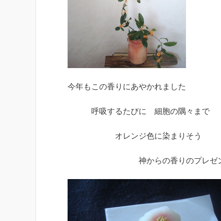
今年もこの香りにあやかれました
呼吸するたびに 細胞の隅々まで
オレンジ色に染まりそう
神からの香りのプレゼント