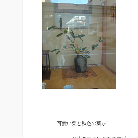
可愛い栗と秋色の葉が