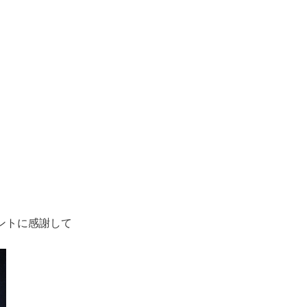
に感謝して