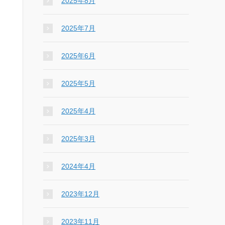
2025年8月
2025年7月
2025年6月
2025年5月
2025年4月
2025年3月
2024年4月
2023年12月
2023年11月