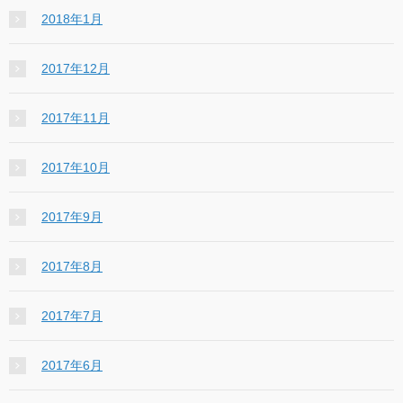
2018年1月
2017年12月
2017年11月
2017年10月
2017年9月
2017年8月
2017年7月
2017年6月