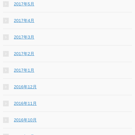
2017年5月
2017年4月
2017年3月
2017年2月
2017年1月
2016年12月
2016年11月
2016年10月