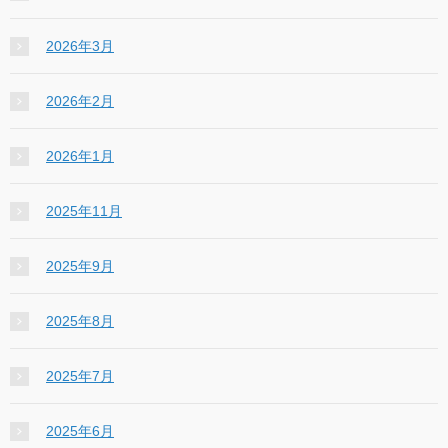
2026年3月
2026年2月
2026年1月
2025年11月
2025年9月
2025年8月
2025年7月
2025年6月