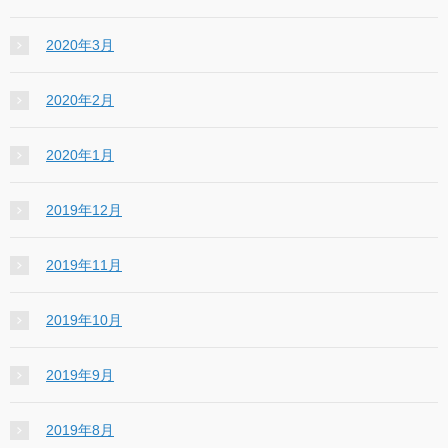
2020年3月
2020年2月
2020年1月
2019年12月
2019年11月
2019年10月
2019年9月
2019年8月