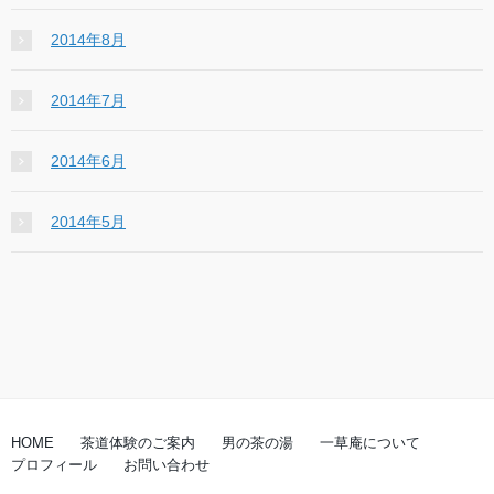
2014年8月
2014年7月
2014年6月
2014年5月
HOME
茶道体験のご案内
男の茶の湯
一草庵について
プロフィール
お問い合わせ