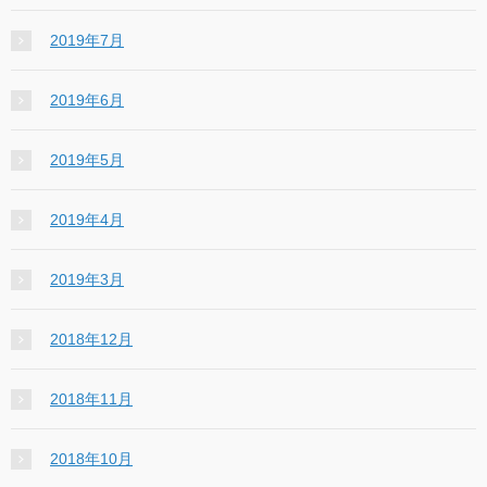
2019年7月
2019年6月
2019年5月
2019年4月
2019年3月
2018年12月
2018年11月
2018年10月