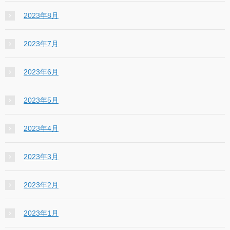
2023年8月
2023年7月
2023年6月
2023年5月
2023年4月
2023年3月
2023年2月
2023年1月