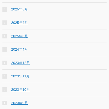
2025年5月
2025年4月
2025年3月
2024年4月
2023年12月
2023年11月
2023年10月
2023年9月