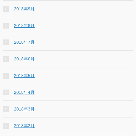
2018年9月
2018年8月
2018年7月
2018年6月
2018年5月
2018年4月
2018年3月
2018年2月