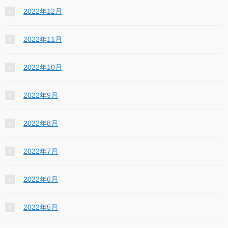
2022年12月
2022年11月
2022年10月
2022年9月
2022年8月
2022年7月
2022年6月
2022年5月