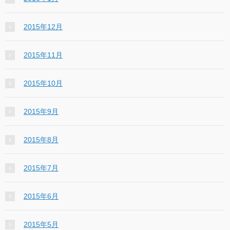
2015年12月
2015年11月
2015年10月
2015年9月
2015年8月
2015年7月
2015年6月
2015年5月