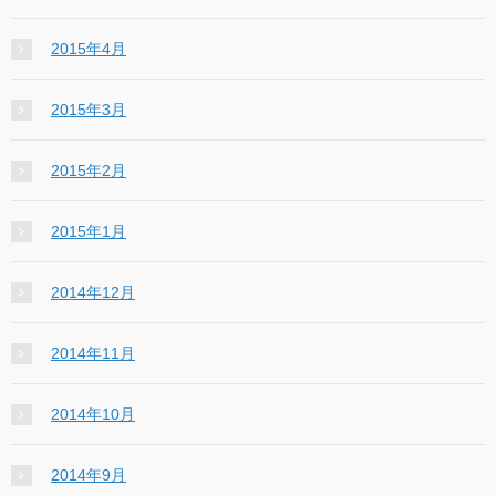
2015年4月
2015年3月
2015年2月
2015年1月
2014年12月
2014年11月
2014年10月
2014年9月