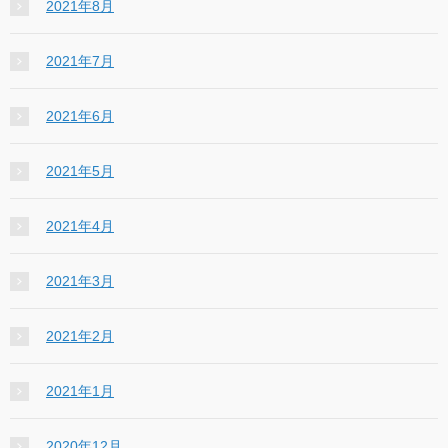
2021年8月
2021年7月
2021年6月
2021年5月
2021年4月
2021年3月
2021年2月
2021年1月
2020年12月