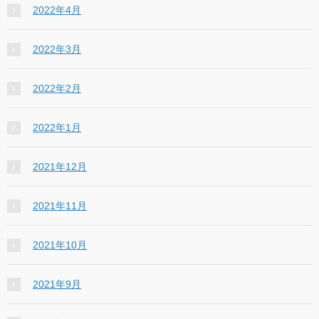
2022年4月
2022年3月
2022年2月
2022年1月
2021年12月
2021年11月
2021年10月
2021年9月