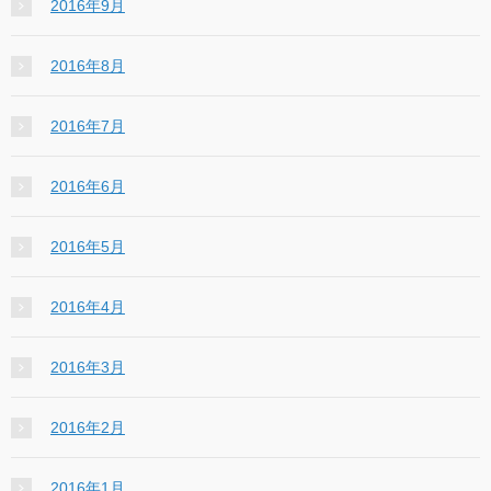
2016年9月
2016年8月
2016年7月
2016年6月
2016年5月
2016年4月
2016年3月
2016年2月
2016年1月