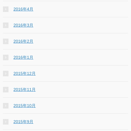
2016年4月
2016年3月
2016年2月
2016年1月
2015年12月
2015年11月
2015年10月
2015年9月