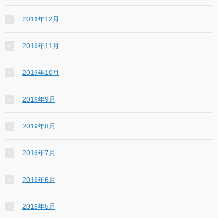
2016年12月
2016年11月
2016年10月
2016年9月
2016年8月
2016年7月
2016年6月
2016年5月