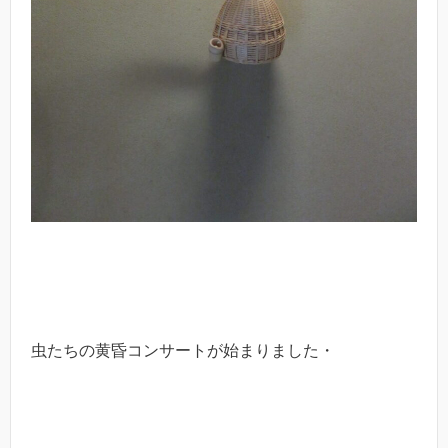
虫たちの黄昏コンサートが始まりました・