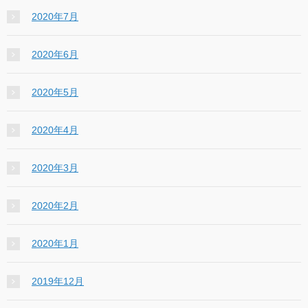
2020年7月
2020年6月
2020年5月
2020年4月
2020年3月
2020年2月
2020年1月
2019年12月