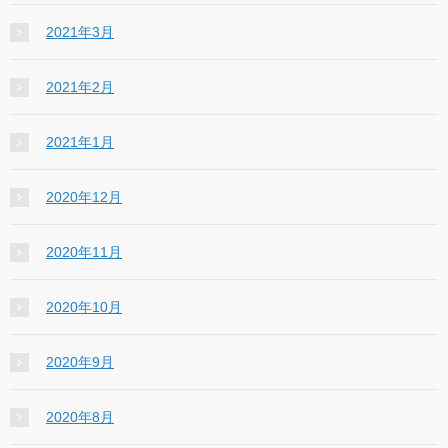
2021年3月
2021年2月
2021年1月
2020年12月
2020年11月
2020年10月
2020年9月
2020年8月