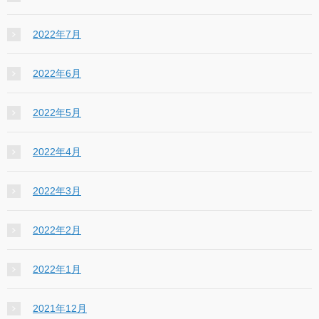
2022年7月
2022年6月
2022年5月
2022年4月
2022年3月
2022年2月
2022年1月
2021年12月