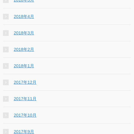
2018年4月
2018年3月
2018年2月
2018年1月
2017年12月
2017年11月
2017年10月
2017年9月