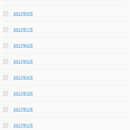
2017年8月
2017年7月
2017年6月
2017年5月
2017年4月
2017年3月
2017年2月
2017年1月