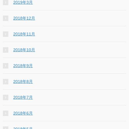
2019年3月
2018年12月
2018年11月
2018年10月
2018年9月
2018年8月
2018年7月
2018年6月
2018年5月