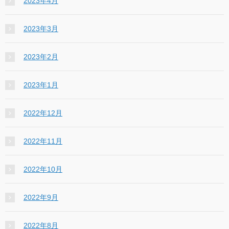
2023年4月
2023年3月
2023年2月
2023年1月
2022年12月
2022年11月
2022年10月
2022年9月
2022年8月