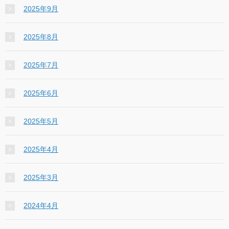
2025年9月
2025年8月
2025年7月
2025年6月
2025年5月
2025年4月
2025年3月
2024年4月