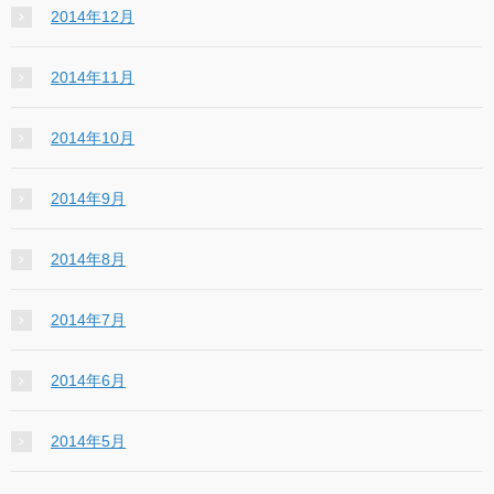
2014年12月
2014年11月
2014年10月
2014年9月
2014年8月
2014年7月
2014年6月
2014年5月