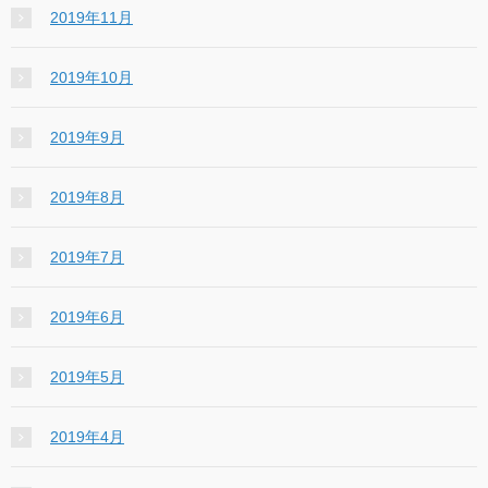
2019年11月
2019年10月
2019年9月
2019年8月
2019年7月
2019年6月
2019年5月
2019年4月