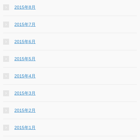
2015年8月
2015年7月
2015年6月
2015年5月
2015年4月
2015年3月
2015年2月
2015年1月