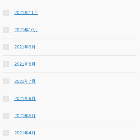
2021年11月
2021年10月
2021年9月
2021年8月
2021年7月
2021年6月
2021年5月
2021年4月