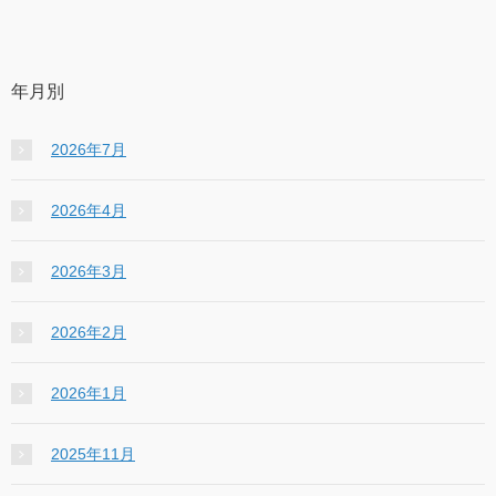
年月別
2026年7月
2026年4月
2026年3月
2026年2月
2026年1月
2025年11月