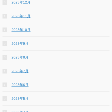
2023年12月
2023年11月
2023年10月
2023年9月
2023年8月
2023年7月
2023年6月
2023年5月