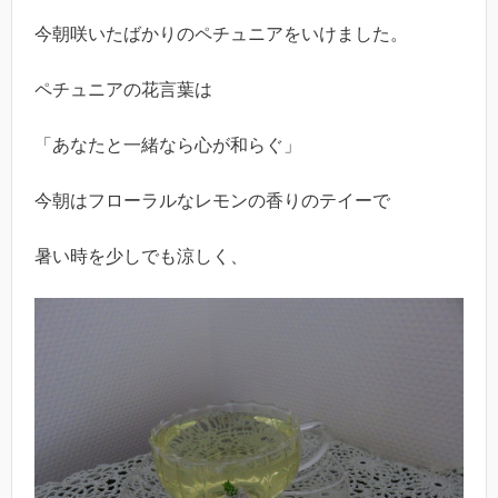
今朝咲いたばかりのペチュニアをいけました。
ペチュニアの花言葉は
「あなたと一緒なら心が和らぐ」
今朝はフローラルなレモンの香りのテイーで
暑い時を少しでも涼しく、