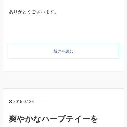
ありがとうございます。
続きを読む
2015.07.26
爽やかなハーブテイーを