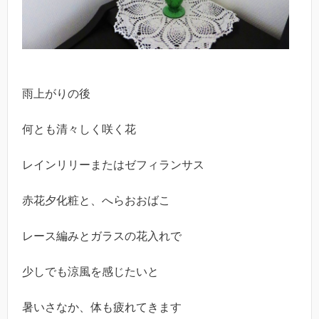
雨上がりの後
何とも清々しく咲く花
レインリリーまたはゼフィランサス
赤花夕化粧と、へらおおばこ
レース編みとガラスの花入れで
少しでも涼風を感じたいと
暑いさなか、体も疲れてきます