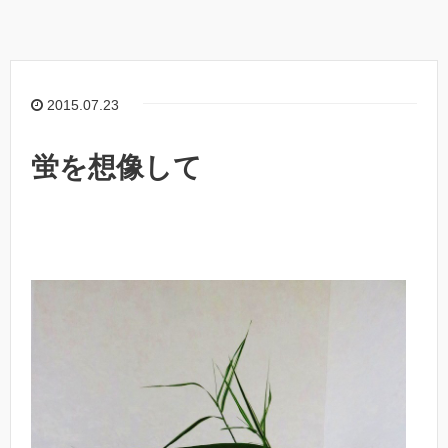
2015.07.23
蛍を想像して