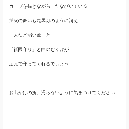
カーブを描きながら たなびいている
蛍火の舞いも走馬灯のように消え
「人など弱い葦」と
「祇園守り」と白のむくげが
足元で守ってくれるでしょう
お出かけの折、滑らないように気をつけてください