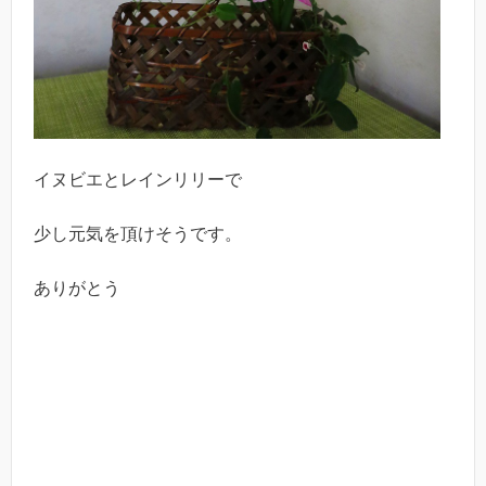
イヌビエとレインリリーで
少し元気を頂けそうです。
ありがとう