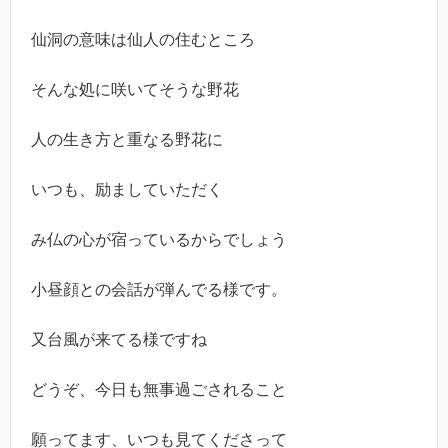
仙洞の意味は仙人の住むところ
そんな処に咲いてそうな野花
人の生き方と重なる野花に
いつも、励ましていただく
み仏の心が宿っているからでしょう
小昼顔との会話が弾んでる様です。
又台風が来てる様ですね
どうぞ、今日も無事過ごされること
願ってます、いつも見てくださって