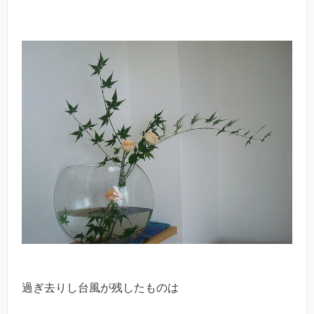
過ぎ去りし台風が残したものは