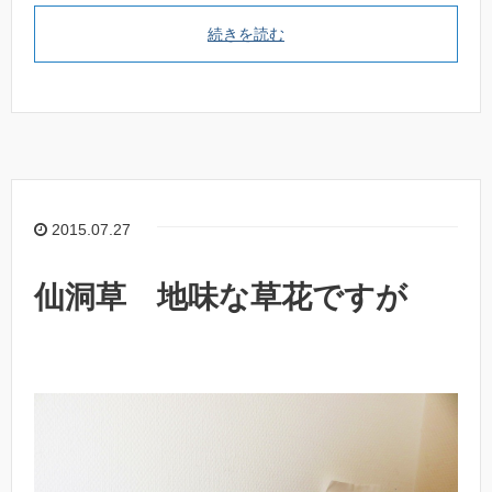
続きを読む
2015.07.27
仙洞草 地味な草花ですが