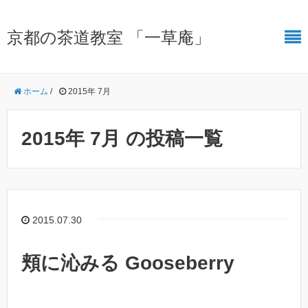
京都の茶道教室 「一草庵」
ホーム
/
2015年 7月
2015年 7月 の投稿一覧
2015.07.30
頬に沁みる Gooseberry