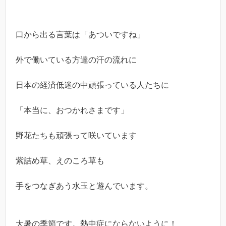
口から出る言葉は「あついですね」
外で働いている方達の汗の流れに
日本の経済低迷の中頑張っている人たちに
「本当に、おつかれさまです」
野花たちも頑張って咲いています
紫詰め草、えのころ草も
手をつなぎあう水玉と遊んでいます。
大暑の季節です。熱中症にならないように！