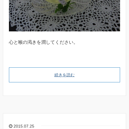
心と喉の渇きを潤してください。
続きを読む
2015.07.25