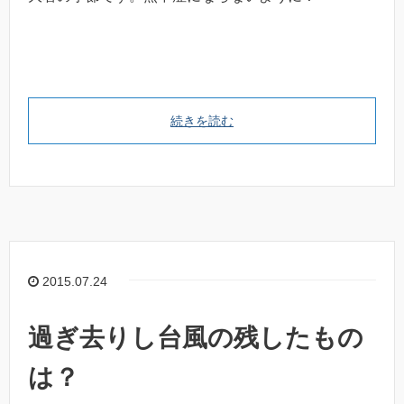
続きを読む
2015.07.24
過ぎ去りし台風の残したもの
は？