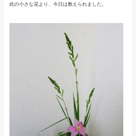
此の小さな花より、今日は教えられました。