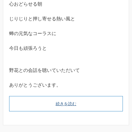
心おどらせる朝
じりじりと押し寄せる熱い風と
蝉の元気なコーラスに
今日も頑張ろうと
野花との会話を聴いていただいて
ありがとうございます。
続きを読む