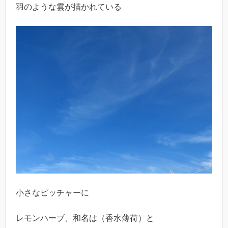
羽のような雲が描かれている
小さなピッチャーに
レモンハーブ、和名は（香水薄荷）と