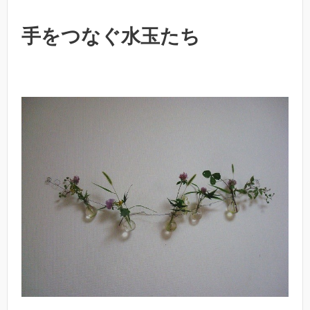
手をつなぐ水玉たち