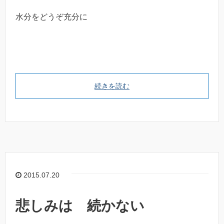
水分をどうぞ充分に
続きを読む
2015.07.20
悲しみは 続かない