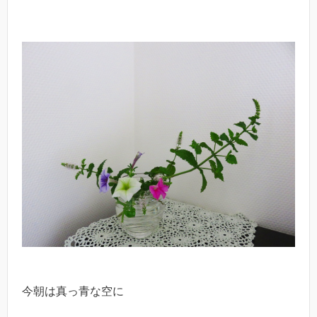
今朝は真っ青な空に