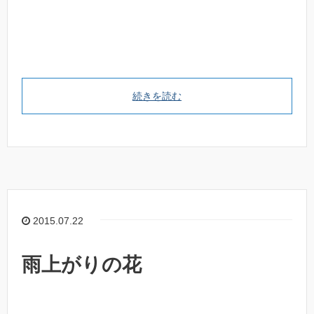
続きを読む
2015.07.22
雨上がりの花