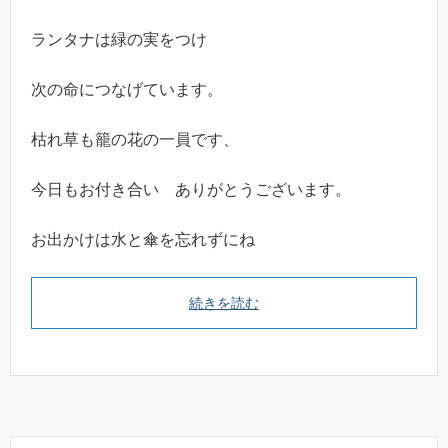
ランタナは緑の実をつけ
次の命につなげています。
枯れ草も籠の花の一員です、
今日もお付き合い ありがとうございます。
お出かけは水と傘を忘れずにね
続きを読む