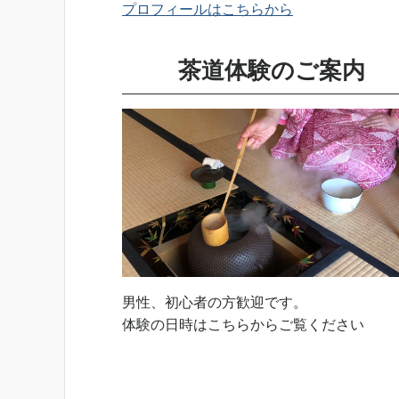
プロフィールはこちらから
茶道体験のご案内
男性、初心者の方歓迎です。
体験の日時はこちらからご覧ください