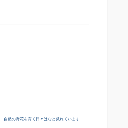
。
自然の野花を育て日々はなと戯れています