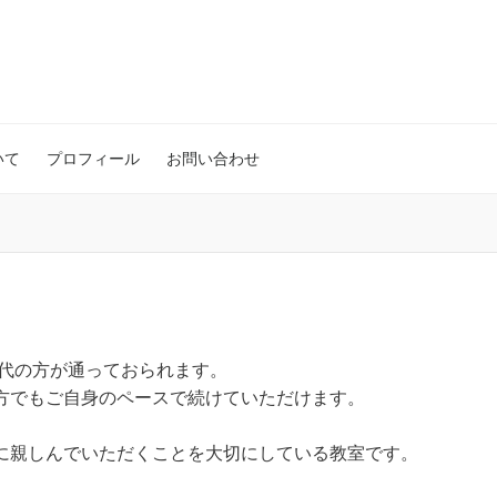
いて
プロフィール
お問い合わせ
年代の方が通っておられます。
方でもご自身のペースで続けていただけます。
に親しんでいただくことを大切にしている教室です。