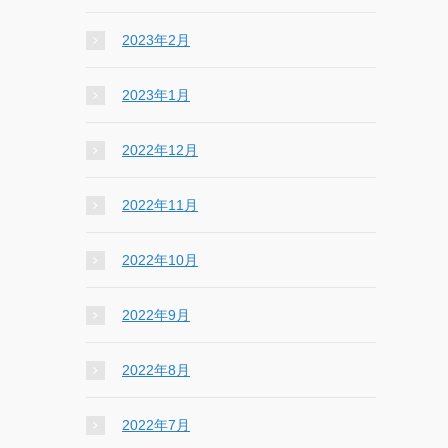
2023年2月
2023年1月
2022年12月
2022年11月
2022年10月
2022年9月
2022年8月
2022年7月