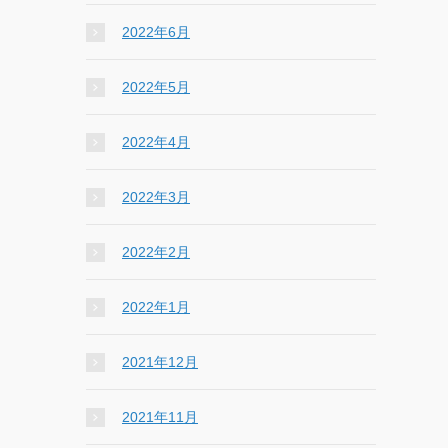
2022年6月
2022年5月
2022年4月
2022年3月
2022年2月
2022年1月
2021年12月
2021年11月