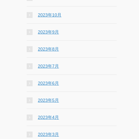
2023年10月
2023年9月
2023年8月
2023年7月
2023年6月
2023年5月
2023年4月
2023年3月