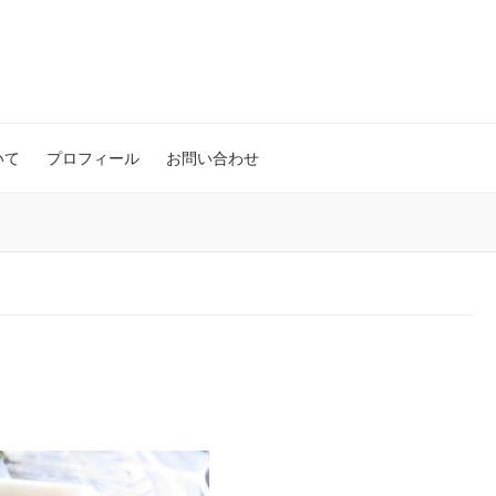
いて
プロフィール
お問い合わせ