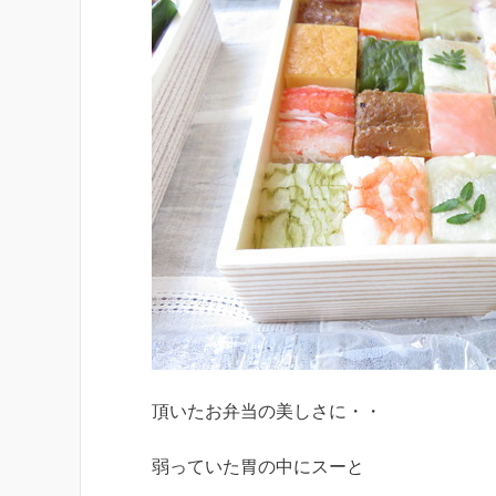
頂いたお弁当の美しさに・・
弱っていた胃の中にスーと