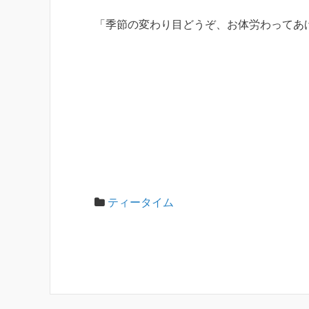
「季節の変わり目どうぞ、お体労わってあ
ティータイム