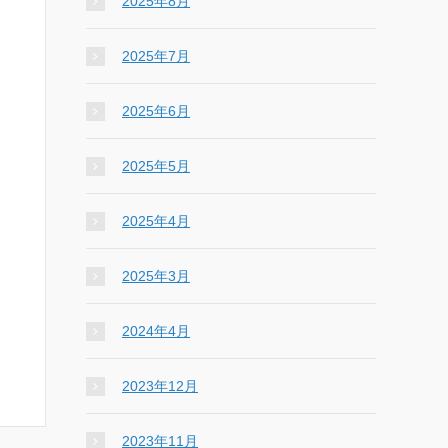
2025年8月
2025年7月
2025年6月
2025年5月
2025年4月
2025年3月
2024年4月
2023年12月
2023年11月