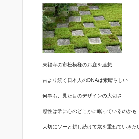
東福寺の市松模様のお庭を連想
古より続く日本人のDNAは素晴らしい
何事も、見た目のデザインの大切さ
感性は常に心のどこかに眠っているのかも
大切にソーと耕し続けて歳を重ねていきた