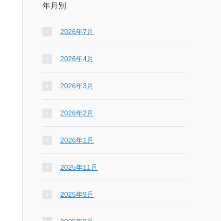
年月別
2026年7月
2026年4月
2026年3月
2026年2月
2026年1月
2025年11月
2025年9月