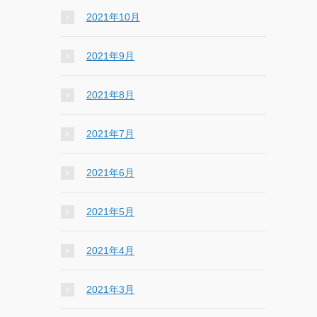
2021年10月
2021年9月
2021年8月
2021年7月
2021年6月
2021年5月
2021年4月
2021年3月