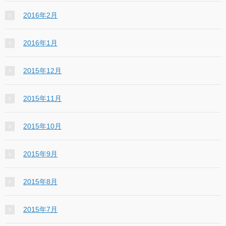
2016年2月
2016年1月
2015年12月
2015年11月
2015年10月
2015年9月
2015年8月
2015年7月