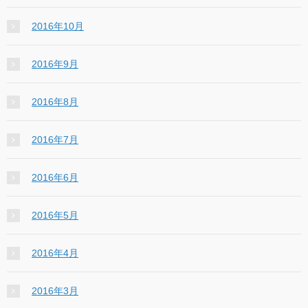
2016年10月
2016年9月
2016年8月
2016年7月
2016年6月
2016年5月
2016年4月
2016年3月