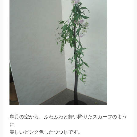
皐月の空から、ふわふわと舞い降りたスカーフのよう
に
美しいピンク色したつつじです。