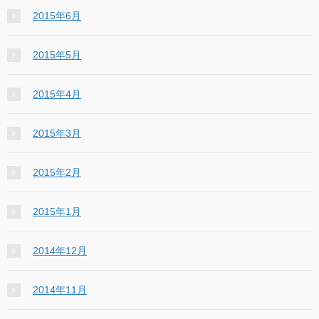
2015年6月
2015年5月
2015年4月
2015年3月
2015年2月
2015年1月
2014年12月
2014年11月