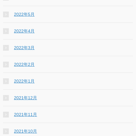
2022年5月
2022年4月
2022年3月
2022年2月
2022年1月
2021年12月
2021年11月
2021年10月