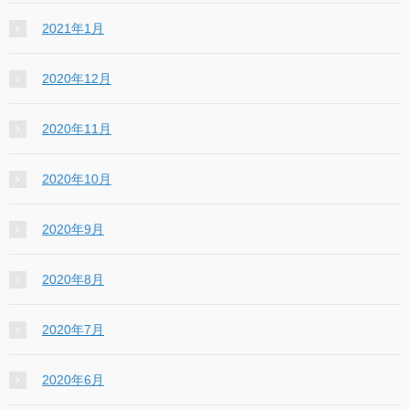
2021年1月
2020年12月
2020年11月
2020年10月
2020年9月
2020年8月
2020年7月
2020年6月