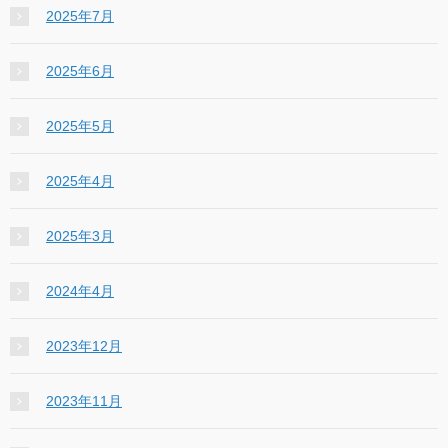
2025年7月
2025年6月
2025年5月
2025年4月
2025年3月
2024年4月
2023年12月
2023年11月