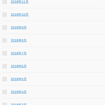
2018年11月
2018年10月
2018年9月
2018年8月
2018年7月
2018年6月
2018年5月
2018年4月
2018年3月