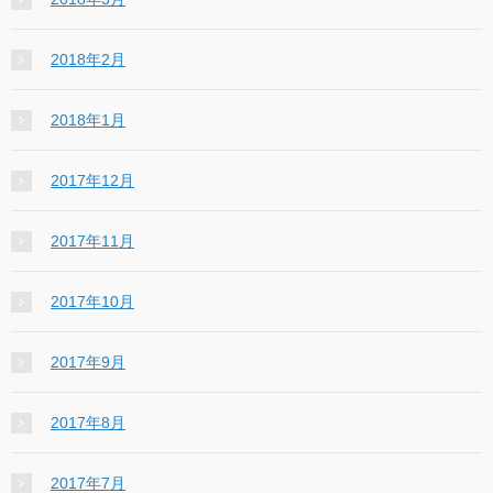
2018年2月
2018年1月
2017年12月
2017年11月
2017年10月
2017年9月
2017年8月
2017年7月