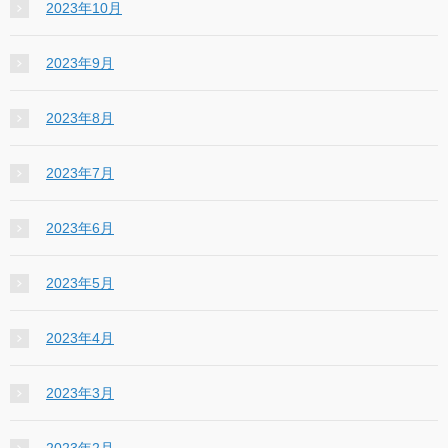
2023年10月
2023年9月
2023年8月
2023年7月
2023年6月
2023年5月
2023年4月
2023年3月