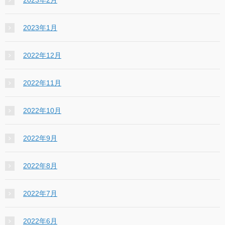
2023年2月
2023年1月
2022年12月
2022年11月
2022年10月
2022年9月
2022年8月
2022年7月
2022年6月