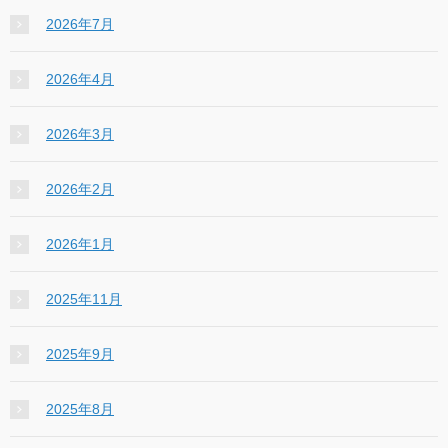
2026年7月
2026年4月
2026年3月
2026年2月
2026年1月
2025年11月
2025年9月
2025年8月