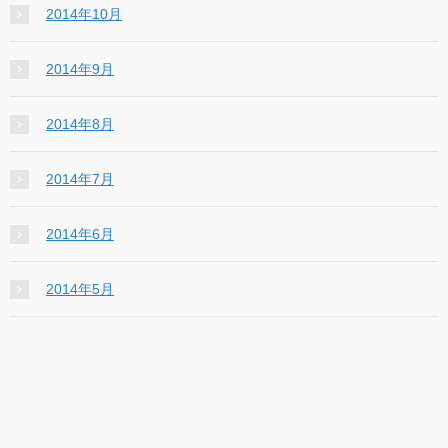
2014年10月
2014年9月
2014年8月
2014年7月
2014年6月
2014年5月