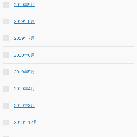
2019年9月
2019年8月
2019年7月
2019年6月
2019年5月
2019年4月
2019年3月
2018年12月