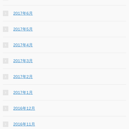
2017年6月
2017年5月
2017年4月
2017年3月
2017年2月
2017年1月
2016年12月
2016年11月