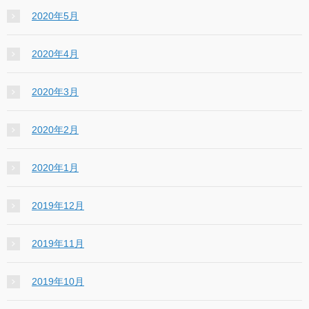
2020年5月
2020年4月
2020年3月
2020年2月
2020年1月
2019年12月
2019年11月
2019年10月