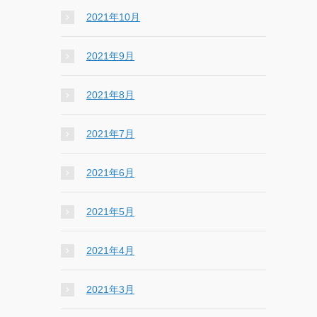
2021年10月
2021年9月
2021年8月
2021年7月
2021年6月
2021年5月
2021年4月
2021年3月