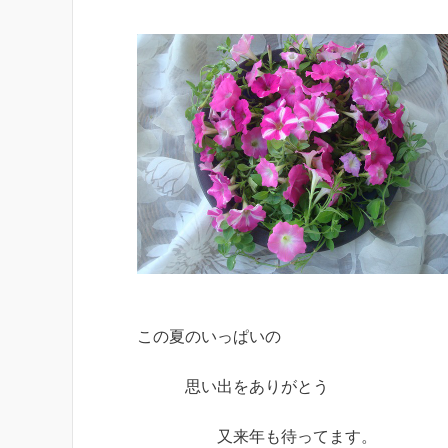
この夏のいっぱいの
思い出をありがとう
又来年も待ってます。