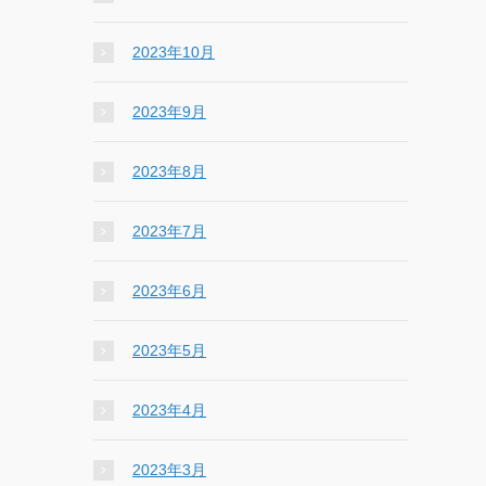
2023年10月
2023年9月
2023年8月
2023年7月
2023年6月
2023年5月
2023年4月
2023年3月