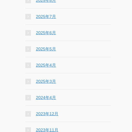
2025年8月
2025年7月
2025年6月
2025年5月
2025年4月
2025年3月
2024年4月
2023年12月
2023年11月