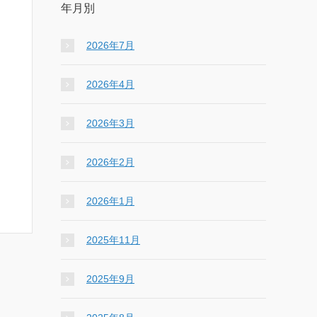
年月別
2026年7月
2026年4月
2026年3月
2026年2月
2026年1月
2025年11月
2025年9月