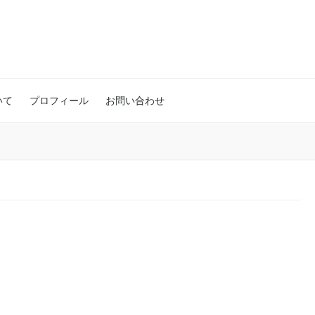
いて
プロフィール
お問い合わせ