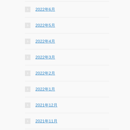
2022年6月
2022年5月
2022年4月
2022年3月
2022年2月
2022年1月
2021年12月
2021年11月