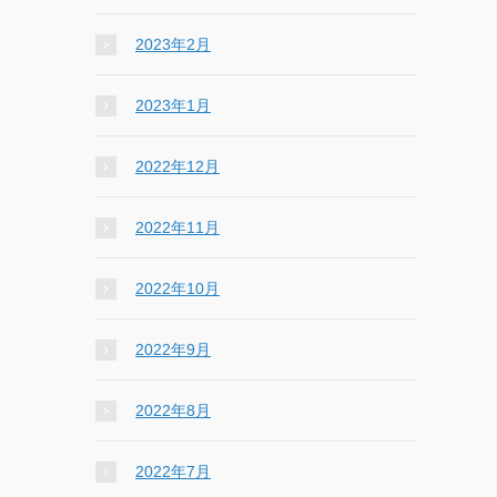
2023年2月
2023年1月
2022年12月
2022年11月
2022年10月
2022年9月
2022年8月
2022年7月