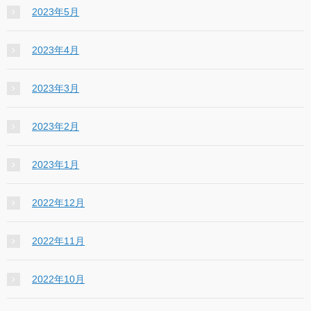
2023年5月
2023年4月
2023年3月
2023年2月
2023年1月
2022年12月
2022年11月
2022年10月