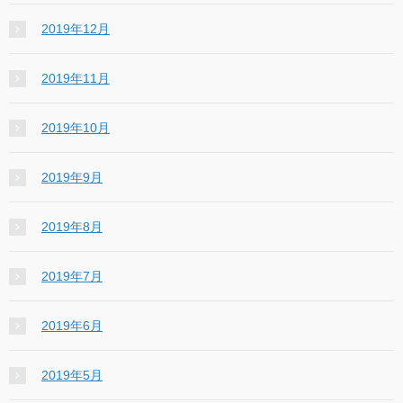
2019年12月
2019年11月
2019年10月
2019年9月
2019年8月
2019年7月
2019年6月
2019年5月