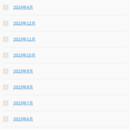
2024年4月
2023年12月
2023年11月
2023年10月
2023年9月
2023年8月
2023年7月
2023年6月