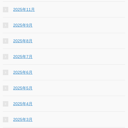
2025年11月
2025年9月
2025年8月
2025年7月
2025年6月
2025年5月
2025年4月
2025年3月