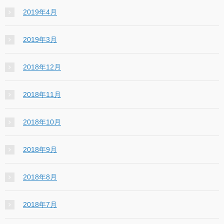
2019年4月
2019年3月
2018年12月
2018年11月
2018年10月
2018年9月
2018年8月
2018年7月