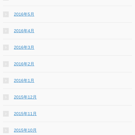
2016年5月
2016年4月
2016年3月
2016年2月
2016年1月
2015年12月
2015年11月
2015年10月