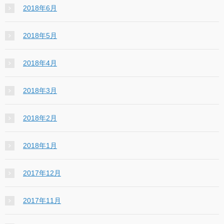
2018年6月
2018年5月
2018年4月
2018年3月
2018年2月
2018年1月
2017年12月
2017年11月