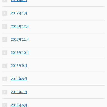
2017年2月
2017年1月
2016年12月
2016年11月
2016年10月
2016年9月
2016年8月
2016年7月
2016年6月