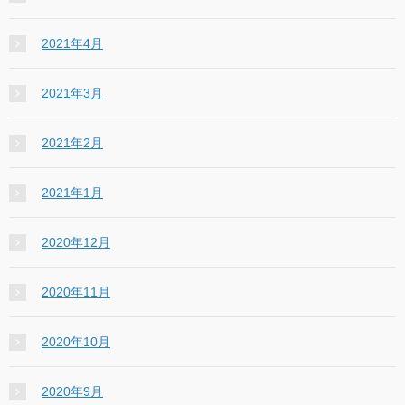
2021年4月
2021年3月
2021年2月
2021年1月
2020年12月
2020年11月
2020年10月
2020年9月