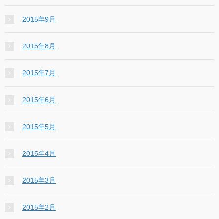
2015年9月
2015年8月
2015年7月
2015年6月
2015年5月
2015年4月
2015年3月
2015年2月