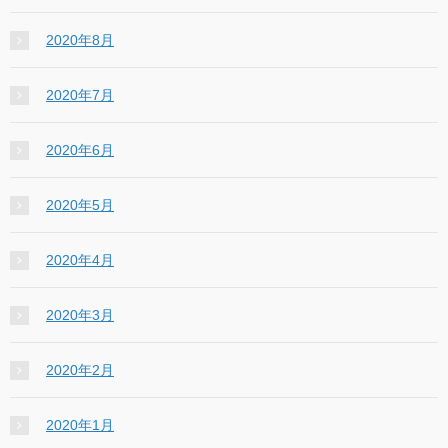
2020年8月
2020年7月
2020年6月
2020年5月
2020年4月
2020年3月
2020年2月
2020年1月