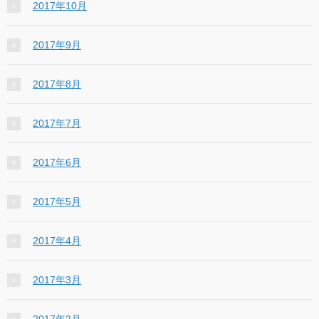
2017年10月
2017年9月
2017年8月
2017年7月
2017年6月
2017年5月
2017年4月
2017年3月