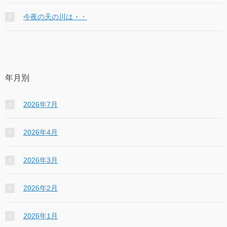
今夜の天の川は・・
年月別
2026年7月
2026年4月
2026年3月
2026年2月
2026年1月