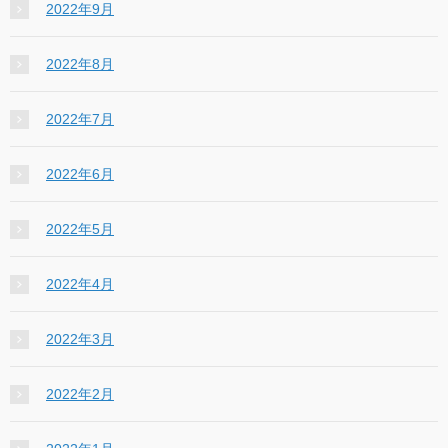
2022年9月
2022年8月
2022年7月
2022年6月
2022年5月
2022年4月
2022年3月
2022年2月