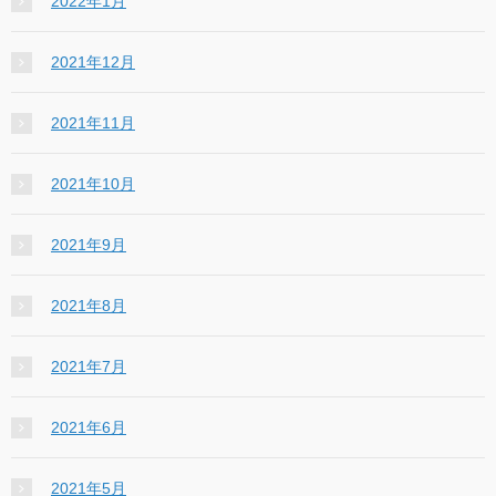
2022年1月
2021年12月
2021年11月
2021年10月
2021年9月
2021年8月
2021年7月
2021年6月
2021年5月