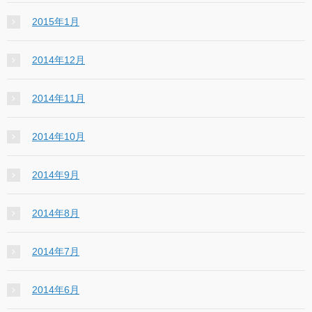
2015年1月
2014年12月
2014年11月
2014年10月
2014年9月
2014年8月
2014年7月
2014年6月