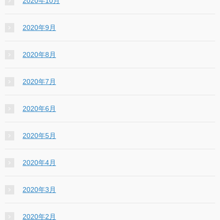
2020年10月
2020年9月
2020年8月
2020年7月
2020年6月
2020年5月
2020年4月
2020年3月
2020年2月