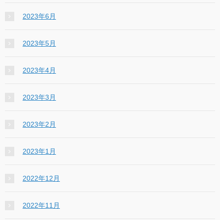
2023年6月
2023年5月
2023年4月
2023年3月
2023年2月
2023年1月
2022年12月
2022年11月