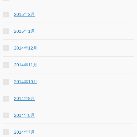
2015年2月
2015年1月
2014年12月
2014年11月
2014年10月
2014年9月
2014年8月
2014年7月