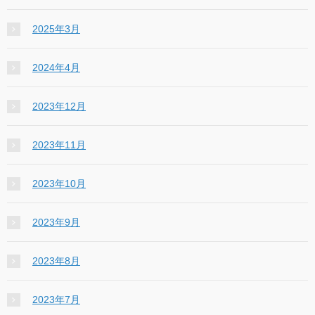
2025年3月
2024年4月
2023年12月
2023年11月
2023年10月
2023年9月
2023年8月
2023年7月