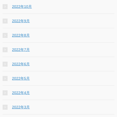
2022年10月
2022年9月
2022年8月
2022年7月
2022年6月
2022年5月
2022年4月
2022年3月