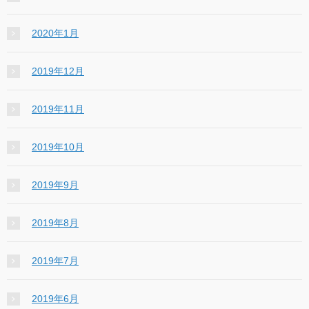
2020年1月
2019年12月
2019年11月
2019年10月
2019年9月
2019年8月
2019年7月
2019年6月