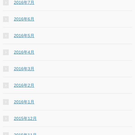
2016年7月
2016年6月
2016年5月
2016年4月
2016年3月
2016年2月
2016年1月
2015年12月
2015年11月