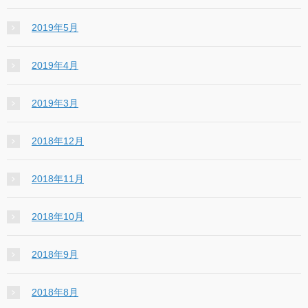
2019年5月
2019年4月
2019年3月
2018年12月
2018年11月
2018年10月
2018年9月
2018年8月