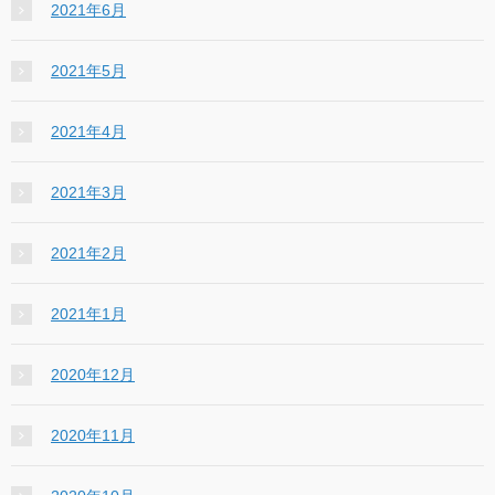
2021年6月
2021年5月
2021年4月
2021年3月
2021年2月
2021年1月
2020年12月
2020年11月