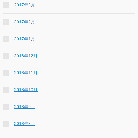
2017年3月
2017年2月
2017年1月
2016年12月
2016年11月
2016年10月
2016年9月
2016年8月