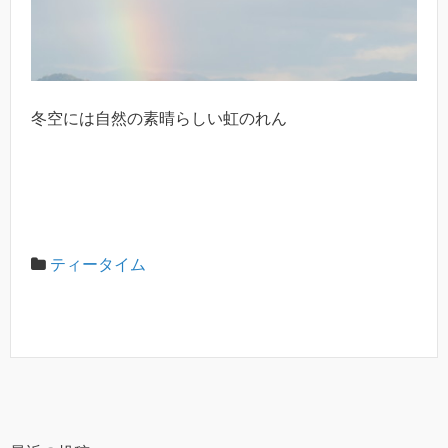
冬空には自然の素晴らしい虹のれん
ティータイム