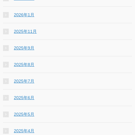
2026年1月
2025年11月
2025年9月
2025年8月
2025年7月
2025年6月
2025年5月
2025年4月