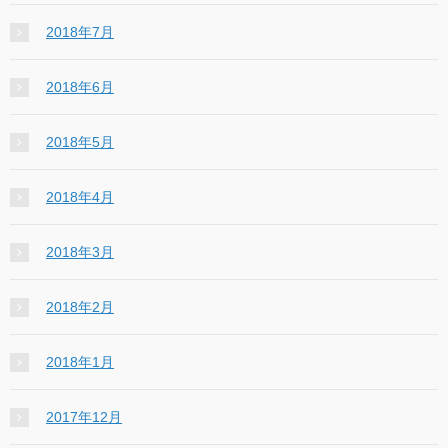
2018年7月
2018年6月
2018年5月
2018年4月
2018年3月
2018年2月
2018年1月
2017年12月