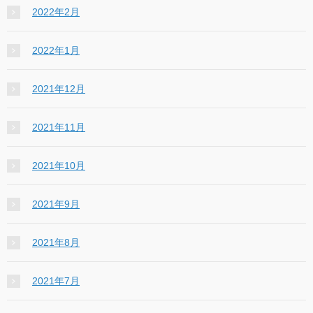
2022年2月
2022年1月
2021年12月
2021年11月
2021年10月
2021年9月
2021年8月
2021年7月