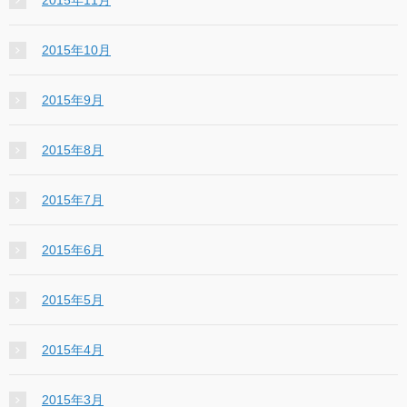
2015年10月
2015年9月
2015年8月
2015年7月
2015年6月
2015年5月
2015年4月
2015年3月