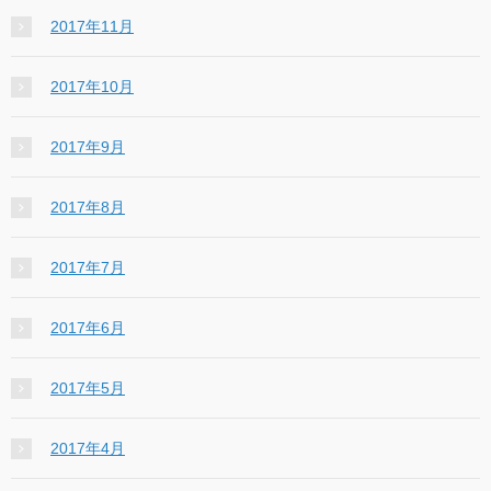
2017年11月
2017年10月
2017年9月
2017年8月
2017年7月
2017年6月
2017年5月
2017年4月