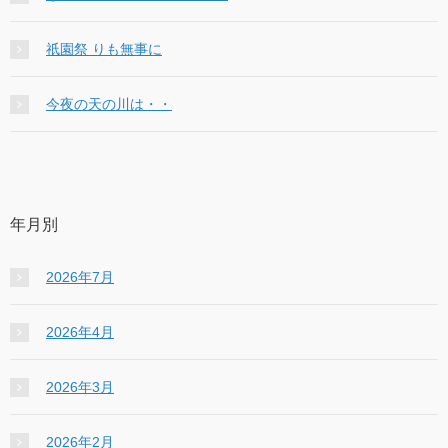
祇園祭 りも無事に
今夜の天の川は・・
年月別
2026年7月
2026年4月
2026年3月
2026年2月