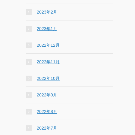
2023年2月
2023年1月
2022年12月
2022年11月
2022年10月
2022年9月
2022年8月
2022年7月