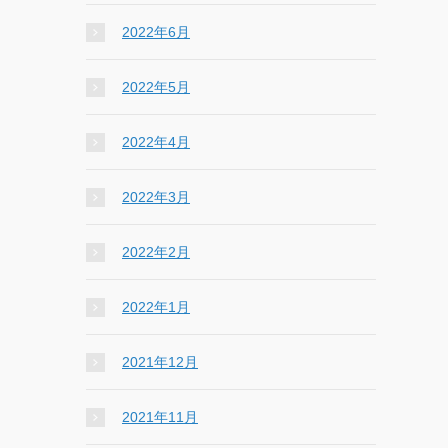
2022年6月
2022年5月
2022年4月
2022年3月
2022年2月
2022年1月
2021年12月
2021年11月