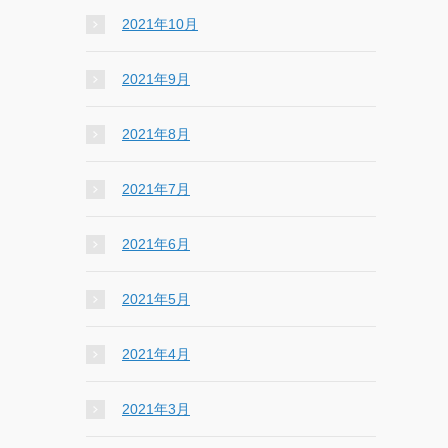
2021年10月
2021年9月
2021年8月
2021年7月
2021年6月
2021年5月
2021年4月
2021年3月