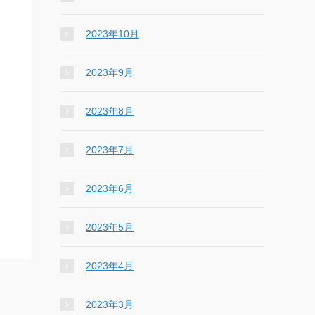
2023年10月
2023年9月
2023年8月
2023年7月
2023年6月
2023年5月
2023年4月
2023年3月