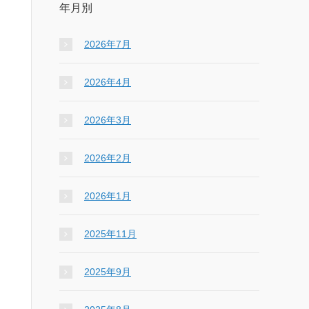
年月別
2026年7月
2026年4月
2026年3月
2026年2月
2026年1月
2025年11月
2025年9月