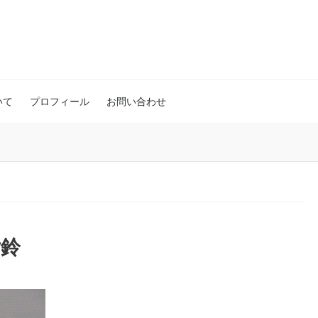
いて
プロフィール
お問い合わせ
女鈴