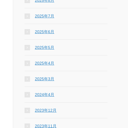
2025年8月
2025年7月
2025年6月
2025年5月
2025年4月
2025年3月
2024年4月
2023年12月
2023年11月