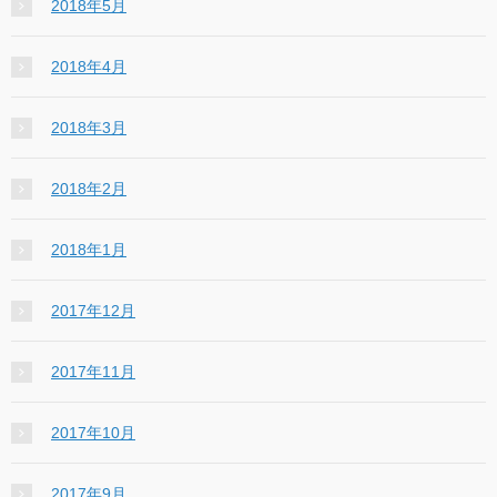
2018年5月
2018年4月
2018年3月
2018年2月
2018年1月
2017年12月
2017年11月
2017年10月
2017年9月