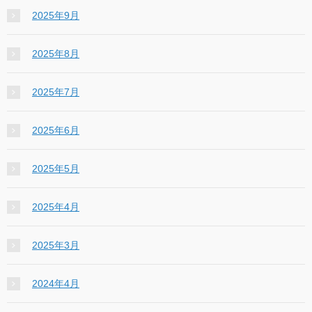
2025年9月
2025年8月
2025年7月
2025年6月
2025年5月
2025年4月
2025年3月
2024年4月