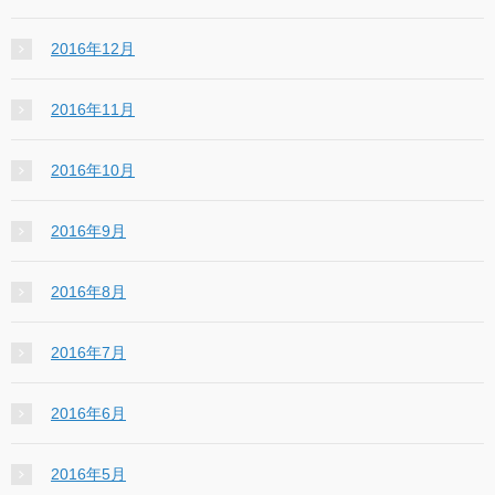
2016年12月
2016年11月
2016年10月
2016年9月
2016年8月
2016年7月
2016年6月
2016年5月