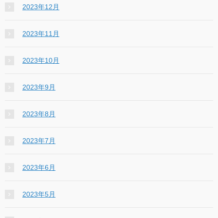
2023年12月
2023年11月
2023年10月
2023年9月
2023年8月
2023年7月
2023年6月
2023年5月