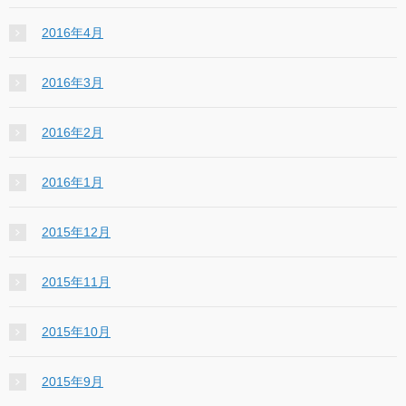
2016年4月
2016年3月
2016年2月
2016年1月
2015年12月
2015年11月
2015年10月
2015年9月