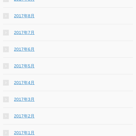
2017年8月
2017年7月
2017年6月
2017年5月
2017年4月
2017年3月
2017年2月
2017年1月