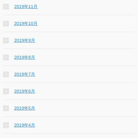
2019年11月
2019年10月
2019年9月
2019年8月
2019年7月
2019年6月
2019年5月
2019年4月