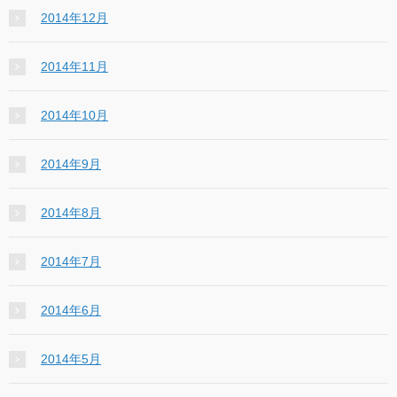
2014年12月
2014年11月
2014年10月
2014年9月
2014年8月
2014年7月
2014年6月
2014年5月