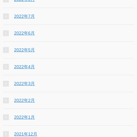
2022年7月
2022年6月
2022年5月
2022年4月
2022年3月
2022年2月
2022年1月
2021年12月