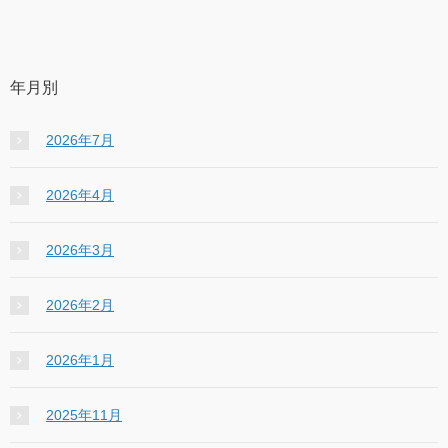
年月別
2026年7月
2026年4月
2026年3月
2026年2月
2026年1月
2025年11月