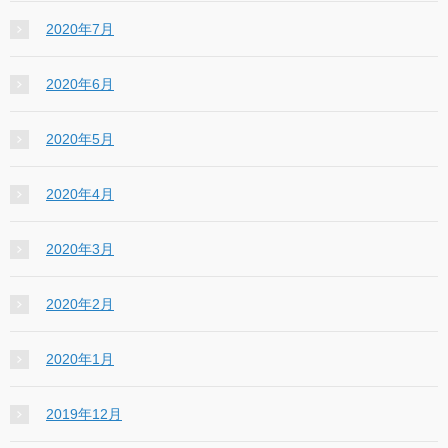
2020年7月
2020年6月
2020年5月
2020年4月
2020年3月
2020年2月
2020年1月
2019年12月