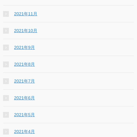
2021年11月
2021年10月
2021年9月
2021年8月
2021年7月
2021年6月
2021年5月
2021年4月