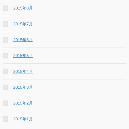
2015年8月
2015年7月
2015年6月
2015年5月
2015年4月
2015年3月
2015年2月
2015年1月