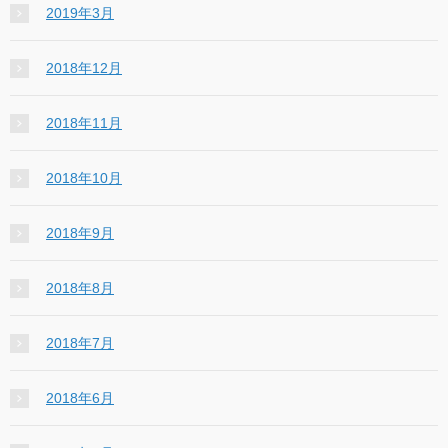
2019年3月
2018年12月
2018年11月
2018年10月
2018年9月
2018年8月
2018年7月
2018年6月