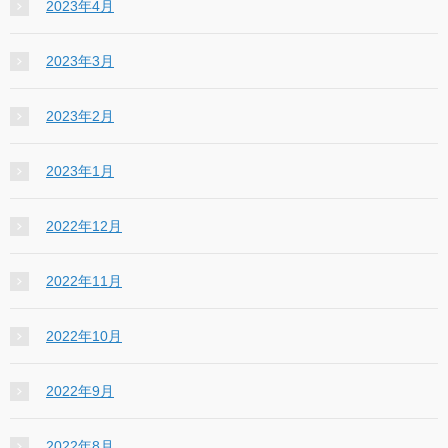
2023年4月
2023年3月
2023年2月
2023年1月
2022年12月
2022年11月
2022年10月
2022年9月
2022年8月