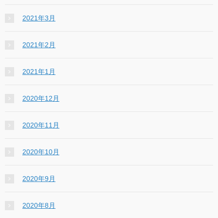
2021年3月
2021年2月
2021年1月
2020年12月
2020年11月
2020年10月
2020年9月
2020年8月