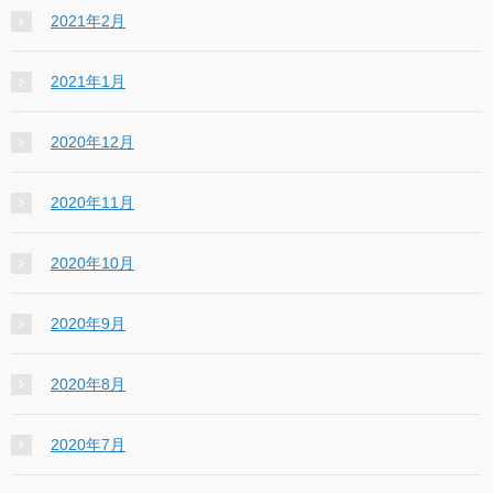
2021年2月
2021年1月
2020年12月
2020年11月
2020年10月
2020年9月
2020年8月
2020年7月