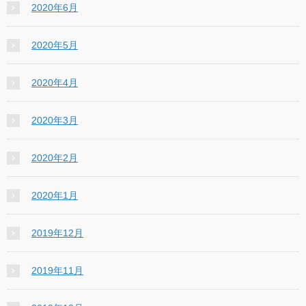
2020年6月
2020年5月
2020年4月
2020年3月
2020年2月
2020年1月
2019年12月
2019年11月