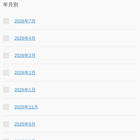
年月別
2026年7月
2026年4月
2026年3月
2026年2月
2026年1月
2025年11月
2025年9月