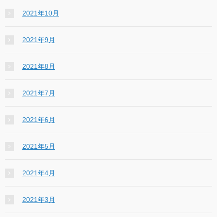
2021年10月
2021年9月
2021年8月
2021年7月
2021年6月
2021年5月
2021年4月
2021年3月