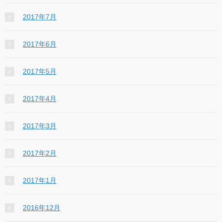
2017年7月
2017年6月
2017年5月
2017年4月
2017年3月
2017年2月
2017年1月
2016年12月