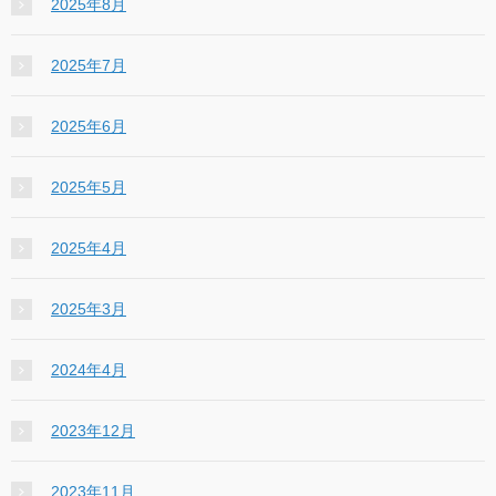
2025年8月
2025年7月
2025年6月
2025年5月
2025年4月
2025年3月
2024年4月
2023年12月
2023年11月