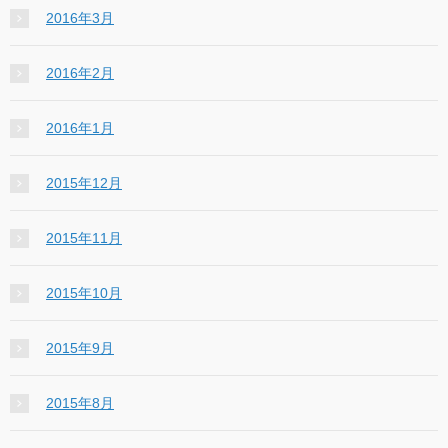
2016年3月
2016年2月
2016年1月
2015年12月
2015年11月
2015年10月
2015年9月
2015年8月