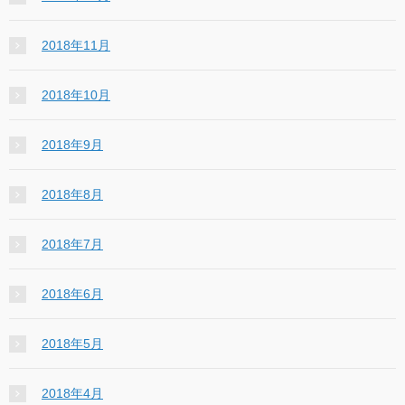
2018年11月
2018年10月
2018年9月
2018年8月
2018年7月
2018年6月
2018年5月
2018年4月