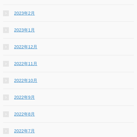
2023年2月
2023年1月
2022年12月
2022年11月
2022年10月
2022年9月
2022年8月
2022年7月