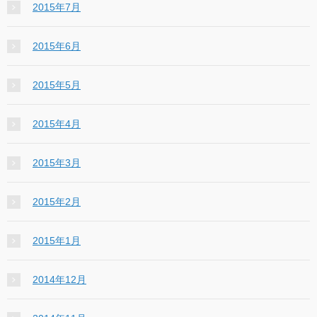
2015年7月
2015年6月
2015年5月
2015年4月
2015年3月
2015年2月
2015年1月
2014年12月