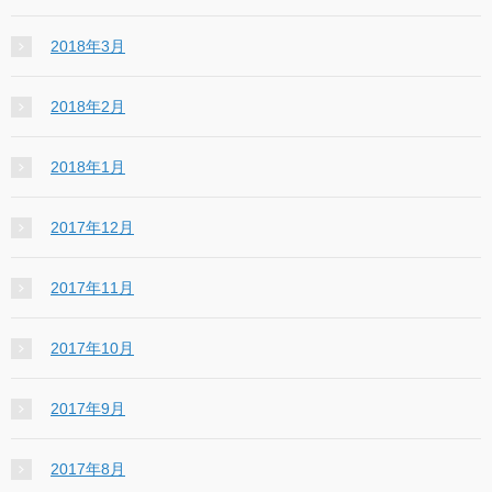
2018年3月
2018年2月
2018年1月
2017年12月
2017年11月
2017年10月
2017年9月
2017年8月