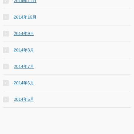
2014年11月
2014年10月
2014年9月
2014年8月
2014年7月
2014年6月
2014年5月