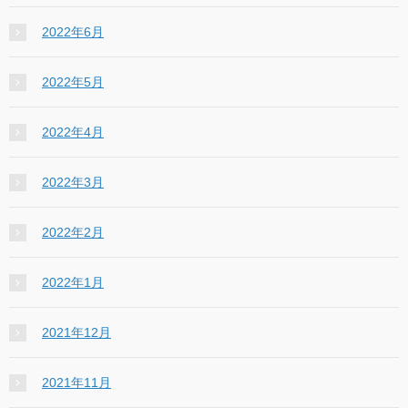
2022年6月
2022年5月
2022年4月
2022年3月
2022年2月
2022年1月
2021年12月
2021年11月