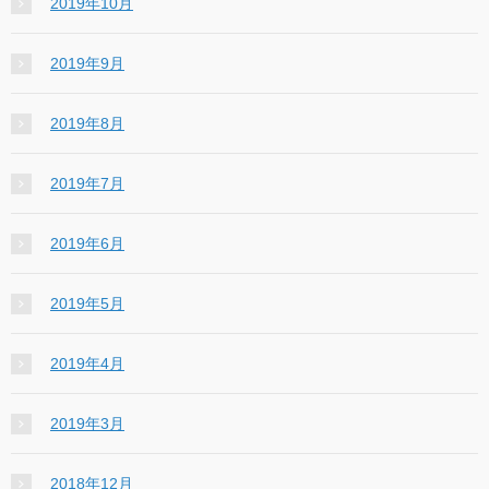
2019年10月
2019年9月
2019年8月
2019年7月
2019年6月
2019年5月
2019年4月
2019年3月
2018年12月