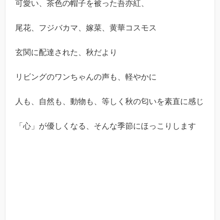
可愛い、茶色の帽子を被った吾亦紅、
尾花、フジバカマ、嫁菜、黄華コスモス
玄関に配達された、秋だより
リビングのワンちゃんの声も、軽やかに
人も、自然も、動物も、等しく秋の匂いを素直に感じ
「心」が優しくなる、そんな季節にほっこりします