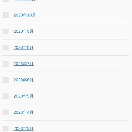
2023年10月
2023年9月
2023年8月
2023年7月
2023年6月
2023年5月
2023年4月
2023年3月