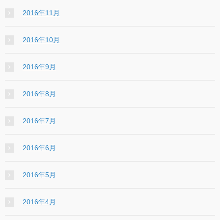
2016年11月
2016年10月
2016年9月
2016年8月
2016年7月
2016年6月
2016年5月
2016年4月