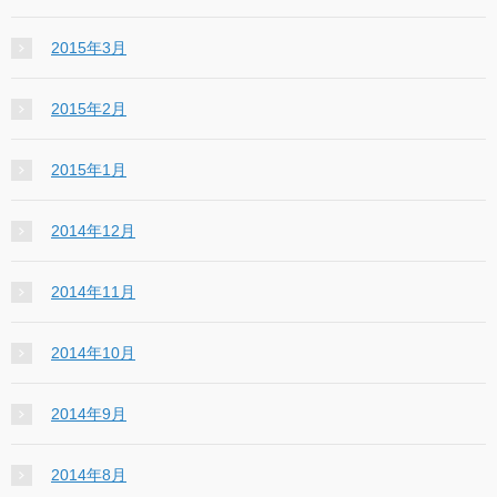
2015年3月
2015年2月
2015年1月
2014年12月
2014年11月
2014年10月
2014年9月
2014年8月