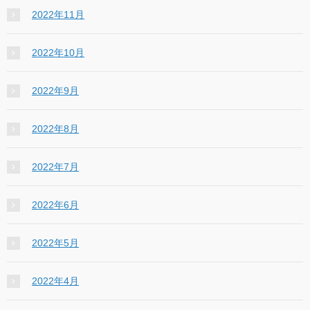
2022年11月
2022年10月
2022年9月
2022年8月
2022年7月
2022年6月
2022年5月
2022年4月