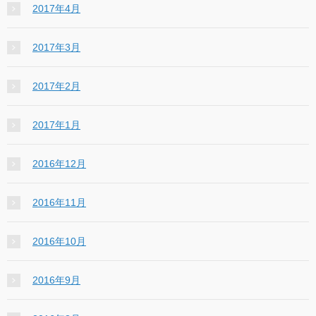
2017年4月
2017年3月
2017年2月
2017年1月
2016年12月
2016年11月
2016年10月
2016年9月