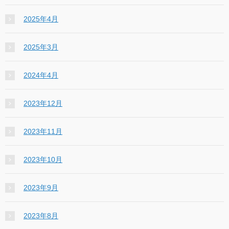
2025年4月
2025年3月
2024年4月
2023年12月
2023年11月
2023年10月
2023年9月
2023年8月