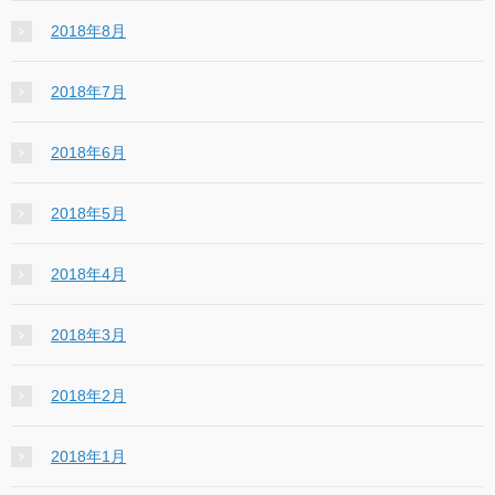
2018年8月
2018年7月
2018年6月
2018年5月
2018年4月
2018年3月
2018年2月
2018年1月