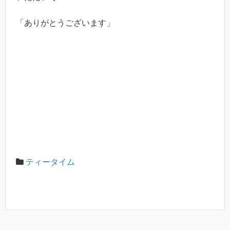
「ありがとうございます」
ティータイム