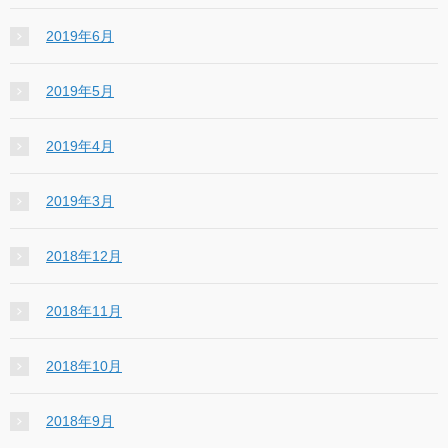
2019年6月
2019年5月
2019年4月
2019年3月
2018年12月
2018年11月
2018年10月
2018年9月