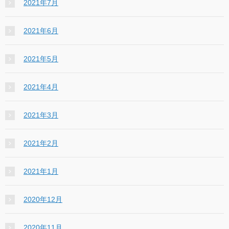
2021年7月
2021年6月
2021年5月
2021年4月
2021年3月
2021年2月
2021年1月
2020年12月
2020年11月