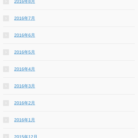
2016年8月
2016年7月
2016年6月
2016年5月
2016年4月
2016年3月
2016年2月
2016年1月
2015年12月