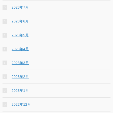
2023年7月
2023年6月
2023年5月
2023年4月
2023年3月
2023年2月
2023年1月
2022年12月