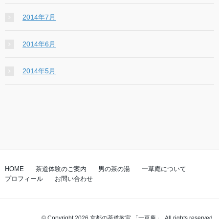
2014年7月
2014年6月
2014年5月
HOME
茶道体験のご案内
男の茶の湯
一草庵について
プロフィール
お問い合わせ
© Copyright 2026 京都の茶道教室 「一草庵」. All rights reserved.