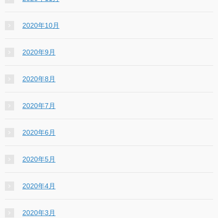
2020年10月
2020年9月
2020年8月
2020年7月
2020年6月
2020年5月
2020年4月
2020年3月