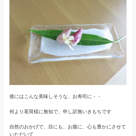
後にはこんな美味しそうな、お寿司に・・
何より茗荷様に無知で、申し訳無いきもちです
自然のおかげで、目にも、お腹に、心も豊かにさせて
いただいて