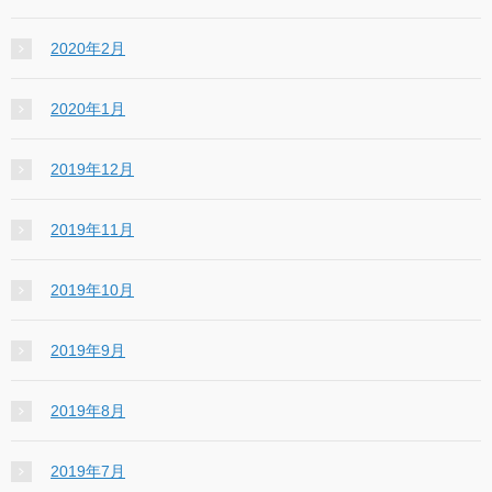
2020年2月
2020年1月
2019年12月
2019年11月
2019年10月
2019年9月
2019年8月
2019年7月