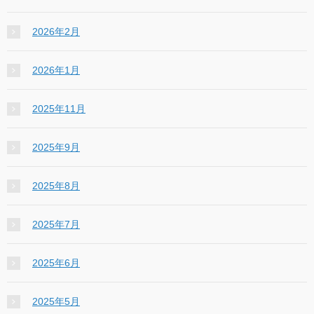
2026年2月
2026年1月
2025年11月
2025年9月
2025年8月
2025年7月
2025年6月
2025年5月