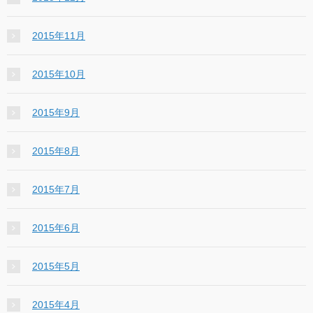
2015年11月
2015年10月
2015年9月
2015年8月
2015年7月
2015年6月
2015年5月
2015年4月