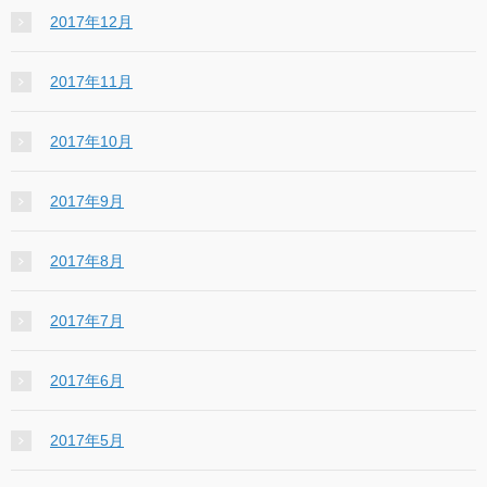
2017年12月
2017年11月
2017年10月
2017年9月
2017年8月
2017年7月
2017年6月
2017年5月