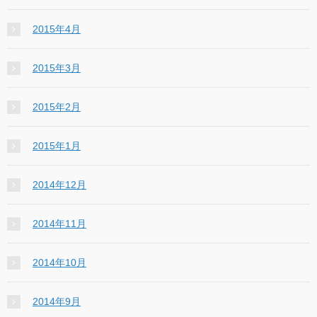
2015年4月
2015年3月
2015年2月
2015年1月
2014年12月
2014年11月
2014年10月
2014年9月