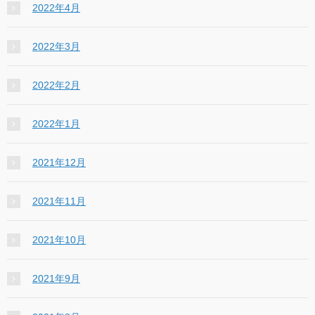
2022年4月
2022年3月
2022年2月
2022年1月
2021年12月
2021年11月
2021年10月
2021年9月