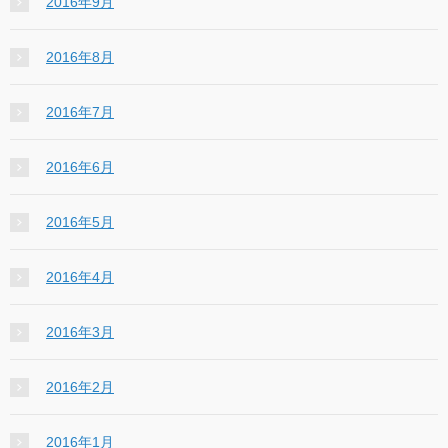
2016年9月
2016年8月
2016年7月
2016年6月
2016年5月
2016年4月
2016年3月
2016年2月
2016年1月