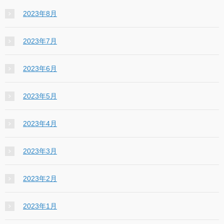
2023年8月
2023年7月
2023年6月
2023年5月
2023年4月
2023年3月
2023年2月
2023年1月