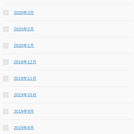
2020年3月
2020年2月
2020年1月
2019年12月
2019年11月
2019年10月
2019年9月
2019年8月