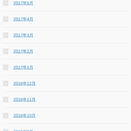
2017年5月
2017年4月
2017年3月
2017年2月
2017年1月
2016年12月
2016年11月
2016年10月