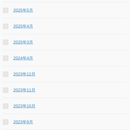
2025年5月
2025年4月
2025年3月
2024年4月
2023年12月
2023年11月
2023年10月
2023年9月