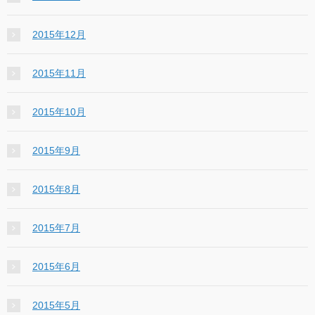
2015年12月
2015年11月
2015年10月
2015年9月
2015年8月
2015年7月
2015年6月
2015年5月