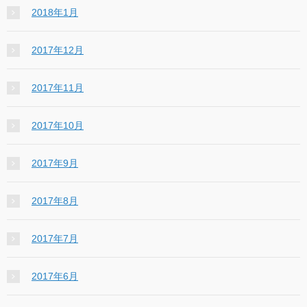
2018年1月
2017年12月
2017年11月
2017年10月
2017年9月
2017年8月
2017年7月
2017年6月