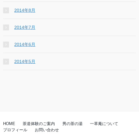
2014年8月
2014年7月
2014年6月
2014年5月
HOME
茶道体験のご案内
男の茶の湯
一草庵について
プロフィール
お問い合わせ