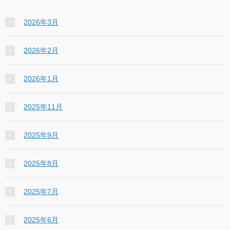
2026年3月
2026年2月
2026年1月
2025年11月
2025年9月
2025年8月
2025年7月
2025年6月