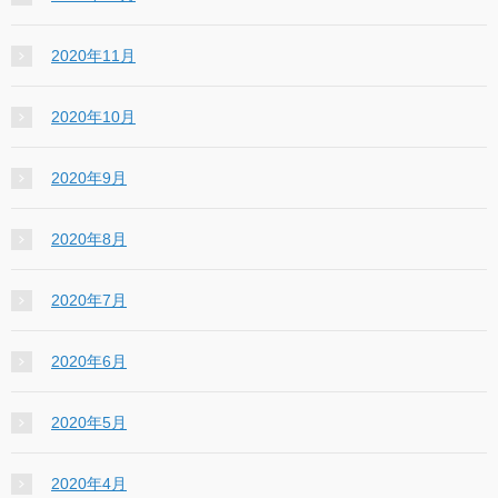
2020年11月
2020年10月
2020年9月
2020年8月
2020年7月
2020年6月
2020年5月
2020年4月