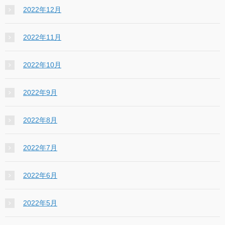
2022年12月
2022年11月
2022年10月
2022年9月
2022年8月
2022年7月
2022年6月
2022年5月