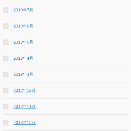
2019年7月
2019年6月
2019年5月
2019年4月
2019年3月
2018年12月
2018年11月
2018年10月