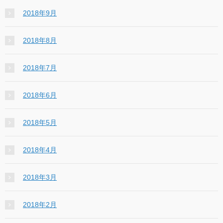
2018年9月
2018年8月
2018年7月
2018年6月
2018年5月
2018年4月
2018年3月
2018年2月