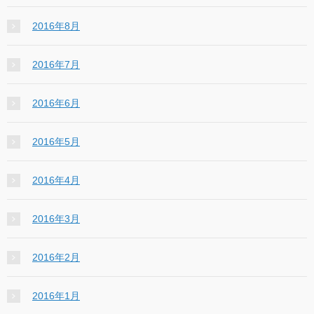
2016年8月
2016年7月
2016年6月
2016年5月
2016年4月
2016年3月
2016年2月
2016年1月