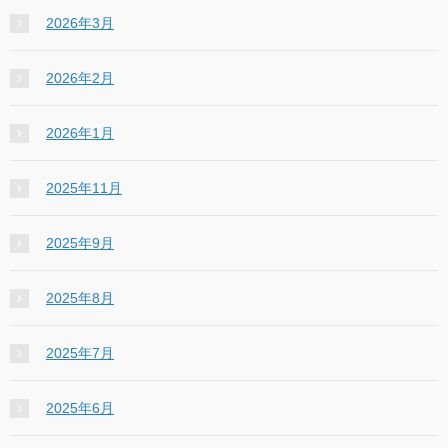
2026年3月
2026年2月
2026年1月
2025年11月
2025年9月
2025年8月
2025年7月
2025年6月