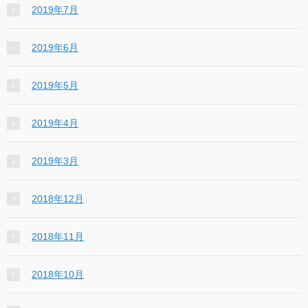
2019年7月
2019年6月
2019年5月
2019年4月
2019年3月
2018年12月
2018年11月
2018年10月