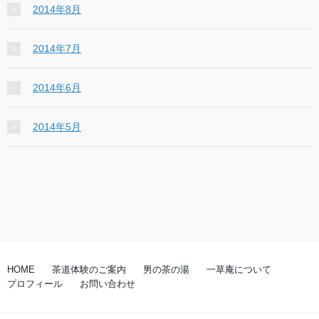
2014年8月
2014年7月
2014年6月
2014年5月
HOME
茶道体験のご案内
男の茶の湯
一草庵について
プロフィール
お問い合わせ