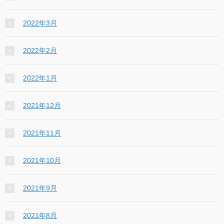
2022年3月
2022年2月
2022年1月
2021年12月
2021年11月
2021年10月
2021年9月
2021年8月