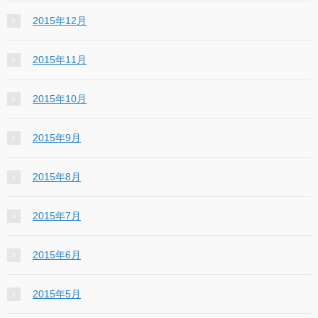
2015年12月
2015年11月
2015年10月
2015年9月
2015年8月
2015年7月
2015年6月
2015年5月