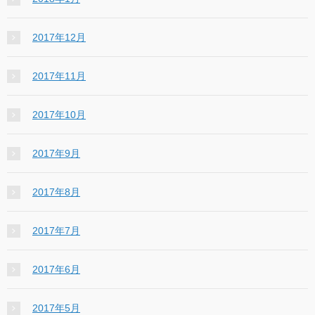
2017年12月
2017年11月
2017年10月
2017年9月
2017年8月
2017年7月
2017年6月
2017年5月