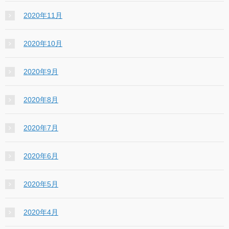
2020年11月
2020年10月
2020年9月
2020年8月
2020年7月
2020年6月
2020年5月
2020年4月