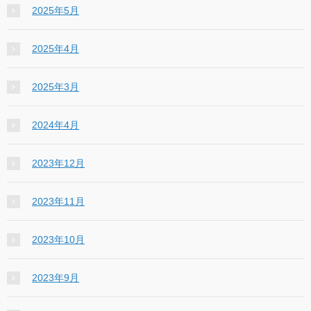
2025年5月
2025年4月
2025年3月
2024年4月
2023年12月
2023年11月
2023年10月
2023年9月