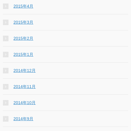
2015年4月
2015年3月
2015年2月
2015年1月
2014年12月
2014年11月
2014年10月
2014年9月