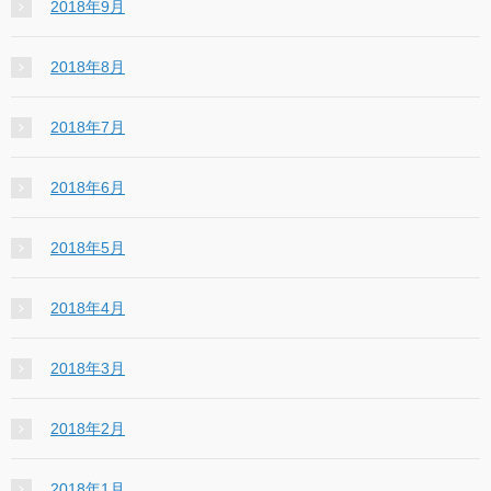
2018年9月
2018年8月
2018年7月
2018年6月
2018年5月
2018年4月
2018年3月
2018年2月
2018年1月