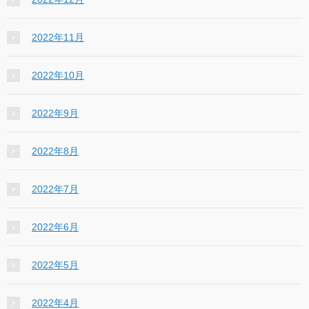
2022年11月
2022年10月
2022年9月
2022年8月
2022年7月
2022年6月
2022年5月
2022年4月