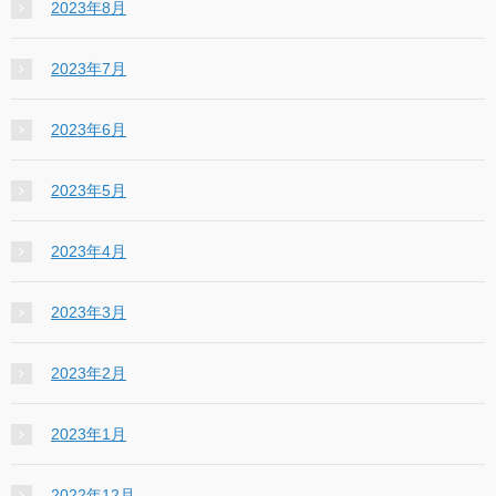
2023年8月
2023年7月
2023年6月
2023年5月
2023年4月
2023年3月
2023年2月
2023年1月
2022年12月