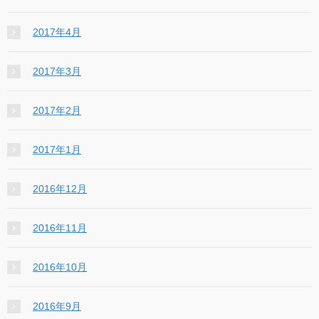
2017年4月
2017年3月
2017年2月
2017年1月
2016年12月
2016年11月
2016年10月
2016年9月