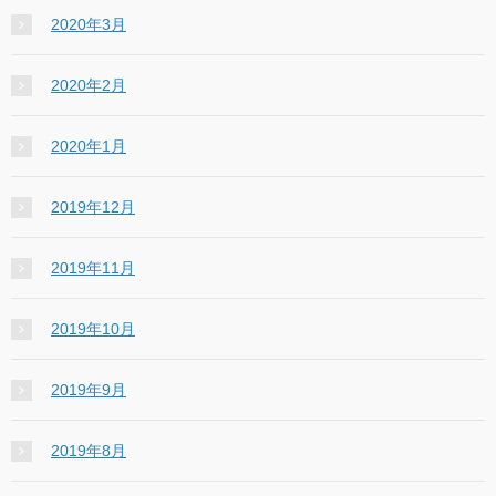
2020年3月
2020年2月
2020年1月
2019年12月
2019年11月
2019年10月
2019年9月
2019年8月