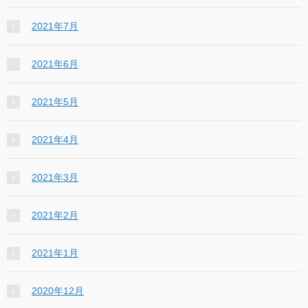
2021年7月
2021年6月
2021年5月
2021年4月
2021年3月
2021年2月
2021年1月
2020年12月