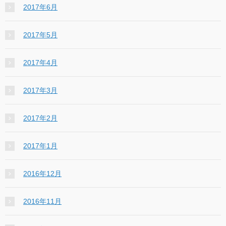
2017年6月
2017年5月
2017年4月
2017年3月
2017年2月
2017年1月
2016年12月
2016年11月