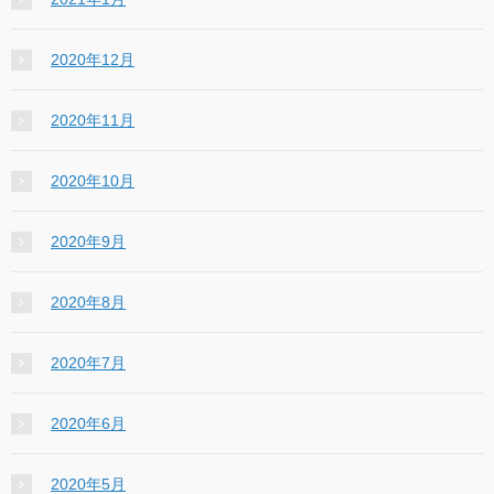
2020年12月
2020年11月
2020年10月
2020年9月
2020年8月
2020年7月
2020年6月
2020年5月