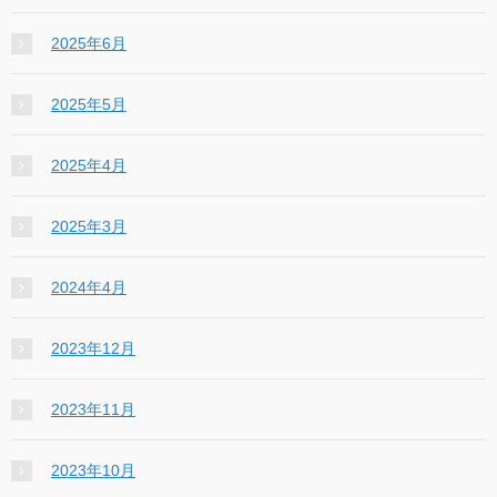
2025年6月
2025年5月
2025年4月
2025年3月
2024年4月
2023年12月
2023年11月
2023年10月