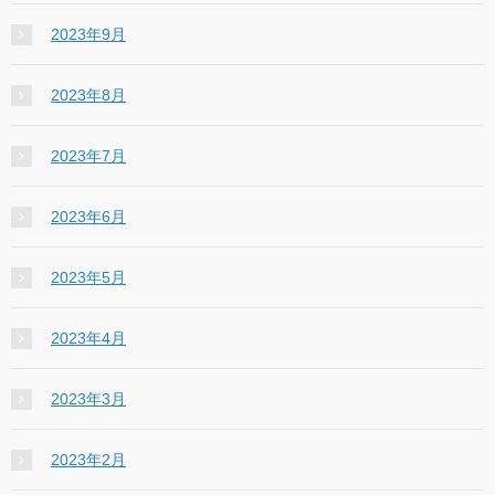
2023年9月
2023年8月
2023年7月
2023年6月
2023年5月
2023年4月
2023年3月
2023年2月