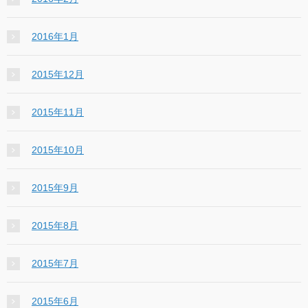
2016年1月
2015年12月
2015年11月
2015年10月
2015年9月
2015年8月
2015年7月
2015年6月