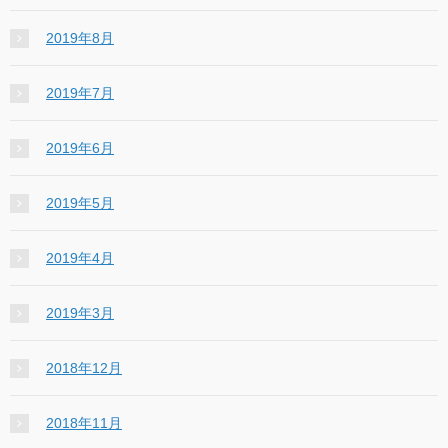
2019年8月
2019年7月
2019年6月
2019年5月
2019年4月
2019年3月
2018年12月
2018年11月