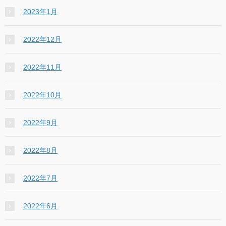
2023年1月
2022年12月
2022年11月
2022年10月
2022年9月
2022年8月
2022年7月
2022年6月