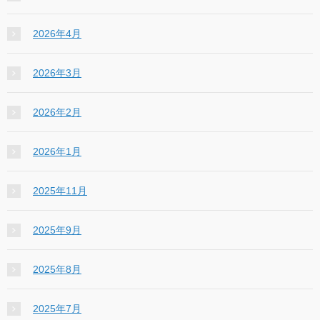
2026年4月
2026年3月
2026年2月
2026年1月
2025年11月
2025年9月
2025年8月
2025年7月