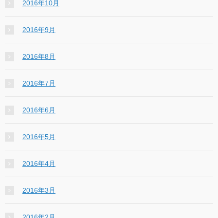
2016年10月
2016年9月
2016年8月
2016年7月
2016年6月
2016年5月
2016年4月
2016年3月
2016年2月