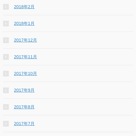
2018年2月
2018年1月
2017年12月
2017年11月
2017年10月
2017年9月
2017年8月
2017年7月