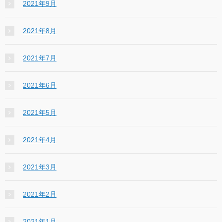
2021年9月
2021年8月
2021年7月
2021年6月
2021年5月
2021年4月
2021年3月
2021年2月
2021年1月