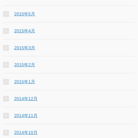
2015年5月
2015年4月
2015年3月
2015年2月
2015年1月
2014年12月
2014年11月
2014年10月