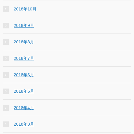
2018年10月
2018年9月
2018年8月
2018年7月
2018年6月
2018年5月
2018年4月
2018年3月