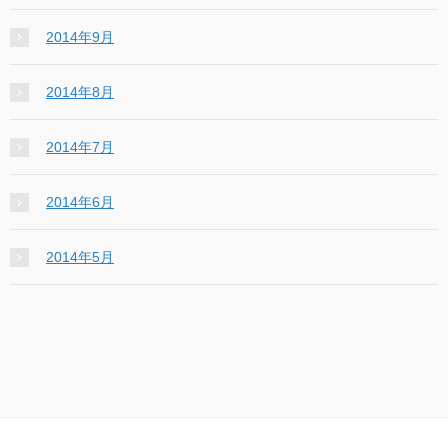
2014年9月
2014年8月
2014年7月
2014年6月
2014年5月