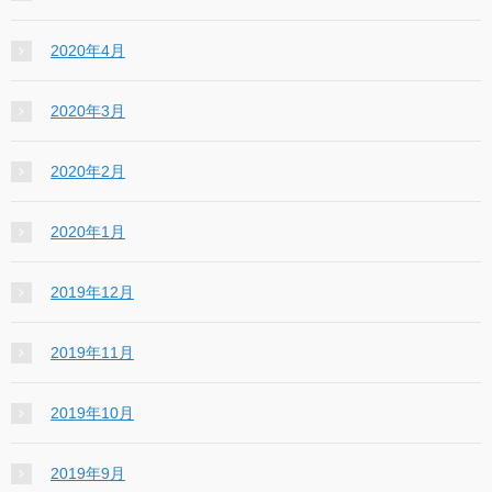
2020年4月
2020年3月
2020年2月
2020年1月
2019年12月
2019年11月
2019年10月
2019年9月