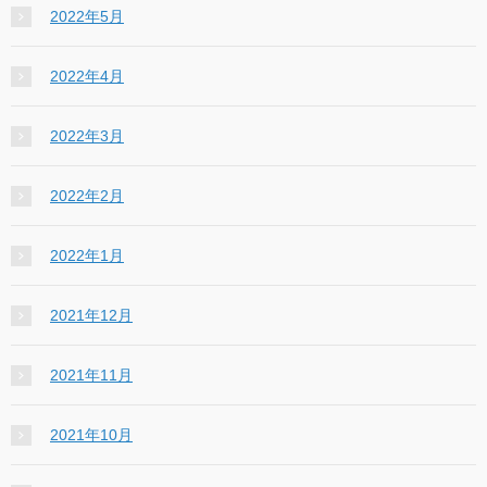
2022年5月
2022年4月
2022年3月
2022年2月
2022年1月
2021年12月
2021年11月
2021年10月