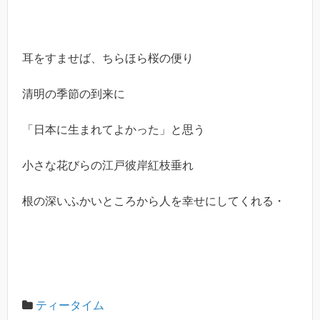
耳をすませば、ちらほら桜の便り
清明の季節の到来に
「日本に生まれてよかった」と思う
小さな花びらの江戸彼岸紅枝垂れ
根の深いふかいところから人を幸せにしてくれる・
ティータイム