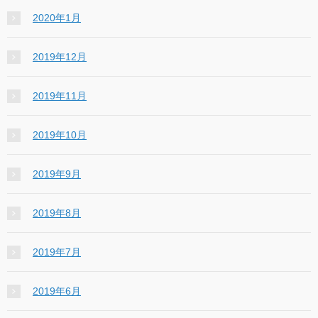
2020年1月
2019年12月
2019年11月
2019年10月
2019年9月
2019年8月
2019年7月
2019年6月