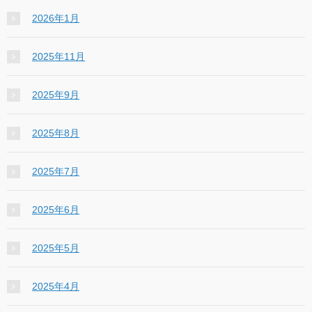
2026年1月
2025年11月
2025年9月
2025年8月
2025年7月
2025年6月
2025年5月
2025年4月