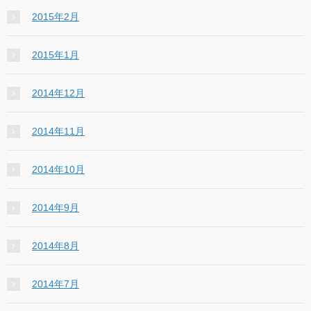
2015年2月
2015年1月
2014年12月
2014年11月
2014年10月
2014年9月
2014年8月
2014年7月