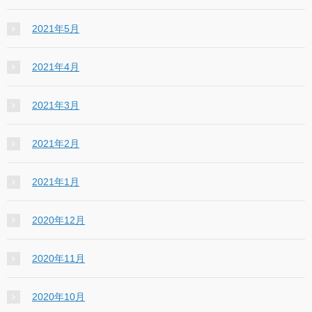
2021年5月
2021年4月
2021年3月
2021年2月
2021年1月
2020年12月
2020年11月
2020年10月