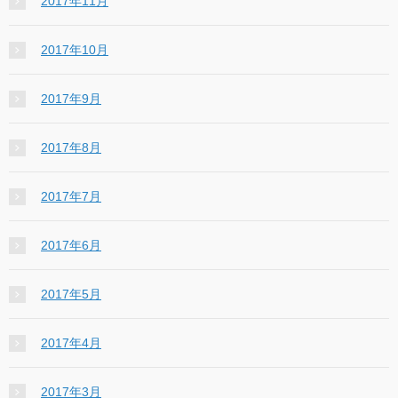
2017年11月
2017年10月
2017年9月
2017年8月
2017年7月
2017年6月
2017年5月
2017年4月
2017年3月