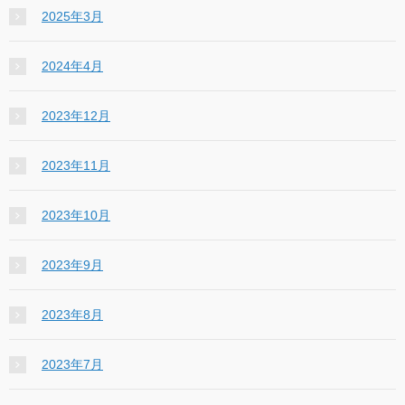
2025年3月
2024年4月
2023年12月
2023年11月
2023年10月
2023年9月
2023年8月
2023年7月