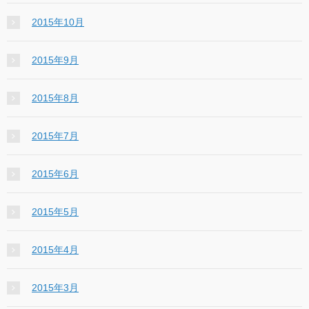
2015年10月
2015年9月
2015年8月
2015年7月
2015年6月
2015年5月
2015年4月
2015年3月