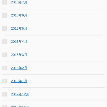
2018年7月
2018年6月
2018年5月
2018年4月
2018年3月
2018年2月
2018年1月
2017年12月