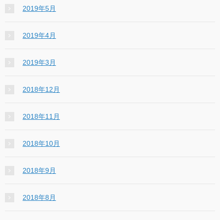
2019年5月
2019年4月
2019年3月
2018年12月
2018年11月
2018年10月
2018年9月
2018年8月