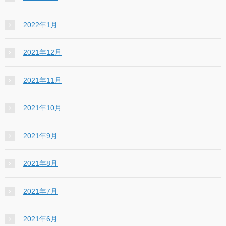
2022年1月
2021年12月
2021年11月
2021年10月
2021年9月
2021年8月
2021年7月
2021年6月