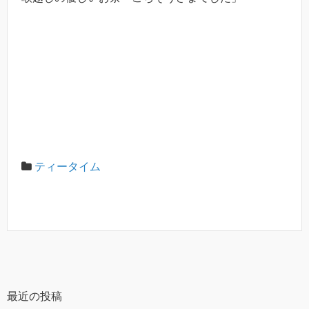
ティータイム
最近の投稿