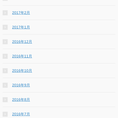
2017年2月
2017年1月
2016年12月
2016年11月
2016年10月
2016年9月
2016年8月
2016年7月