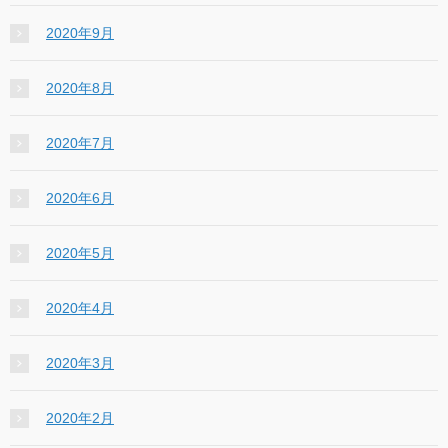
2020年9月
2020年8月
2020年7月
2020年6月
2020年5月
2020年4月
2020年3月
2020年2月