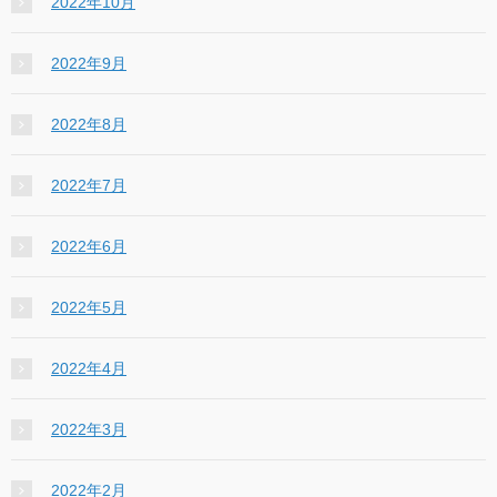
2022年10月
2022年9月
2022年8月
2022年7月
2022年6月
2022年5月
2022年4月
2022年3月
2022年2月