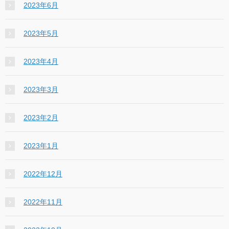
2023年6月
2023年5月
2023年4月
2023年3月
2023年2月
2023年1月
2022年12月
2022年11月