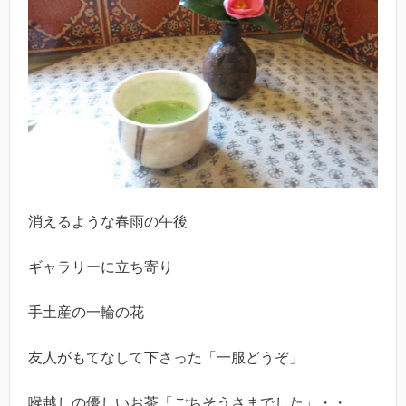
消えるような春雨の午後
ギャラリーに立ち寄り
手土産の一輪の花
友人がもてなして下さった「一服どうぞ」
喉越しの優しいお茶「ごちそうさまでした」・・