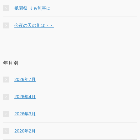
祇園祭 りも無事に
今夜の天の川は・・
年月別
2026年7月
2026年4月
2026年3月
2026年2月