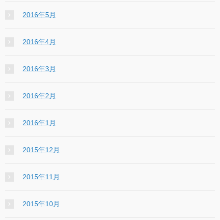
2016年5月
2016年4月
2016年3月
2016年2月
2016年1月
2015年12月
2015年11月
2015年10月