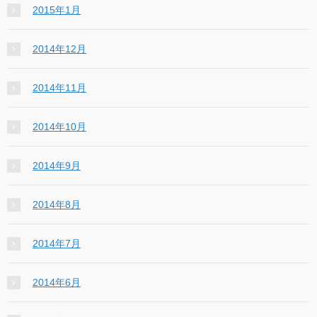
2015年1月
2014年12月
2014年11月
2014年10月
2014年9月
2014年8月
2014年7月
2014年6月