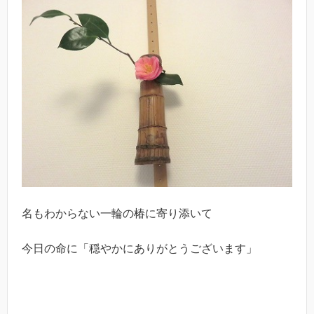
名もわからない一輪の椿に寄り添いて
今日の命に「穏やかにありがとうございます」