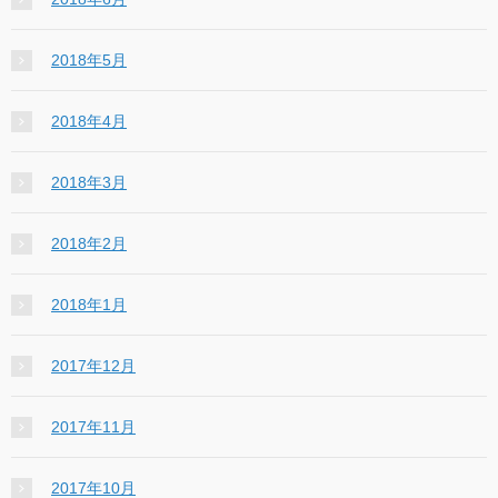
2018年5月
2018年4月
2018年3月
2018年2月
2018年1月
2017年12月
2017年11月
2017年10月