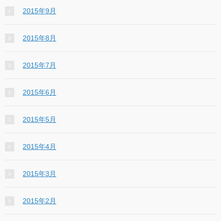
2015年9月
2015年8月
2015年7月
2015年6月
2015年5月
2015年4月
2015年3月
2015年2月