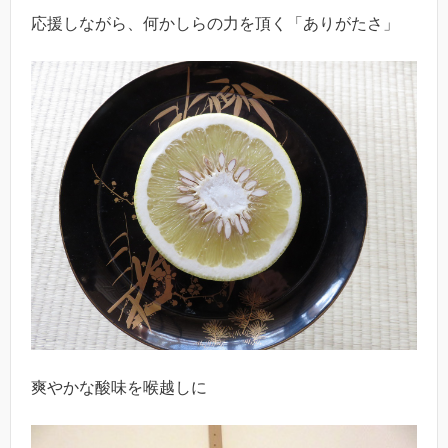
応援しながら、何かしらの力を頂く「ありがたさ」
爽やかな酸味を喉越しに