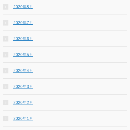
2020年8月
2020年7月
2020年6月
2020年5月
2020年4月
2020年3月
2020年2月
2020年1月