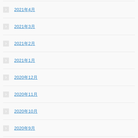
2021年4月
2021年3月
2021年2月
2021年1月
2020年12月
2020年11月
2020年10月
2020年9月