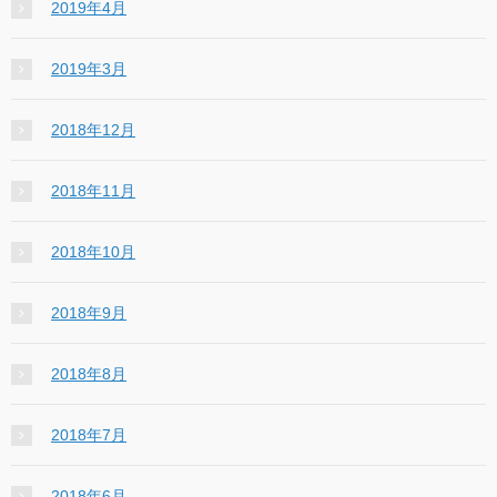
2019年4月
2019年3月
2018年12月
2018年11月
2018年10月
2018年9月
2018年8月
2018年7月
2018年6月