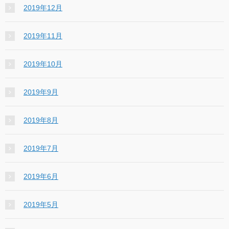
2019年12月
2019年11月
2019年10月
2019年9月
2019年8月
2019年7月
2019年6月
2019年5月