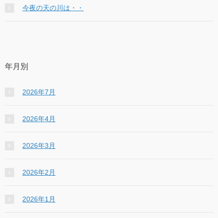
今夜の天の川は・・
年月別
2026年7月
2026年4月
2026年3月
2026年2月
2026年1月