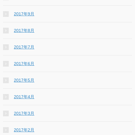
2017年9月
2017年8月
2017年7月
2017年6月
2017年5月
2017年4月
2017年3月
2017年2月