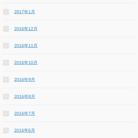
2017年1月
2016年12月
2016年11月
2016年10月
2016年9月
2016年8月
2016年7月
2016年6月