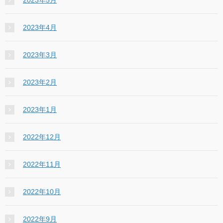
2023年5月
2023年4月
2023年3月
2023年2月
2023年1月
2022年12月
2022年11月
2022年10月
2022年9月