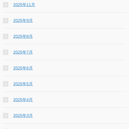
2025年11月
2025年9月
2025年8月
2025年7月
2025年6月
2025年5月
2025年4月
2025年3月