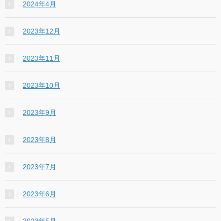
2024年4月
2023年12月
2023年11月
2023年10月
2023年9月
2023年8月
2023年7月
2023年6月