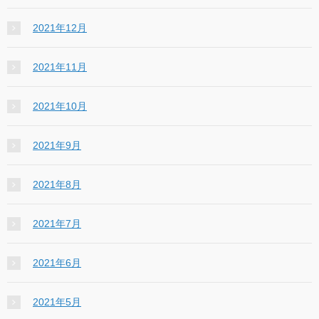
2021年12月
2021年11月
2021年10月
2021年9月
2021年8月
2021年7月
2021年6月
2021年5月