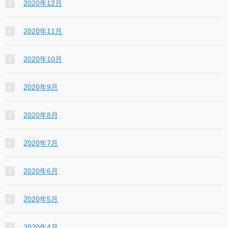
2020年12月
2020年11月
2020年10月
2020年9月
2020年8月
2020年7月
2020年6月
2020年5月
2020年4月