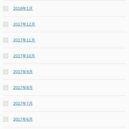
2018年1月
2017年12月
2017年11月
2017年10月
2017年9月
2017年8月
2017年7月
2017年6月