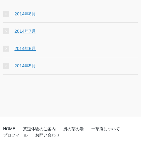
2014年8月
2014年7月
2014年6月
2014年5月
HOME
茶道体験のご案内
男の茶の湯
一草庵について
プロフィール
お問い合わせ