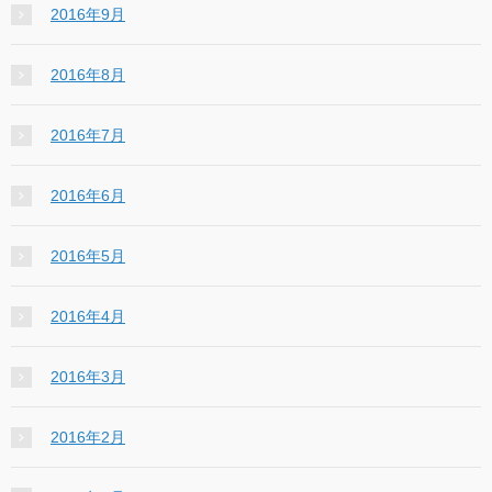
2016年9月
2016年8月
2016年7月
2016年6月
2016年5月
2016年4月
2016年3月
2016年2月