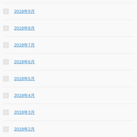
2018年9月
2018年8月
2018年7月
2018年6月
2018年5月
2018年4月
2018年3月
2018年2月