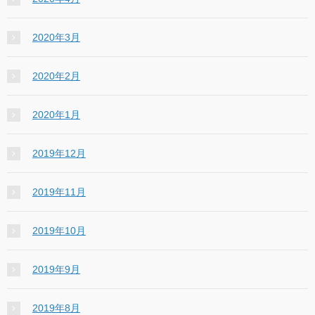
2020年3月
2020年2月
2020年1月
2019年12月
2019年11月
2019年10月
2019年9月
2019年8月