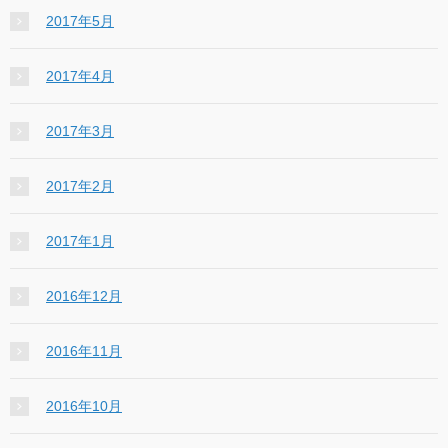
2017年5月
2017年4月
2017年3月
2017年2月
2017年1月
2016年12月
2016年11月
2016年10月