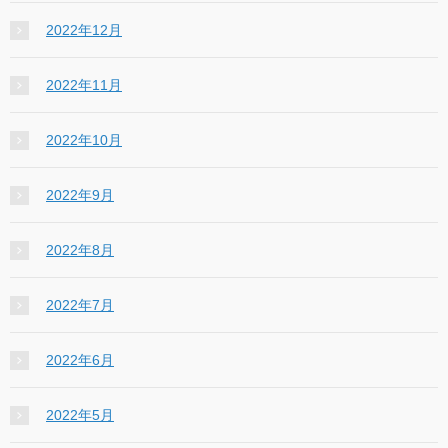
2022年12月
2022年11月
2022年10月
2022年9月
2022年8月
2022年7月
2022年6月
2022年5月