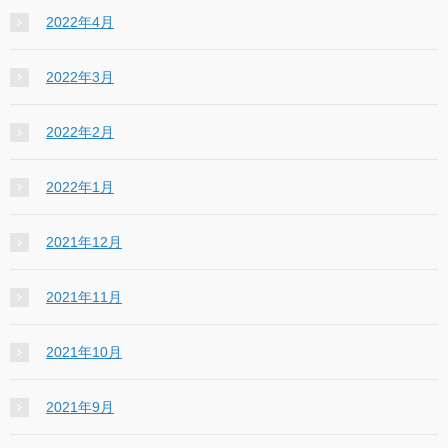
2022年4月
2022年3月
2022年2月
2022年1月
2021年12月
2021年11月
2021年10月
2021年9月