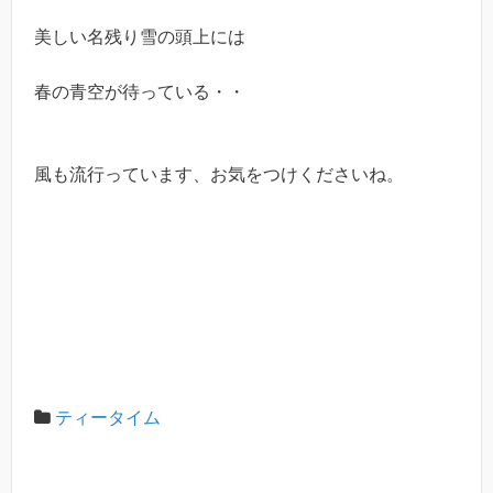
美しい名残り雪の頭上には
春の青空が待っている・・
風も流行っています、お気をつけくださいね。
ティータイム