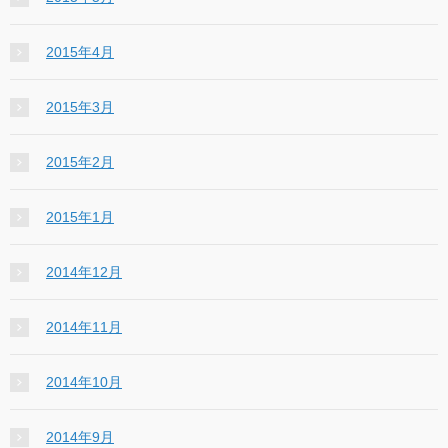
2015年4月
2015年3月
2015年2月
2015年1月
2014年12月
2014年11月
2014年10月
2014年9月