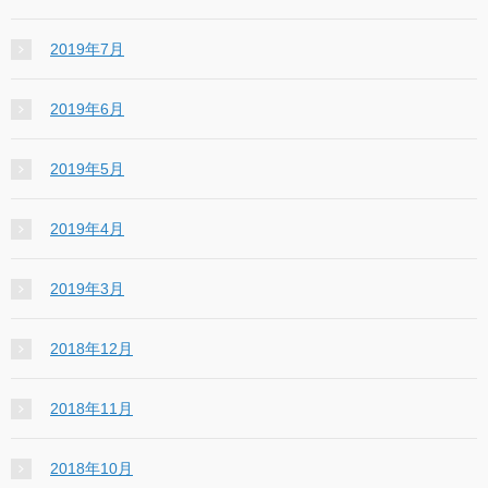
2019年7月
2019年6月
2019年5月
2019年4月
2019年3月
2018年12月
2018年11月
2018年10月