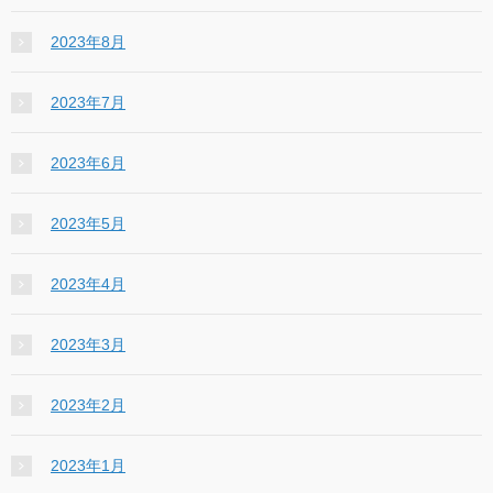
2023年8月
2023年7月
2023年6月
2023年5月
2023年4月
2023年3月
2023年2月
2023年1月