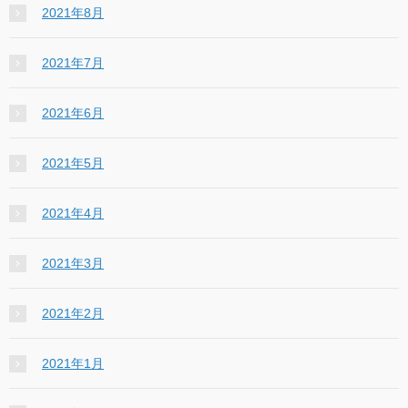
2021年8月
2021年7月
2021年6月
2021年5月
2021年4月
2021年3月
2021年2月
2021年1月