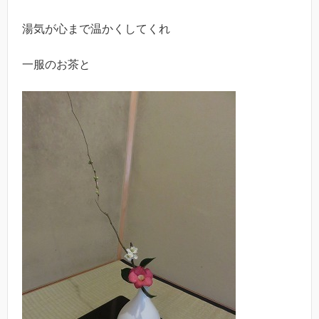
湯気が心まで温かくしてくれ
一服のお茶と