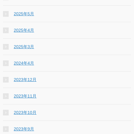
2025年5月
2025年4月
2025年3月
2024年4月
2023年12月
2023年11月
2023年10月
2023年9月