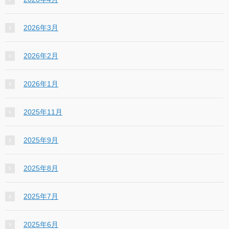
2026年3月
2026年2月
2026年1月
2025年11月
2025年9月
2025年8月
2025年7月
2025年6月