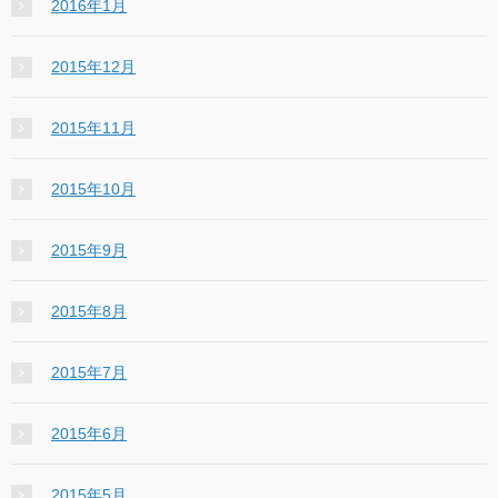
2016年1月
2015年12月
2015年11月
2015年10月
2015年9月
2015年8月
2015年7月
2015年6月
2015年5月