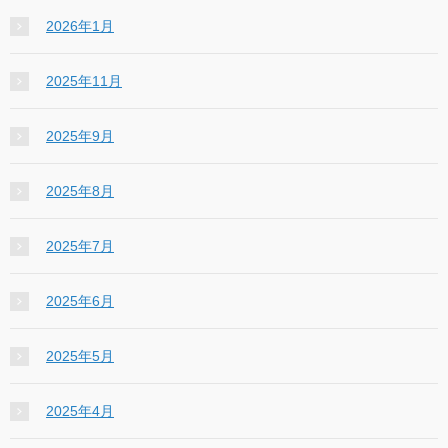
2026年1月
2025年11月
2025年9月
2025年8月
2025年7月
2025年6月
2025年5月
2025年4月