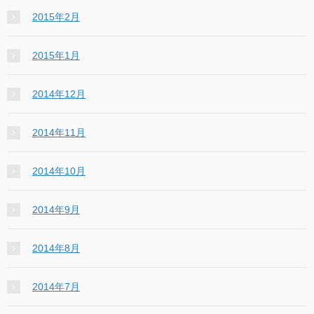
2015年2月
2015年1月
2014年12月
2014年11月
2014年10月
2014年9月
2014年8月
2014年7月