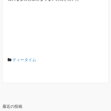
ティータイム
最近の投稿