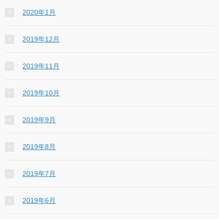
2020年1月
2019年12月
2019年11月
2019年10月
2019年9月
2019年8月
2019年7月
2019年6月