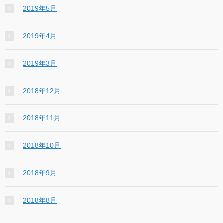
2019年5月
2019年4月
2019年3月
2018年12月
2018年11月
2018年10月
2018年9月
2018年8月