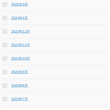
2025年3月
2024年4月
2023年12月
2023年11月
2023年10月
2023年9月
2023年8月
2023年7月