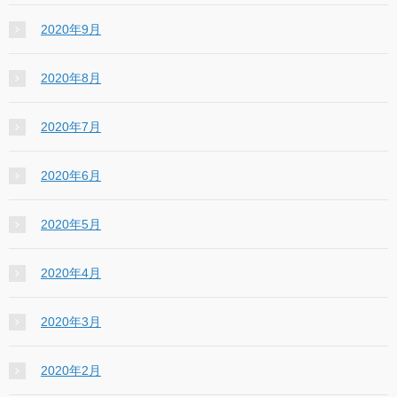
2020年9月
2020年8月
2020年7月
2020年6月
2020年5月
2020年4月
2020年3月
2020年2月