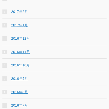
2017年2月
2017年1月
2016年12月
2016年11月
2016年10月
2016年9月
2016年8月
2016年7月