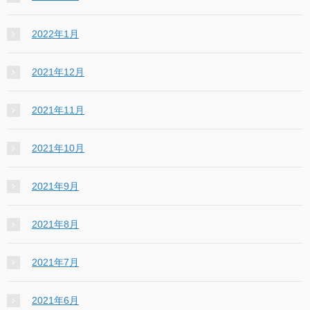
2022年1月
2021年12月
2021年11月
2021年10月
2021年9月
2021年8月
2021年7月
2021年6月