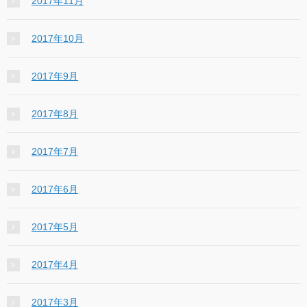
2017年11月
2017年10月
2017年9月
2017年8月
2017年7月
2017年6月
2017年5月
2017年4月
2017年3月