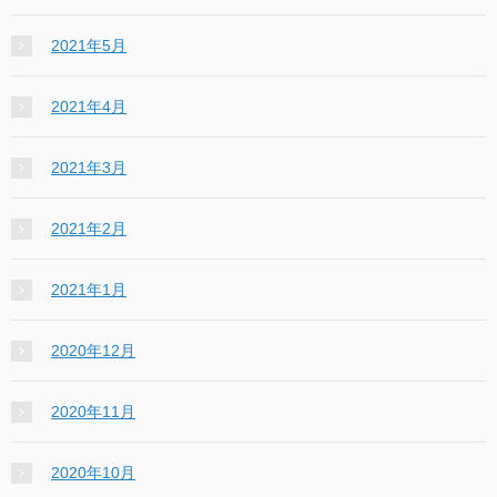
2021年5月
2021年4月
2021年3月
2021年2月
2021年1月
2020年12月
2020年11月
2020年10月