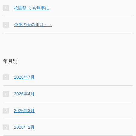
祇園祭 りも無事に
今夜の天の川は・・
年月別
2026年7月
2026年4月
2026年3月
2026年2月