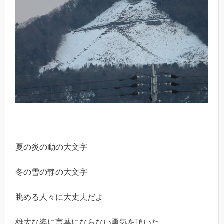
夏の炎の動の大文字
冬の雪の静の大文字
眺める人々に大丈夫だよ
雄大な姿に言葉にならない勇気を頂いた