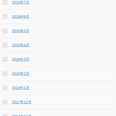
2018年7月
2018年6月
2018年5月
2018年4月
2018年3月
2018年2月
2018年1月
2017年12月