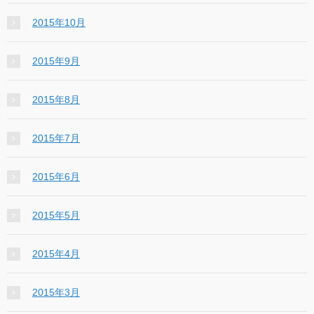
2015年10月
2015年9月
2015年8月
2015年7月
2015年6月
2015年5月
2015年4月
2015年3月