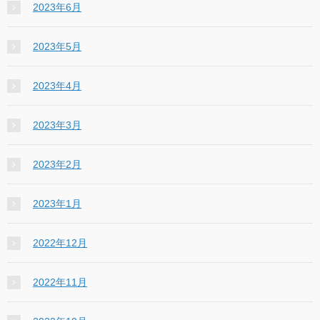
2023年6月
2023年5月
2023年4月
2023年3月
2023年2月
2023年1月
2022年12月
2022年11月