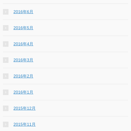
2016年6月
2016年5月
2016年4月
2016年3月
2016年2月
2016年1月
2015年12月
2015年11月