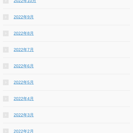
2022年10月
2022年9月
2022年8月
2022年7月
2022年6月
2022年5月
2022年4月
2022年3月
2022年2月