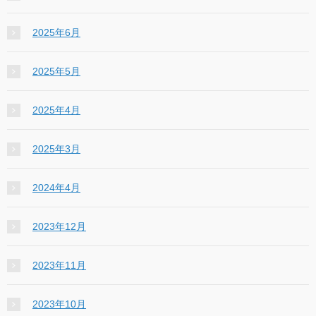
2025年6月
2025年5月
2025年4月
2025年3月
2024年4月
2023年12月
2023年11月
2023年10月