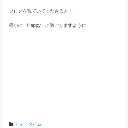
ブログを観ていてくださる方・・
穏かに Happy に過ごせますように
ティータイム