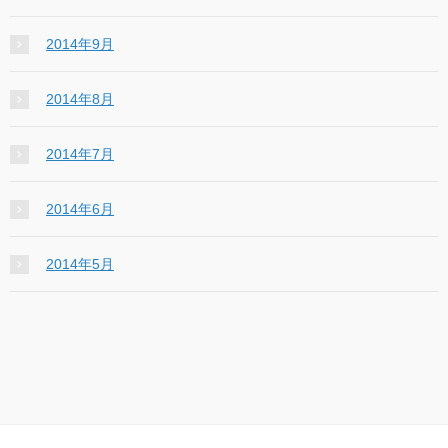
2014年9月
2014年8月
2014年7月
2014年6月
2014年5月