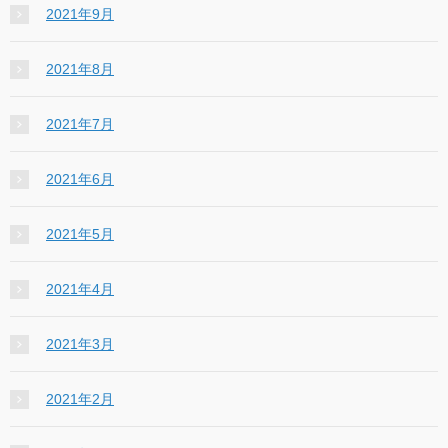
2021年9月
2021年8月
2021年7月
2021年6月
2021年5月
2021年4月
2021年3月
2021年2月