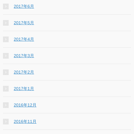
2017年6月
2017年5月
2017年4月
2017年3月
2017年2月
2017年1月
2016年12月
2016年11月