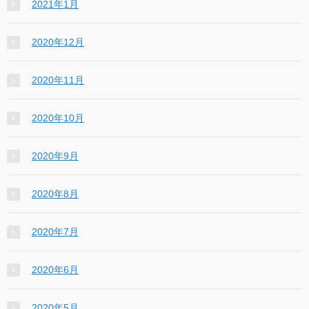
2021年1月
2020年12月
2020年11月
2020年10月
2020年9月
2020年8月
2020年7月
2020年6月
2020年5月