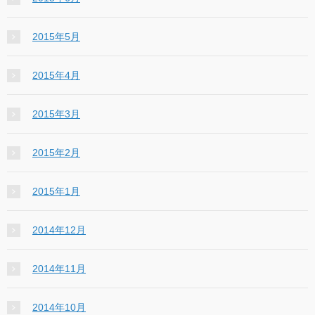
2015年5月
2015年4月
2015年3月
2015年2月
2015年1月
2014年12月
2014年11月
2014年10月