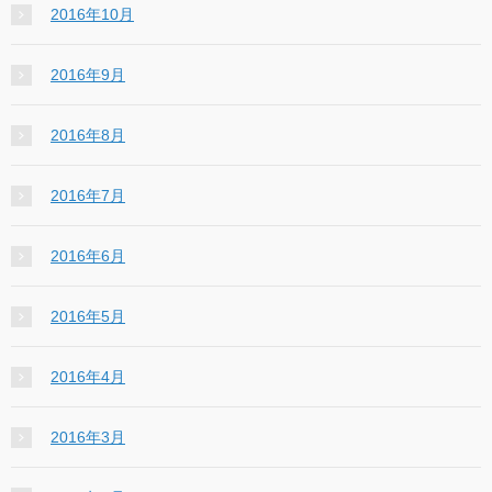
2016年10月
2016年9月
2016年8月
2016年7月
2016年6月
2016年5月
2016年4月
2016年3月