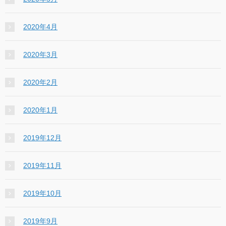
2020年4月
2020年3月
2020年2月
2020年1月
2019年12月
2019年11月
2019年10月
2019年9月