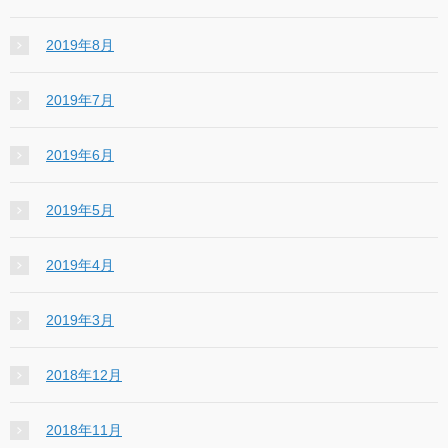
2019年8月
2019年7月
2019年6月
2019年5月
2019年4月
2019年3月
2018年12月
2018年11月