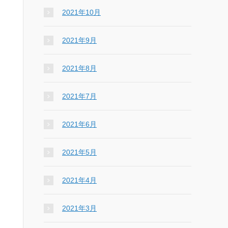
2021年10月
2021年9月
2021年8月
2021年7月
2021年6月
2021年5月
2021年4月
2021年3月