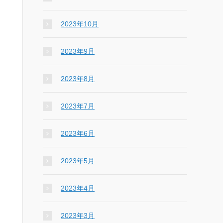
2023年10月
2023年9月
2023年8月
2023年7月
2023年6月
2023年5月
2023年4月
2023年3月