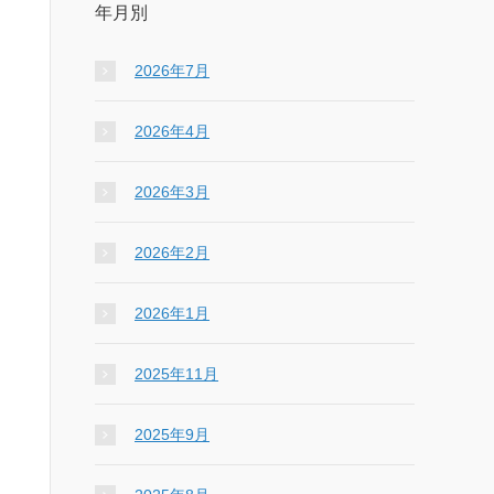
年月別
2026年7月
2026年4月
2026年3月
2026年2月
2026年1月
2025年11月
2025年9月