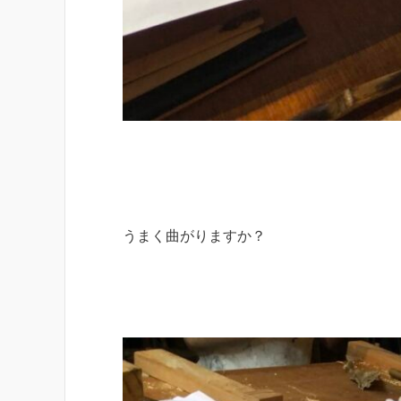
うまく曲がりますか？