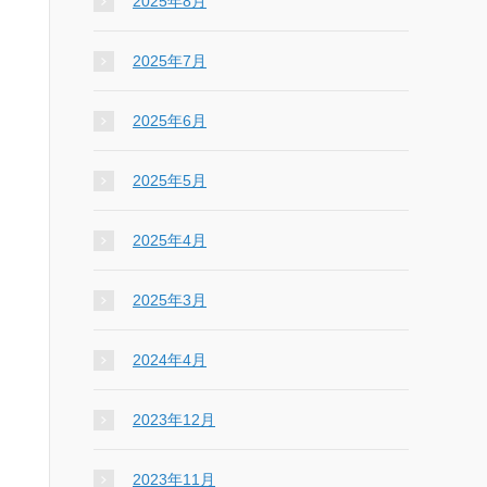
2025年8月
2025年7月
2025年6月
2025年5月
2025年4月
2025年3月
2024年4月
2023年12月
2023年11月