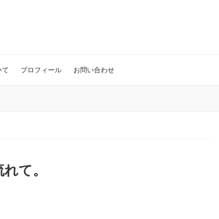
いて
プロフィール
お問い合わせ
流れて。