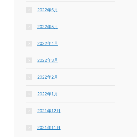
2022年6月
2022年5月
2022年4月
2022年3月
2022年2月
2022年1月
2021年12月
2021年11月