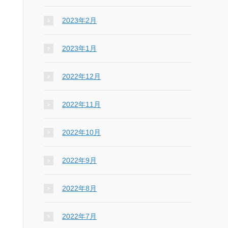
2023年2月
2023年1月
2022年12月
2022年11月
2022年10月
2022年9月
2022年8月
2022年7月