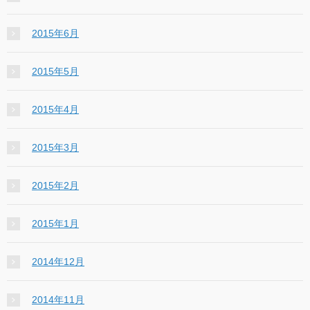
2015年6月
2015年5月
2015年4月
2015年3月
2015年2月
2015年1月
2014年12月
2014年11月