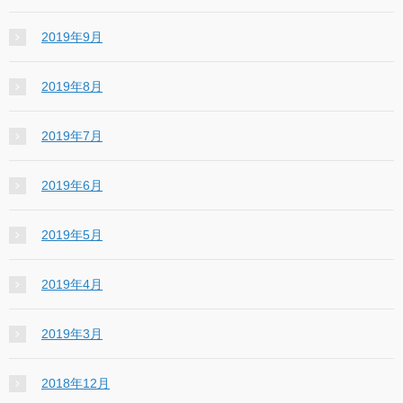
2019年9月
2019年8月
2019年7月
2019年6月
2019年5月
2019年4月
2019年3月
2018年12月