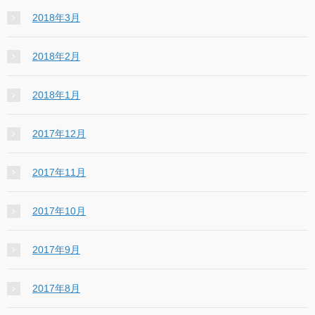
2018年3月
2018年2月
2018年1月
2017年12月
2017年11月
2017年10月
2017年9月
2017年8月