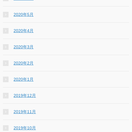
2020年5月
2020年4月
2020年3月
2020年2月
2020年1月
2019年12月
2019年11月
2019年10月