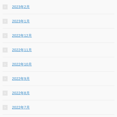
2023年2月
2023年1月
2022年12月
2022年11月
2022年10月
2022年9月
2022年8月
2022年7月