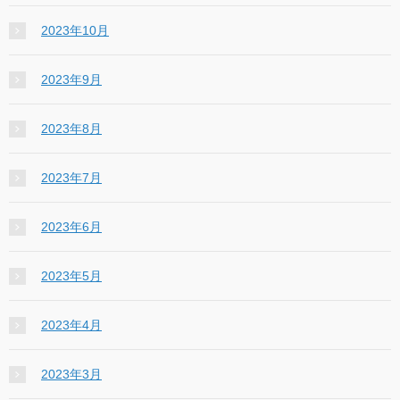
2023年10月
2023年9月
2023年8月
2023年7月
2023年6月
2023年5月
2023年4月
2023年3月