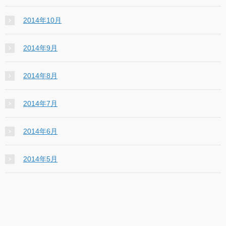
2014年10月
2014年9月
2014年8月
2014年7月
2014年6月
2014年5月