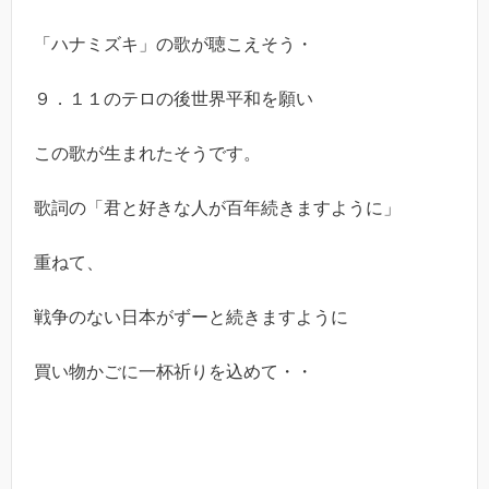
「ハナミズキ」の歌が聴こえそう・
９．１１のテロの後世界平和を願い
この歌が生まれたそうです。
歌詞の「君と好きな人が百年続きますように」
重ねて、
戦争のない日本がずーと続きますように
買い物かごに一杯祈りを込めて・・