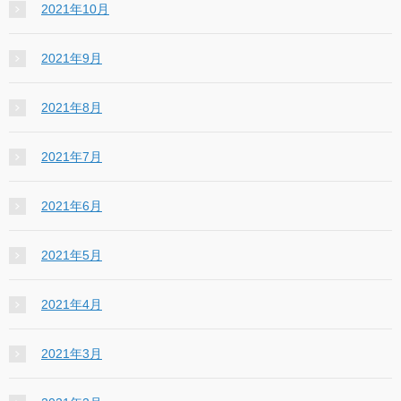
2021年10月
2021年9月
2021年8月
2021年7月
2021年6月
2021年5月
2021年4月
2021年3月