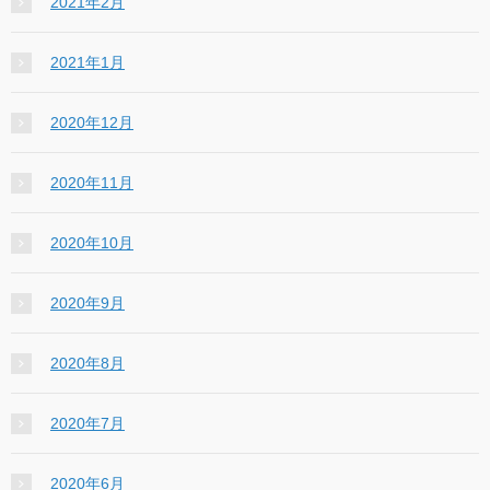
2021年2月
2021年1月
2020年12月
2020年11月
2020年10月
2020年9月
2020年8月
2020年7月
2020年6月