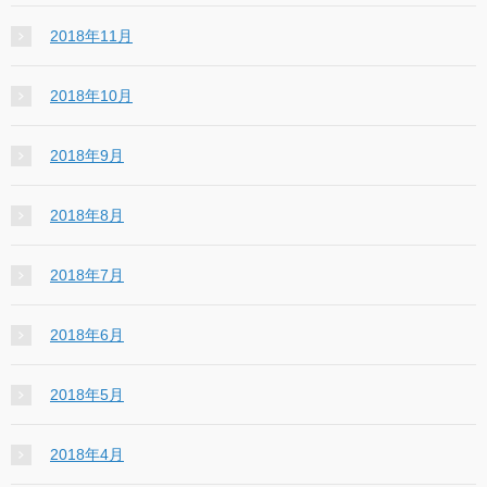
2018年11月
2018年10月
2018年9月
2018年8月
2018年7月
2018年6月
2018年5月
2018年4月