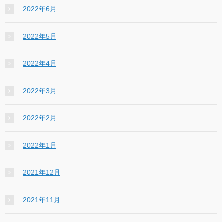
2022年6月
2022年5月
2022年4月
2022年3月
2022年2月
2022年1月
2021年12月
2021年11月