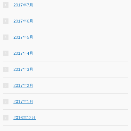
2017年7月
2017年6月
2017年5月
2017年4月
2017年3月
2017年2月
2017年1月
2016年12月