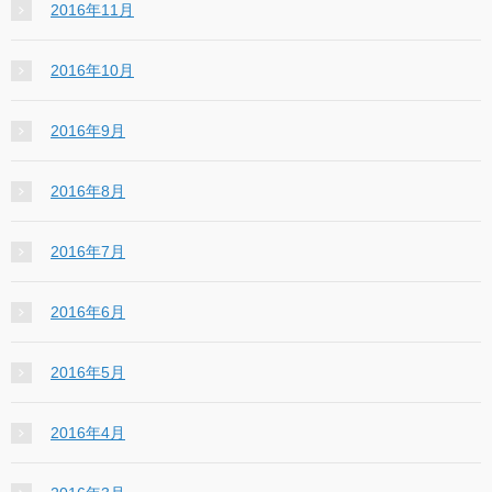
2016年11月
2016年10月
2016年9月
2016年8月
2016年7月
2016年6月
2016年5月
2016年4月