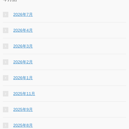
2026年7月
2026年4月
2026年3月
2026年2月
2026年1月
2025年11月
2025年9月
2025年8月