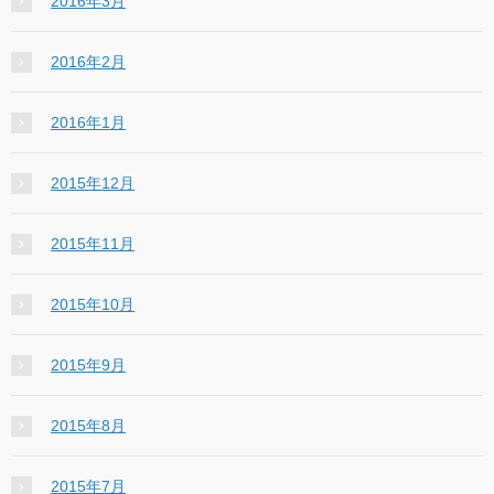
2016年3月
2016年2月
2016年1月
2015年12月
2015年11月
2015年10月
2015年9月
2015年8月
2015年7月