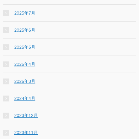
2025年7月
2025年6月
2025年5月
2025年4月
2025年3月
2024年4月
2023年12月
2023年11月