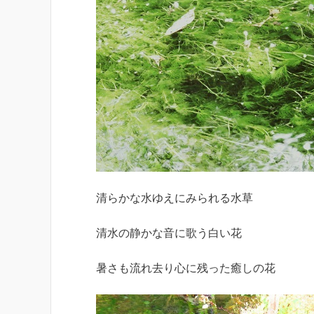
清らかな水ゆえにみられる水草
清水の静かな音に歌う白い花
暑さも流れ去り心に残った癒しの花