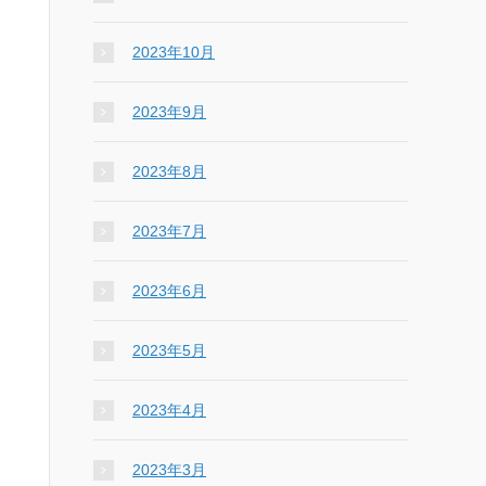
2023年10月
2023年9月
2023年8月
2023年7月
2023年6月
2023年5月
2023年4月
2023年3月