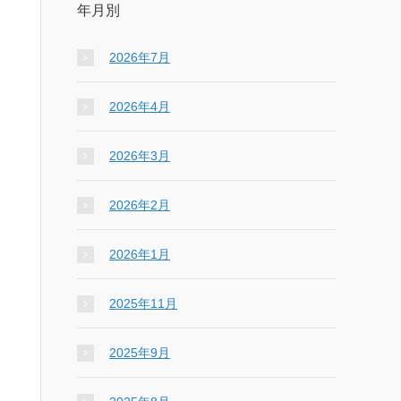
年月別
2026年7月
2026年4月
2026年3月
2026年2月
2026年1月
2025年11月
2025年9月