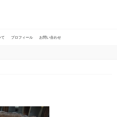
いて
プロフィール
お問い合わせ