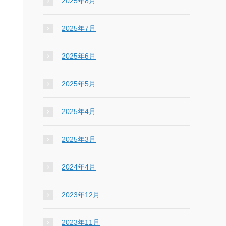
2025年8月
2025年7月
2025年6月
2025年5月
2025年4月
2025年3月
2024年4月
2023年12月
2023年11月