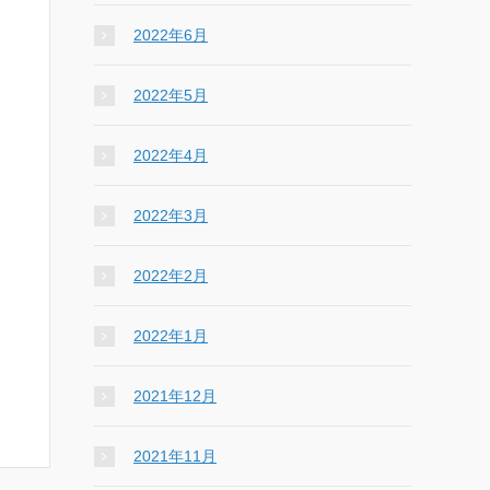
2022年6月
2022年5月
2022年4月
2022年3月
2022年2月
2022年1月
2021年12月
2021年11月