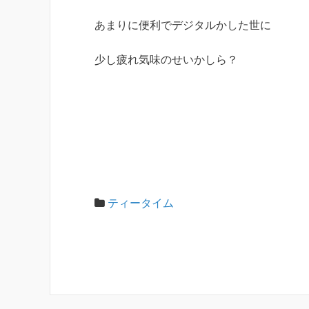
あまりに便利でデジタルかした世に
少し疲れ気味のせいかしら？
ティータイム