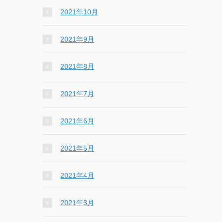
2021年10月
2021年9月
2021年8月
2021年7月
2021年6月
2021年5月
2021年4月
2021年3月