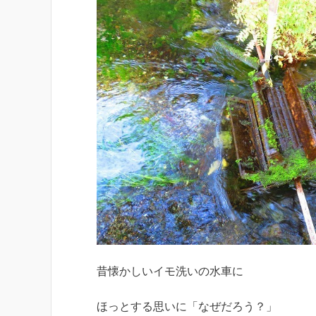
昔懐かしいイモ洗いの水車に
ほっとする思いに「なぜだろう？」