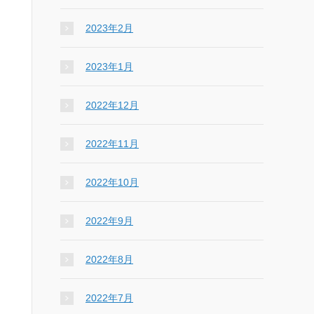
2023年2月
2023年1月
2022年12月
2022年11月
2022年10月
2022年9月
2022年8月
2022年7月