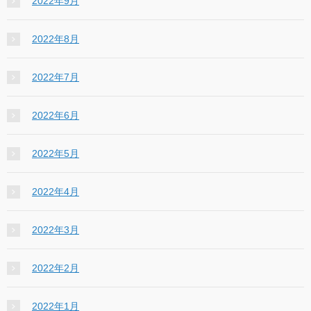
2022年9月
2022年8月
2022年7月
2022年6月
2022年5月
2022年4月
2022年3月
2022年2月
2022年1月