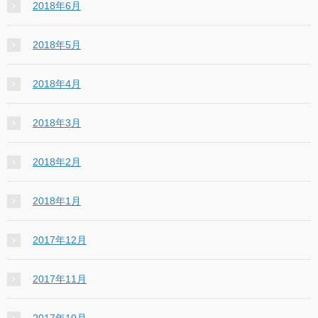
2018年6月
2018年5月
2018年4月
2018年3月
2018年2月
2018年1月
2017年12月
2017年11月