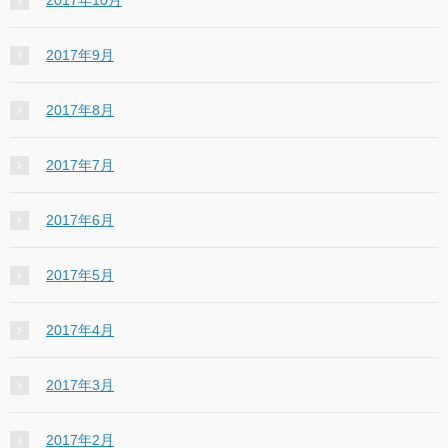
2017年10月
2017年9月
2017年8月
2017年7月
2017年6月
2017年5月
2017年4月
2017年3月
2017年2月