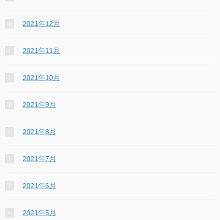
2021年12月
2021年11月
2021年10月
2021年9月
2021年8月
2021年7月
2021年6月
2021年5月