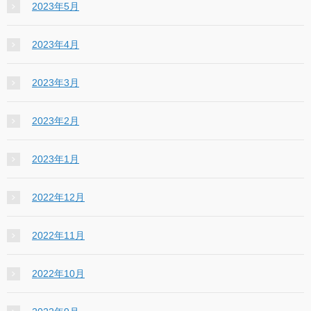
2023年5月
2023年4月
2023年3月
2023年2月
2023年1月
2022年12月
2022年11月
2022年10月