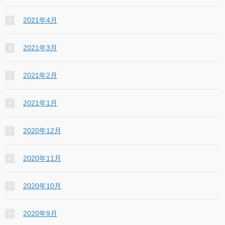
2021年4月
2021年3月
2021年2月
2021年1月
2020年12月
2020年11月
2020年10月
2020年9月