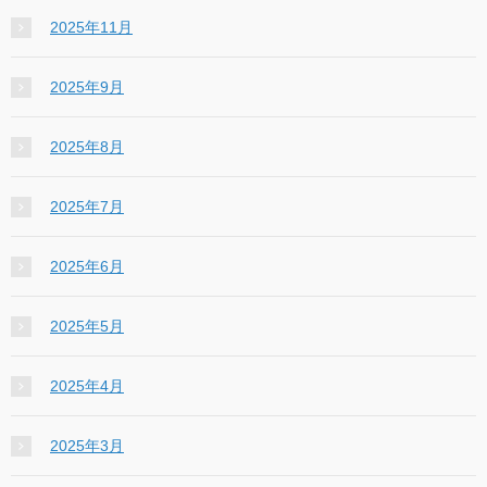
2025年11月
2025年9月
2025年8月
2025年7月
2025年6月
2025年5月
2025年4月
2025年3月