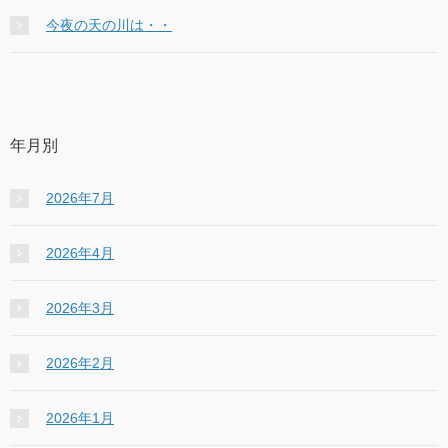
今夜の天の川は・・
年月別
2026年7月
2026年4月
2026年3月
2026年2月
2026年1月