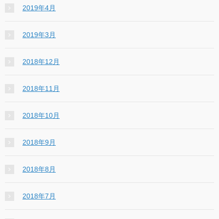
2019年4月
2019年3月
2018年12月
2018年11月
2018年10月
2018年9月
2018年8月
2018年7月