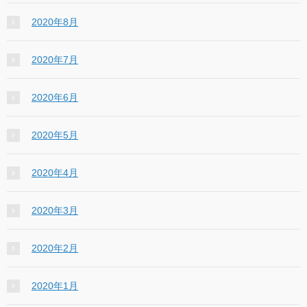
2020年8月
2020年7月
2020年6月
2020年5月
2020年4月
2020年3月
2020年2月
2020年1月