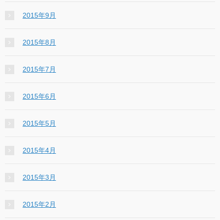
2015年9月
2015年8月
2015年7月
2015年6月
2015年5月
2015年4月
2015年3月
2015年2月