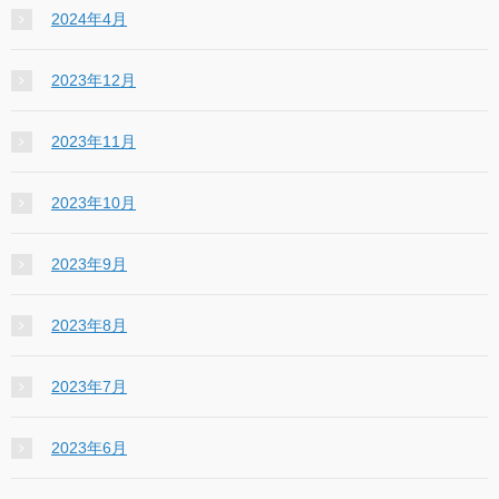
2024年4月
2023年12月
2023年11月
2023年10月
2023年9月
2023年8月
2023年7月
2023年6月