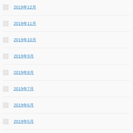
2019年12月
2019年11月
2019年10月
2019年9月
2019年8月
2019年7月
2019年6月
2019年5月