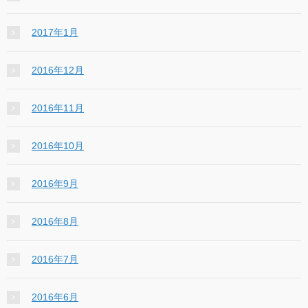
2017年1月
2016年12月
2016年11月
2016年10月
2016年9月
2016年8月
2016年7月
2016年6月