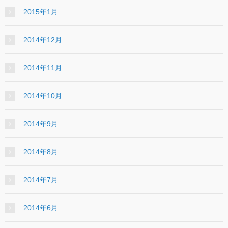
2015年1月
2014年12月
2014年11月
2014年10月
2014年9月
2014年8月
2014年7月
2014年6月