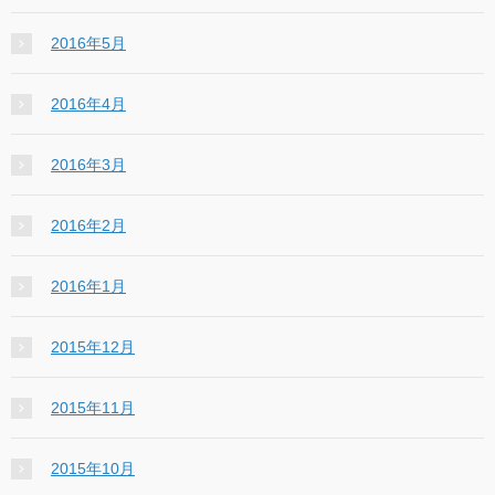
2016年5月
2016年4月
2016年3月
2016年2月
2016年1月
2015年12月
2015年11月
2015年10月