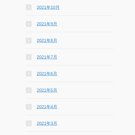
2021年10月
2021年9月
2021年8月
2021年7月
2021年6月
2021年5月
2021年4月
2021年3月