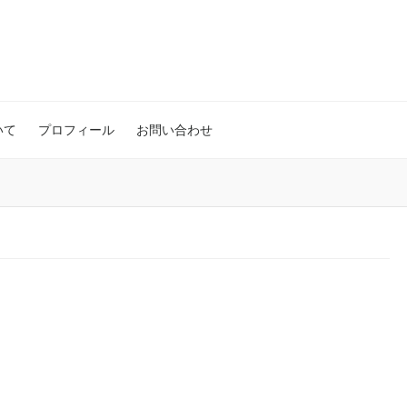
いて
プロフィール
お問い合わせ