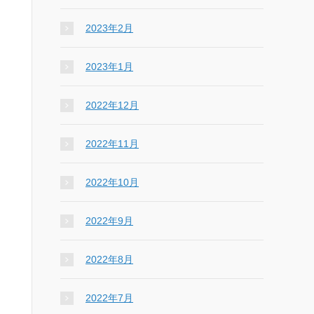
2023年2月
2023年1月
2022年12月
2022年11月
2022年10月
2022年9月
2022年8月
2022年7月