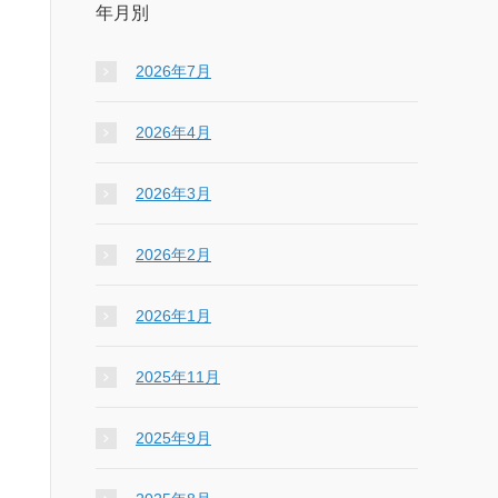
年月別
2026年7月
2026年4月
2026年3月
2026年2月
2026年1月
2025年11月
2025年9月