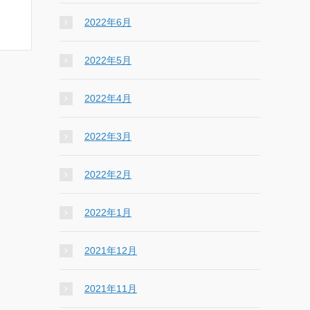
2022年6月
2022年5月
2022年4月
2022年3月
2022年2月
2022年1月
2021年12月
2021年11月