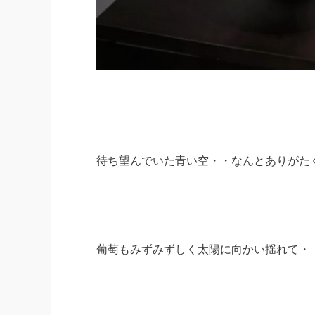
待ち望んでいた青い空・・なんとありがた
葡萄もみずみずしく太陽に向かい揺れて・