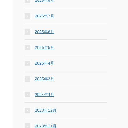
2025年8月
2025年7月
2025年6月
2025年5月
2025年4月
2025年3月
2024年4月
2023年12月
2023年11月