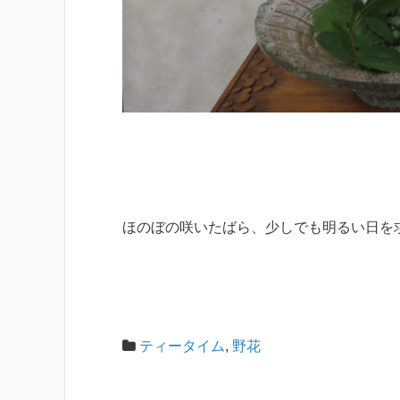
ほのぼの咲いたばら、少しでも明るい日を
ティータイム
,
野花