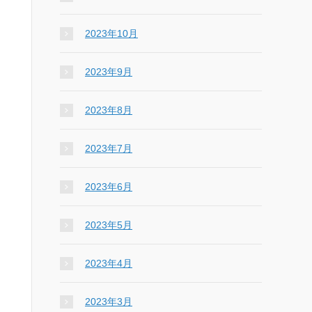
2023年10月
2023年9月
2023年8月
2023年7月
2023年6月
2023年5月
2023年4月
2023年3月