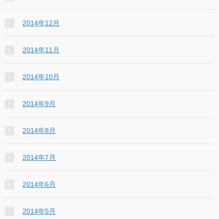
2014年12月
2014年11月
2014年10月
2014年9月
2014年8月
2014年7月
2014年6月
2014年5月