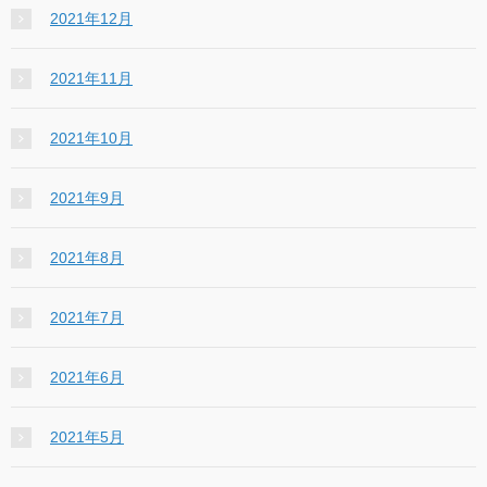
2021年12月
2021年11月
2021年10月
2021年9月
2021年8月
2021年7月
2021年6月
2021年5月