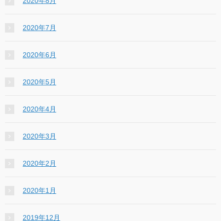
2020年8月
2020年7月
2020年6月
2020年5月
2020年4月
2020年3月
2020年2月
2020年1月
2019年12月