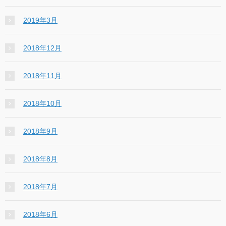
2019年3月
2018年12月
2018年11月
2018年10月
2018年9月
2018年8月
2018年7月
2018年6月