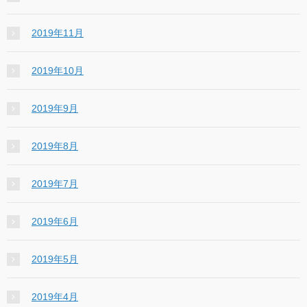
2019年11月
2019年10月
2019年9月
2019年8月
2019年7月
2019年6月
2019年5月
2019年4月