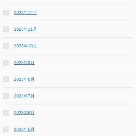
2023年12月
2023年11月
2023年10月
2023年9月
2023年8月
2023年7月
2023年6月
2023年5月