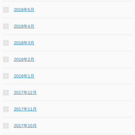
2018年5月
2018年4月
2018年3月
2018年2月
2018年1月
2017年12月
2017年11月
2017年10月