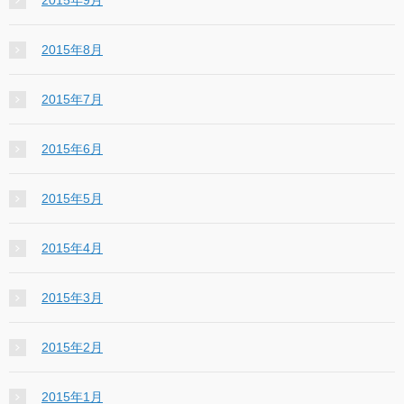
2015年8月
2015年7月
2015年6月
2015年5月
2015年4月
2015年3月
2015年2月
2015年1月