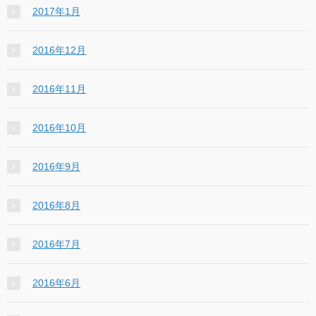
2017年1月
2016年12月
2016年11月
2016年10月
2016年9月
2016年8月
2016年7月
2016年6月