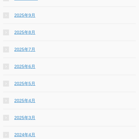
2025年9月
2025年8月
2025年7月
2025年6月
2025年5月
2025年4月
2025年3月
2024年4月