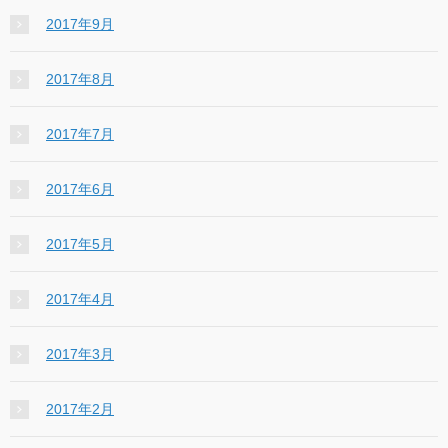
2017年9月
2017年8月
2017年7月
2017年6月
2017年5月
2017年4月
2017年3月
2017年2月