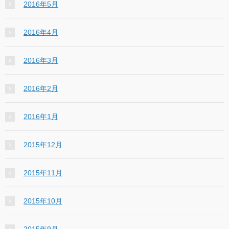
2016年5月
2016年4月
2016年3月
2016年2月
2016年1月
2015年12月
2015年11月
2015年10月
2015年9月