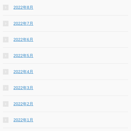
2022年8月
2022年7月
2022年6月
2022年5月
2022年4月
2022年3月
2022年2月
2022年1月