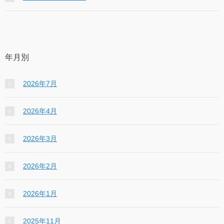
年月別
2026年7月
2026年4月
2026年3月
2026年2月
2026年1月
2025年11月