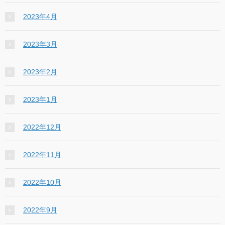
2023年4月
2023年3月
2023年2月
2023年1月
2022年12月
2022年11月
2022年10月
2022年9月