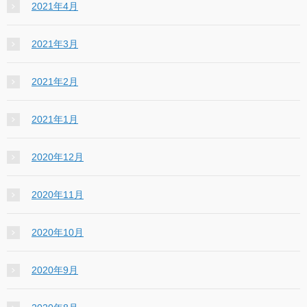
2021年4月
2021年3月
2021年2月
2021年1月
2020年12月
2020年11月
2020年10月
2020年9月