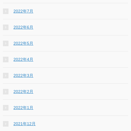
2022年7月
2022年6月
2022年5月
2022年4月
2022年3月
2022年2月
2022年1月
2021年12月