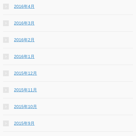
2016年4月
2016年3月
2016年2月
2016年1月
2015年12月
2015年11月
2015年10月
2015年9月