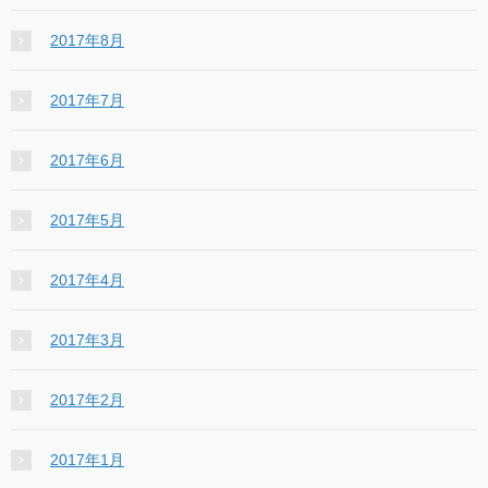
2017年8月
2017年7月
2017年6月
2017年5月
2017年4月
2017年3月
2017年2月
2017年1月