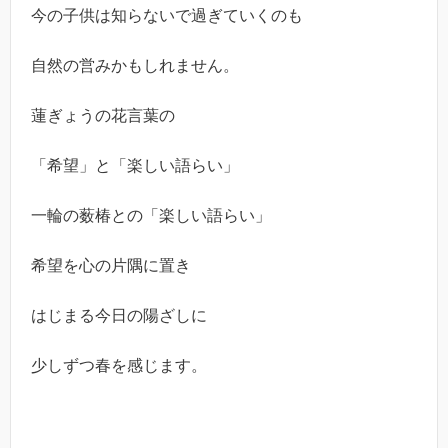
今の子供は知らないで過ぎていくのも
自然の営みかもしれません。
蓮ぎょうの花言葉の
「希望」と「楽しい語らい」
一輪の薮椿との「楽しい語らい」
希望を心の片隅に置き
はじまる今日の陽ざしに
少しずつ春を感じます。