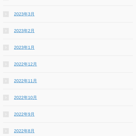
2023年3月
2023年2月
2023年1月
2022年12月
2022年11月
2022年10月
2022年9月
2022年8月