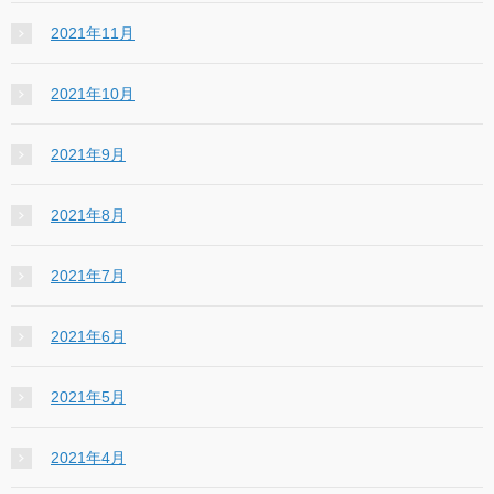
2021年11月
2021年10月
2021年9月
2021年8月
2021年7月
2021年6月
2021年5月
2021年4月