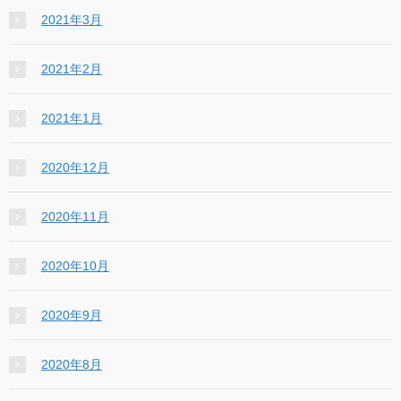
2021年3月
2021年2月
2021年1月
2020年12月
2020年11月
2020年10月
2020年9月
2020年8月