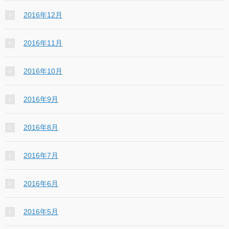
2016年12月
2016年11月
2016年10月
2016年9月
2016年8月
2016年7月
2016年6月
2016年5月