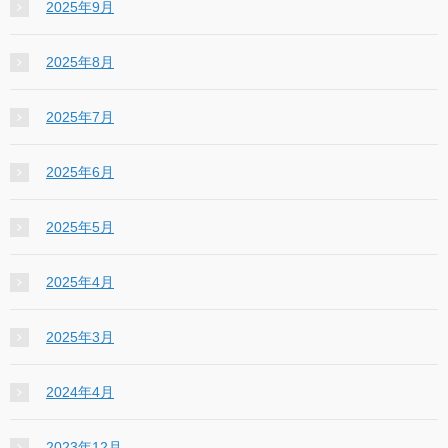
2025年9月
2025年8月
2025年7月
2025年6月
2025年5月
2025年4月
2025年3月
2024年4月
2023年12月