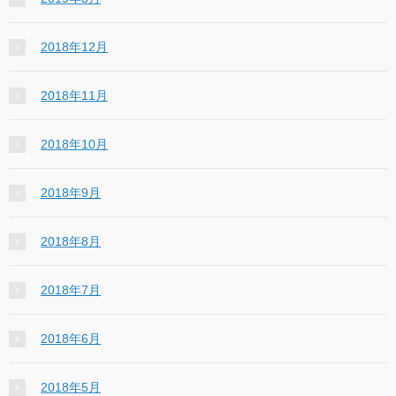
2018年12月
2018年11月
2018年10月
2018年9月
2018年8月
2018年7月
2018年6月
2018年5月