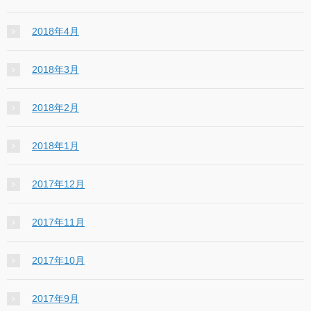
2018年4月
2018年3月
2018年2月
2018年1月
2017年12月
2017年11月
2017年10月
2017年9月