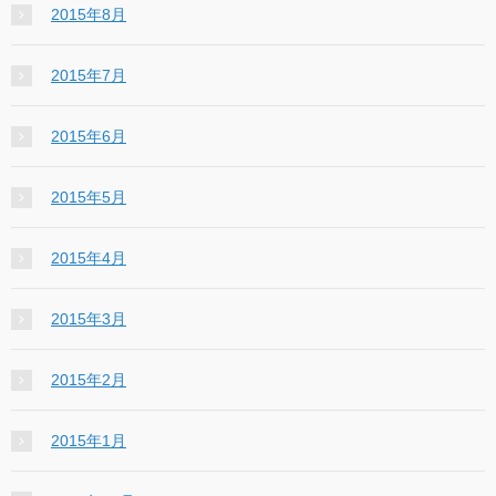
2015年8月
2015年7月
2015年6月
2015年5月
2015年4月
2015年3月
2015年2月
2015年1月