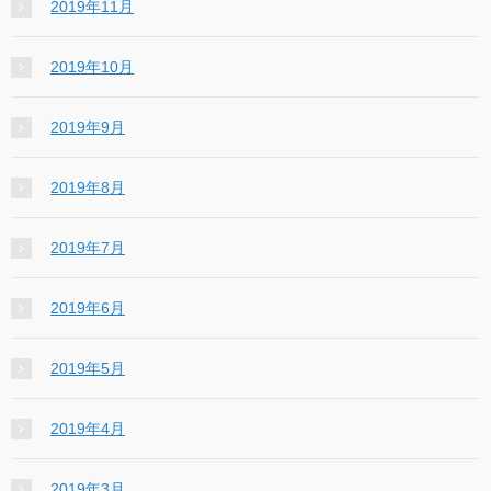
2019年11月
2019年10月
2019年9月
2019年8月
2019年7月
2019年6月
2019年5月
2019年4月
2019年3月