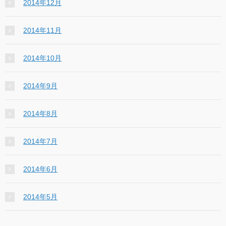
2014年12月
2014年11月
2014年10月
2014年9月
2014年8月
2014年7月
2014年6月
2014年5月