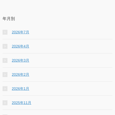
年月別
2026年7月
2026年4月
2026年3月
2026年2月
2026年1月
2025年11月