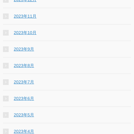
2023年11月
2023年10月
2023年9月
2023年8月
2023年7月
2023年6月
2023年5月
2023年4月