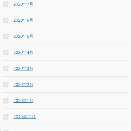
2020年7月
2020年6月
2020年5月
2020年4月
2020年3月
2020年2月
2020年1月
2019年12月