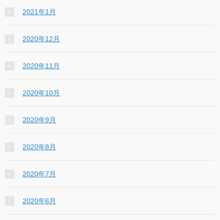
2021年1月
2020年12月
2020年11月
2020年10月
2020年9月
2020年8月
2020年7月
2020年6月