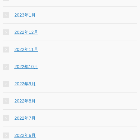
2023年1月
2022年12月
2022年11月
2022年10月
2022年9月
2022年8月
2022年7月
2022年6月