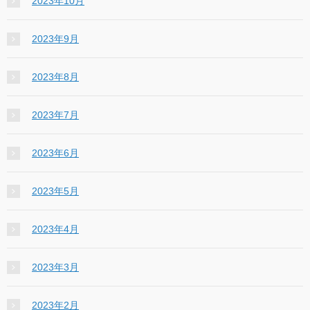
2023年10月
2023年9月
2023年8月
2023年7月
2023年6月
2023年5月
2023年4月
2023年3月
2023年2月