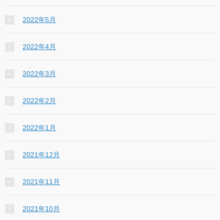
2022年5月
2022年4月
2022年3月
2022年2月
2022年1月
2021年12月
2021年11月
2021年10月