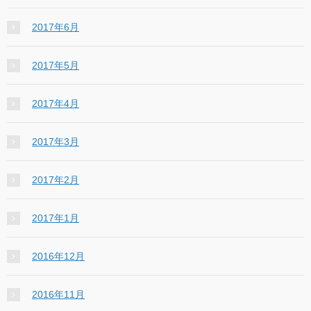
2017年6月
2017年5月
2017年4月
2017年3月
2017年2月
2017年1月
2016年12月
2016年11月