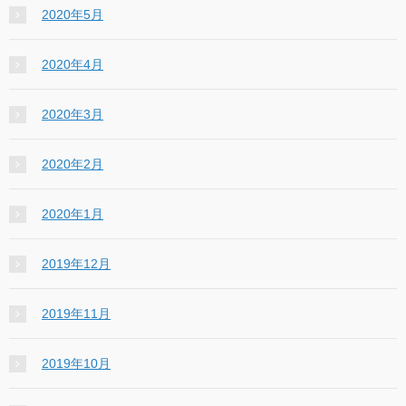
2020年5月
2020年4月
2020年3月
2020年2月
2020年1月
2019年12月
2019年11月
2019年10月