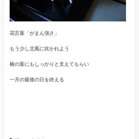
花言葉「がまん強さ」
もう少し北風に吹かれよう
椿の葉にもしっかりと支えてもらい
一月の最後の日を終える