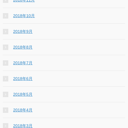
2018年10月
2018年9月
2018年8月
2018年7月
2018年6月
2018年5月
2018年4月
2018年3月