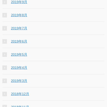
2019年9月
2019年8月
2019年7月
2019年6月
2019年5月
2019年4月
2019年3月
2018年12月
2018年11月