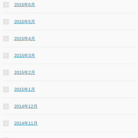
2015年6月
2015年5月
2015年4月
2015年3月
2015年2月
2015年1月
2014年12月
2014年11月