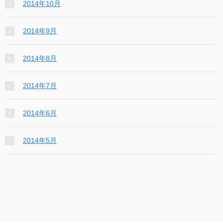
2014年10月
2014年9月
2014年8月
2014年7月
2014年6月
2014年5月