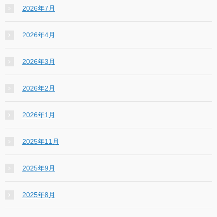
2026年7月
2026年4月
2026年3月
2026年2月
2026年1月
2025年11月
2025年9月
2025年8月