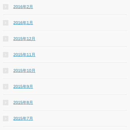
2016年2月
2016年1月
2015年12月
2015年11月
2015年10月
2015年9月
2015年8月
2015年7月