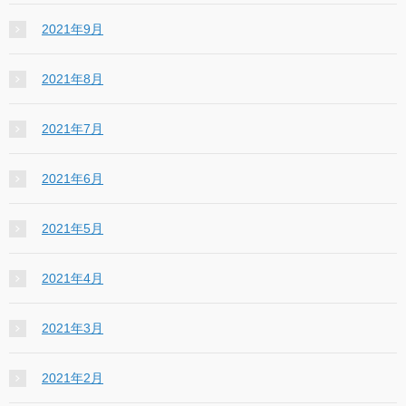
2021年9月
2021年8月
2021年7月
2021年6月
2021年5月
2021年4月
2021年3月
2021年2月