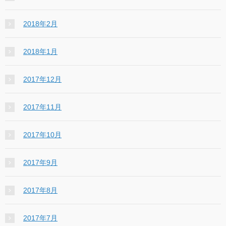
2018年2月
2018年1月
2017年12月
2017年11月
2017年10月
2017年9月
2017年8月
2017年7月