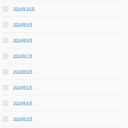
2016年10月
2016年9月
2016年8月
2016年7月
2016年6月
2016年5月
2016年4月
2016年3月