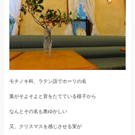
モチノキ科、ラテン語でホーリの名
葉がそよそよと音をたてている様子から
なんとその名も奥ゆかしい
又、クリスマスを感じさせる実が