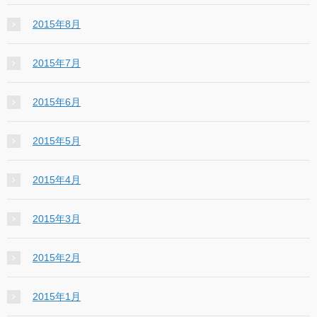
2015年8月
2015年7月
2015年6月
2015年5月
2015年4月
2015年3月
2015年2月
2015年1月