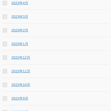
2023年4月
2023年3月
2023年2月
2023年1月
2022年12月
2022年11月
2022年10月
2022年9月