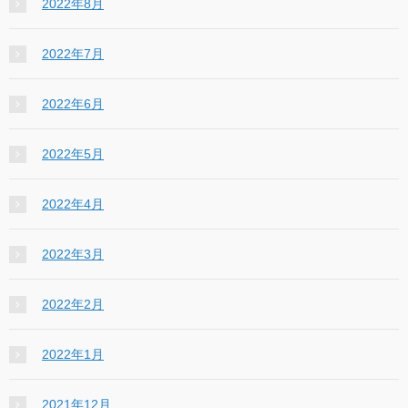
2022年8月
2022年7月
2022年6月
2022年5月
2022年4月
2022年3月
2022年2月
2022年1月
2021年12月