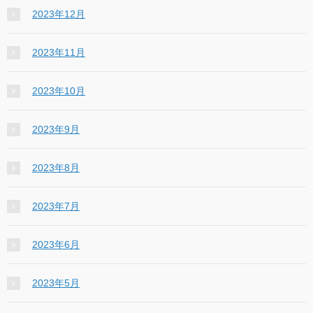
2023年12月
2023年11月
2023年10月
2023年9月
2023年8月
2023年7月
2023年6月
2023年5月