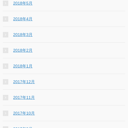
2018年5月
2018年4月
2018年3月
2018年2月
2018年1月
2017年12月
2017年11月
2017年10月