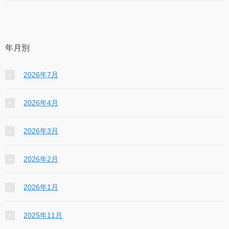
年月別
2026年7月
2026年4月
2026年3月
2026年2月
2026年1月
2025年11月