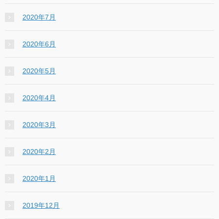
2020年7月
2020年6月
2020年5月
2020年4月
2020年3月
2020年2月
2020年1月
2019年12月