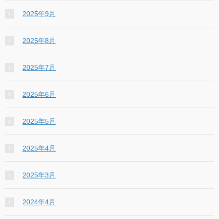
2025年9月
2025年8月
2025年7月
2025年6月
2025年5月
2025年4月
2025年3月
2024年4月