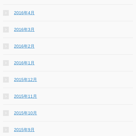
2016年4月
2016年3月
2016年2月
2016年1月
2015年12月
2015年11月
2015年10月
2015年9月