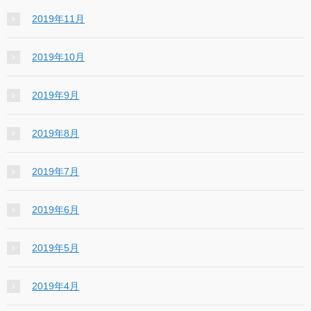
2019年11月
2019年10月
2019年9月
2019年8月
2019年7月
2019年6月
2019年5月
2019年4月