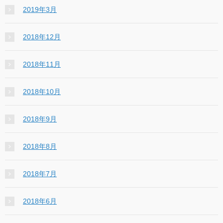
2019年3月
2018年12月
2018年11月
2018年10月
2018年9月
2018年8月
2018年7月
2018年6月