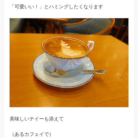
「可愛いい！」とハミングしたくなります
美味しいテイーも添えて
（あるカフェイで）