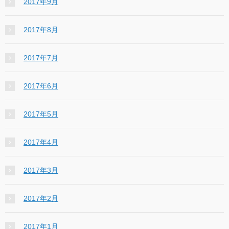
2017年9月
2017年8月
2017年7月
2017年6月
2017年5月
2017年4月
2017年3月
2017年2月
2017年1月