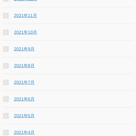
2021年11月
2021年10月
2021年9月
2021年8月
2021年7月
2021年6月
2021年5月
2021年4月