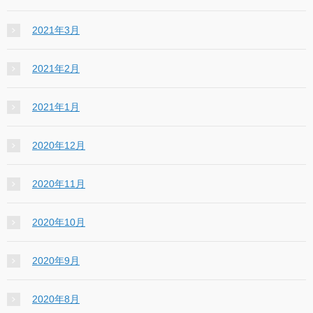
2021年3月
2021年2月
2021年1月
2020年12月
2020年11月
2020年10月
2020年9月
2020年8月