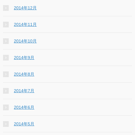
2014年12月
2014年11月
2014年10月
2014年9月
2014年8月
2014年7月
2014年6月
2014年5月