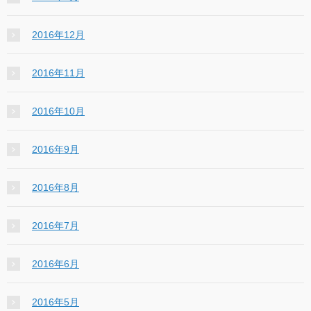
2016年12月
2016年11月
2016年10月
2016年9月
2016年8月
2016年7月
2016年6月
2016年5月