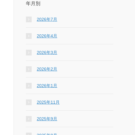
年月別
2026年7月
2026年4月
2026年3月
2026年2月
2026年1月
2025年11月
2025年9月