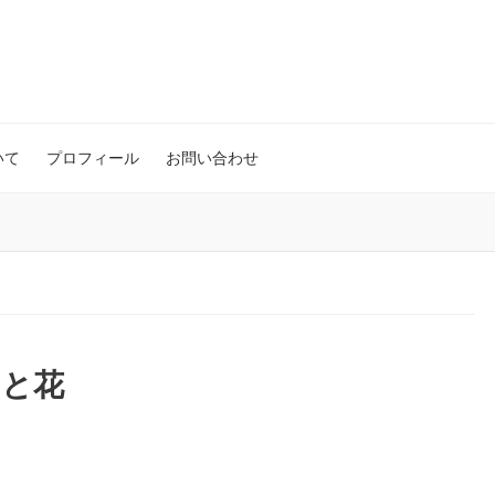
いて
プロフィール
お問い合わせ
と花