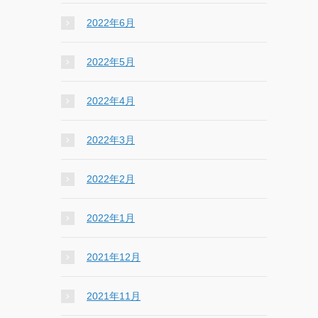
2022年6月
2022年5月
2022年4月
2022年3月
2022年2月
2022年1月
2021年12月
2021年11月