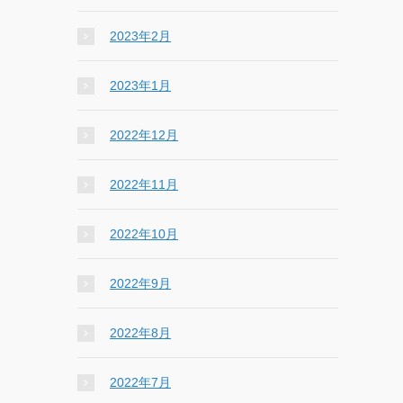
2023年2月
2023年1月
2022年12月
2022年11月
2022年10月
2022年9月
2022年8月
2022年7月