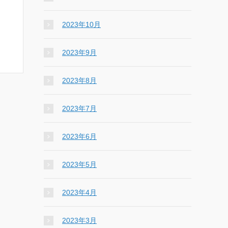
2023年10月
2023年9月
2023年8月
2023年7月
2023年6月
2023年5月
2023年4月
2023年3月