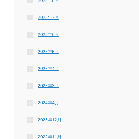
2025年8月
2025年7月
2025年6月
2025年5月
2025年4月
2025年3月
2024年4月
2023年12月
2023年11月