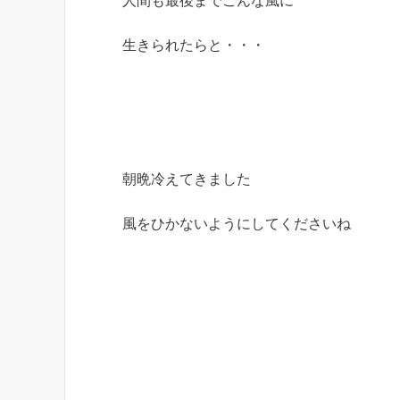
人間も最後までこんな風に
生きられたらと・・・
朝晩冷えてきました
風をひかないようにしてくださいね