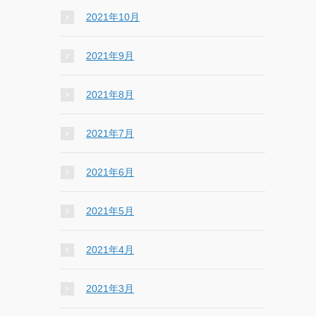
2021年10月
2021年9月
2021年8月
2021年7月
2021年6月
2021年5月
2021年4月
2021年3月