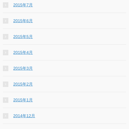
2015年7月
2015年6月
2015年5月
2015年4月
2015年3月
2015年2月
2015年1月
2014年12月