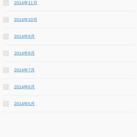
2014年11月
2014年10月
2014年9月
2014年8月
2014年7月
2014年6月
2014年5月