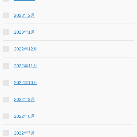
2023年2月
2023年1月
2022年12月
2022年11月
2022年10月
2022年9月
2022年8月
2022年7月