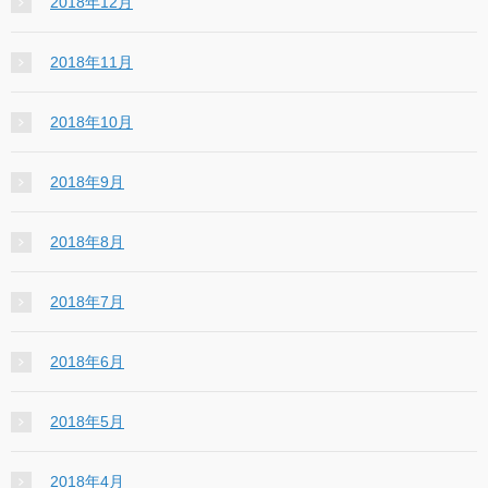
2018年12月
2018年11月
2018年10月
2018年9月
2018年8月
2018年7月
2018年6月
2018年5月
2018年4月