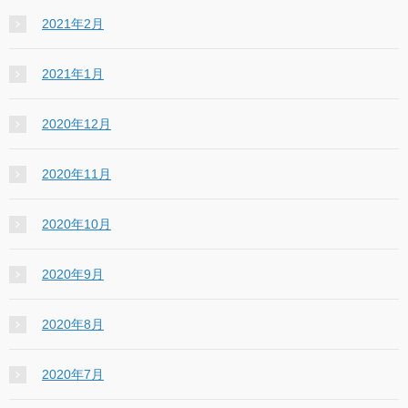
2021年2月
2021年1月
2020年12月
2020年11月
2020年10月
2020年9月
2020年8月
2020年7月