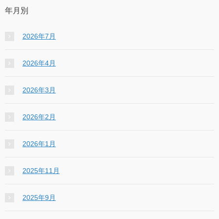
年月別
2026年7月
2026年4月
2026年3月
2026年2月
2026年1月
2025年11月
2025年9月