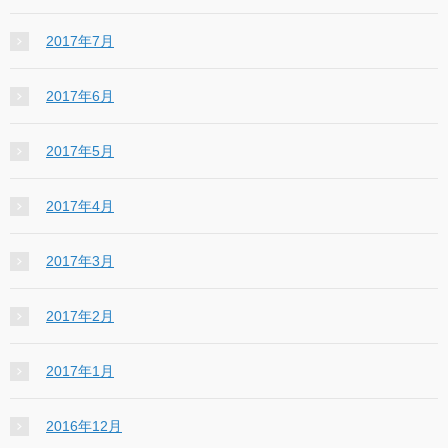
2017年7月
2017年6月
2017年5月
2017年4月
2017年3月
2017年2月
2017年1月
2016年12月