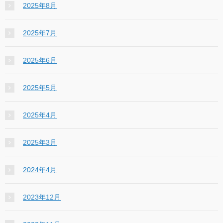
2025年8月
2025年7月
2025年6月
2025年5月
2025年4月
2025年3月
2024年4月
2023年12月