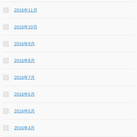
2016年11月
2016年10月
2016年9月
2016年8月
2016年7月
2016年6月
2016年5月
2016年4月