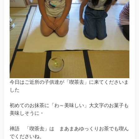
今日はご近所の子供達が「喫茶去」に来てくださいま
した
初めてのお抹茶に「わ～美味しい」大文字のお菓子も
美味しそうに・
禅語 「喫茶去」は まあまあゆっくりお茶でも喫ん
でくださいね、