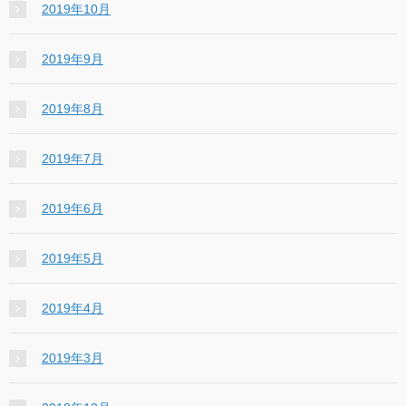
2019年10月
2019年9月
2019年8月
2019年7月
2019年6月
2019年5月
2019年4月
2019年3月