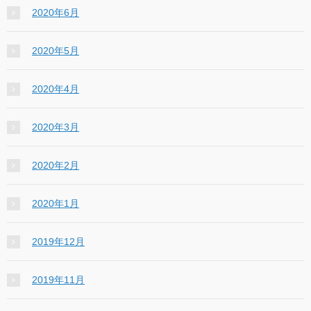
2020年6月
2020年5月
2020年4月
2020年3月
2020年2月
2020年1月
2019年12月
2019年11月