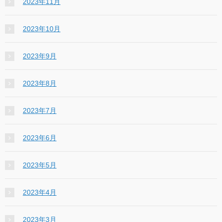
2023年11月
2023年10月
2023年9月
2023年8月
2023年7月
2023年6月
2023年5月
2023年4月
2023年3月