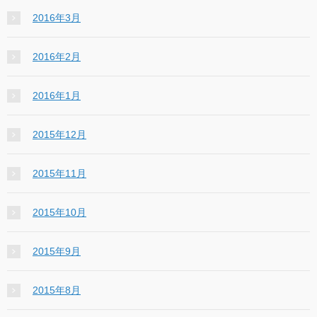
2016年3月
2016年2月
2016年1月
2015年12月
2015年11月
2015年10月
2015年9月
2015年8月