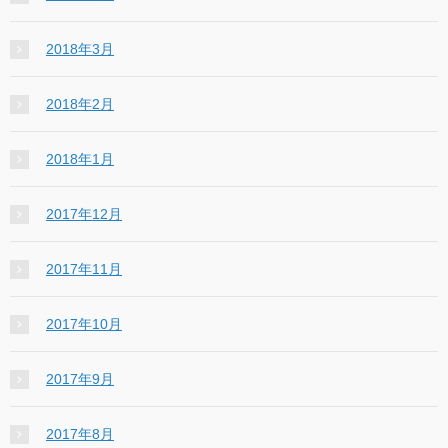
2018年3月
2018年2月
2018年1月
2017年12月
2017年11月
2017年10月
2017年9月
2017年8月