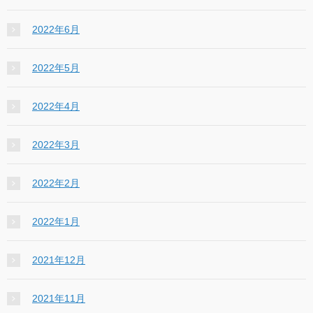
2022年6月
2022年5月
2022年4月
2022年3月
2022年2月
2022年1月
2021年12月
2021年11月