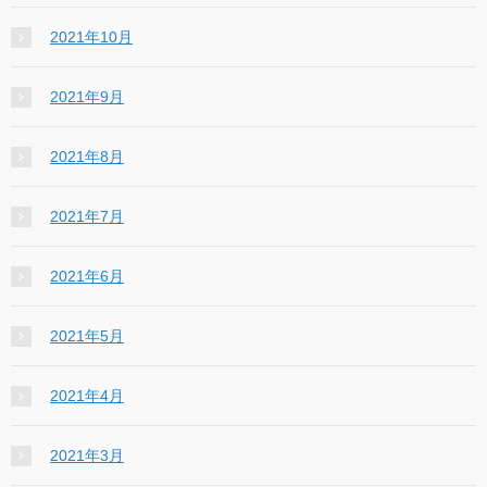
2021年10月
2021年9月
2021年8月
2021年7月
2021年6月
2021年5月
2021年4月
2021年3月