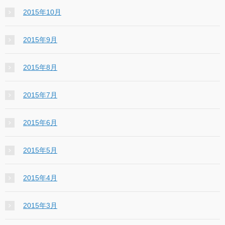
2015年10月
2015年9月
2015年8月
2015年7月
2015年6月
2015年5月
2015年4月
2015年3月