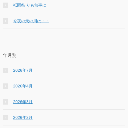
祇園祭 りも無事に
今夜の天の川は・・
年月別
2026年7月
2026年4月
2026年3月
2026年2月