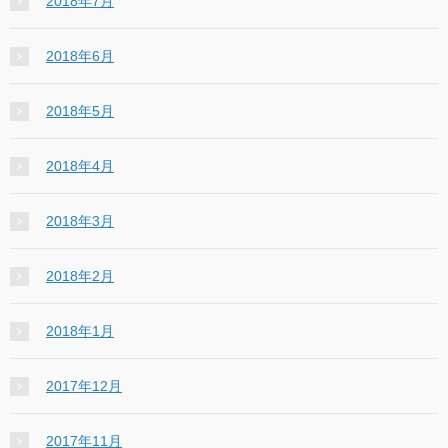
2018年7月
2018年6月
2018年5月
2018年4月
2018年3月
2018年2月
2018年1月
2017年12月
2017年11月