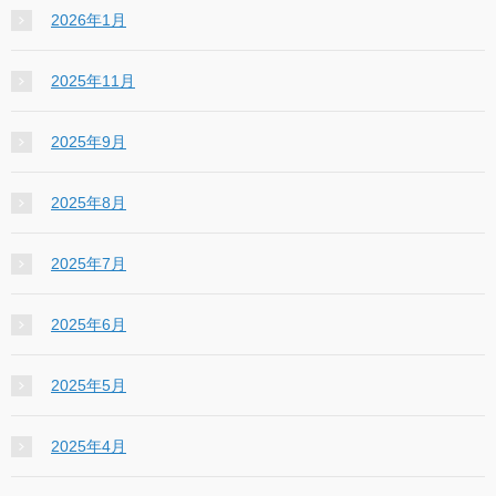
2026年1月
2025年11月
2025年9月
2025年8月
2025年7月
2025年6月
2025年5月
2025年4月