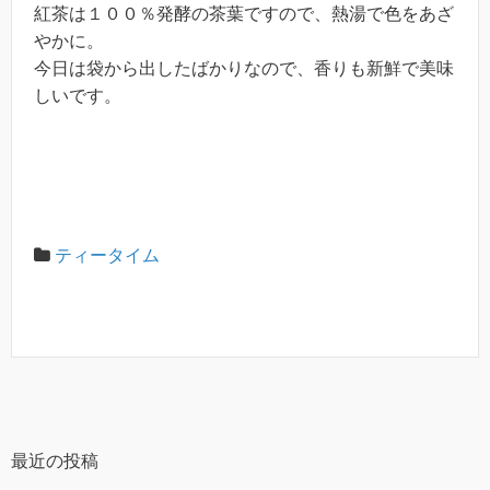
紅茶は１００％発酵の茶葉ですので、熱湯で色をあざ
やかに。
今日は袋から出したばかりなので、香りも新鮮で美味
しいです。
ティータイム
最近の投稿