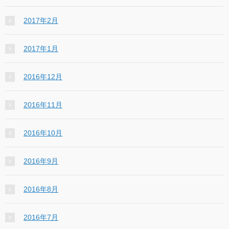
2017年2月
2017年1月
2016年12月
2016年11月
2016年10月
2016年9月
2016年8月
2016年7月