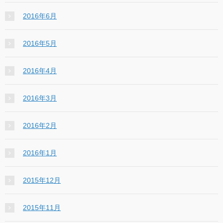
2016年6月
2016年5月
2016年4月
2016年3月
2016年2月
2016年1月
2015年12月
2015年11月