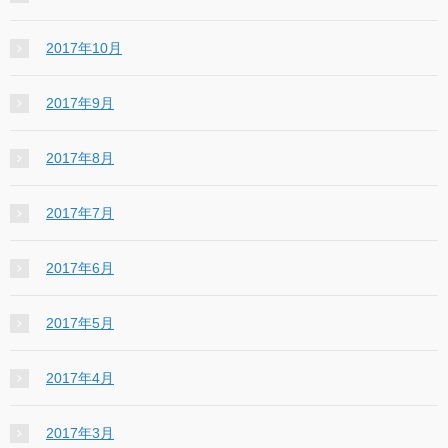
2017年10月
2017年9月
2017年8月
2017年7月
2017年6月
2017年5月
2017年4月
2017年3月