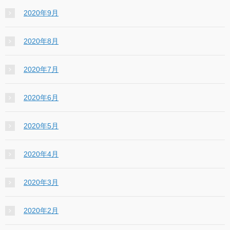
2020年9月
2020年8月
2020年7月
2020年6月
2020年5月
2020年4月
2020年3月
2020年2月