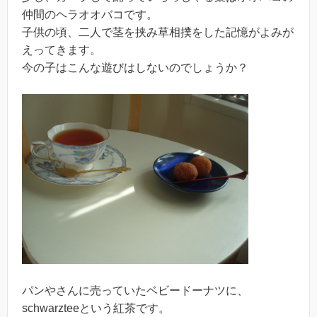
仲間のヘラオオバコです。
子供の頃、二人で茎を挟み草相撲をした記憶がよみが
えってきます。
今の子はこんな遊びはしないのでしょうか？
パンやさんに売っていたベビードーナツに、
schwarzteeという紅茶です。