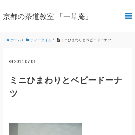
京都の茶道教室 「一草庵」
ホーム
/
ティータイム
/
ミニひまわりとベビードーナツ
2014.07.01
ミニひまわりとベビードーナ
ツ