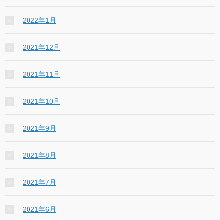
2022年1月
2021年12月
2021年11月
2021年10月
2021年9月
2021年8月
2021年7月
2021年6月