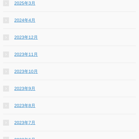
2025年3月
2024年4月
2023年12月
2023年11月
2023年10月
2023年9月
2023年8月
2023年7月