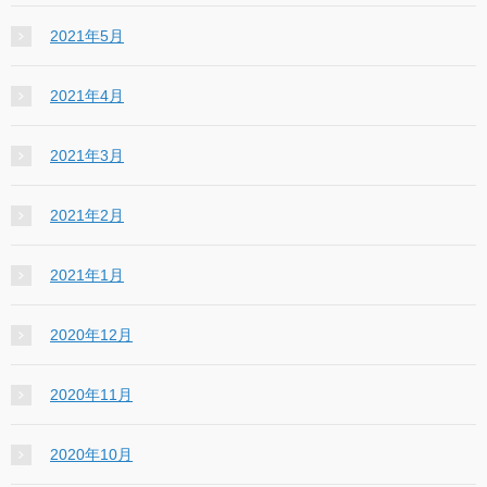
2021年5月
2021年4月
2021年3月
2021年2月
2021年1月
2020年12月
2020年11月
2020年10月