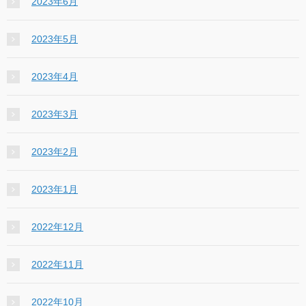
2023年6月
2023年5月
2023年4月
2023年3月
2023年2月
2023年1月
2022年12月
2022年11月
2022年10月