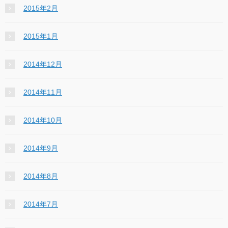
2015年2月
2015年1月
2014年12月
2014年11月
2014年10月
2014年9月
2014年8月
2014年7月