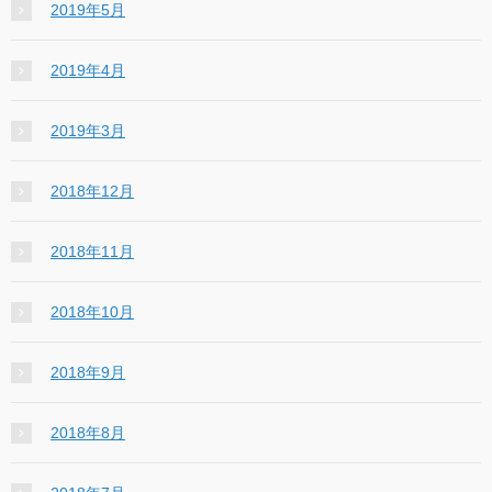
2019年5月
2019年4月
2019年3月
2018年12月
2018年11月
2018年10月
2018年9月
2018年8月