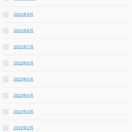
2022年9月
2022年8月
2022年7月
2022年6月
2022年5月
2022年4月
2022年3月
2022年2月