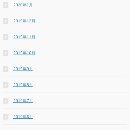
2020年1月
2019年12月
2019年11月
2019年10月
2019年9月
2019年8月
2019年7月
2019年6月