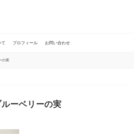
いて
プロフィール
お問い合わせ
ーの実
ブルーベリーの実