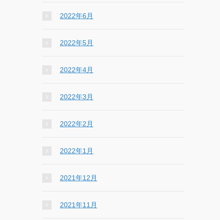
2022年6月
2022年5月
2022年4月
2022年3月
2022年2月
2022年1月
2021年12月
2021年11月