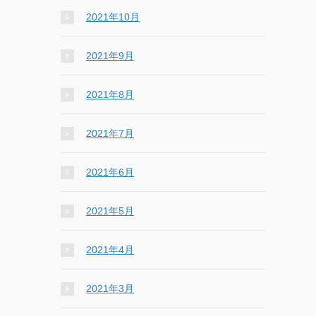
2021年10月
2021年9月
2021年8月
2021年7月
2021年6月
2021年5月
2021年4月
2021年3月