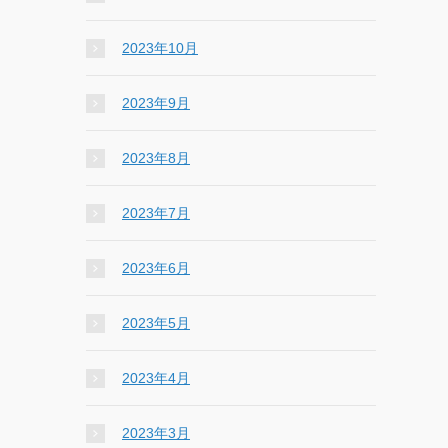
2023年10月
2023年9月
2023年8月
2023年7月
2023年6月
2023年5月
2023年4月
2023年3月