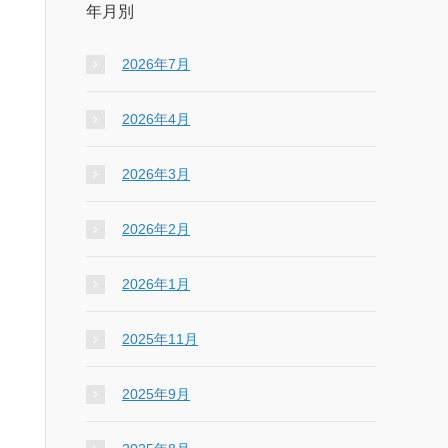
年月別
2026年7月
2026年4月
2026年3月
2026年2月
2026年1月
2025年11月
2025年9月