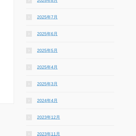
2025年8月
2025年7月
2025年6月
2025年5月
2025年4月
2025年3月
2024年4月
2023年12月
2023年11月