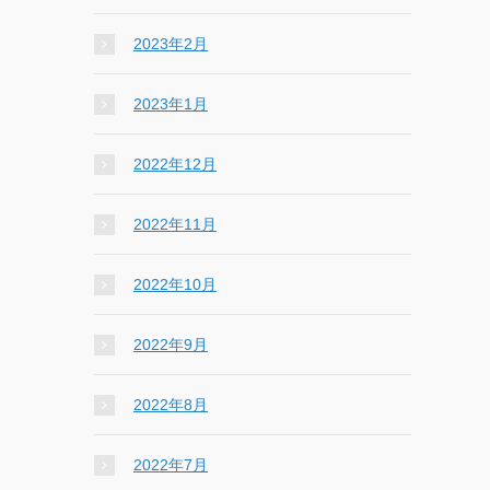
2023年2月
2023年1月
2022年12月
2022年11月
2022年10月
2022年9月
2022年8月
2022年7月