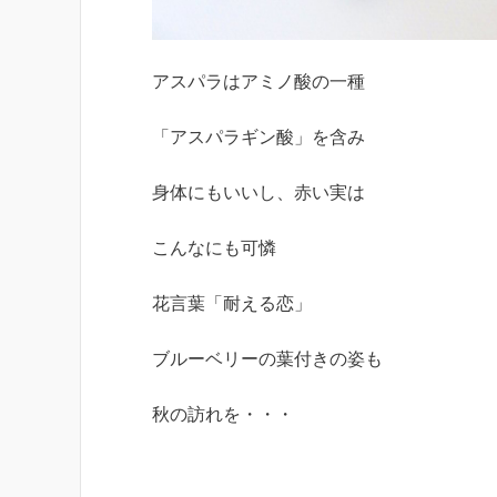
アスパラはアミノ酸の一種
「アスパラギン酸」を含み
身体にもいいし、赤い実は
こんなにも可憐
花言葉「耐える恋」
ブルーベリーの葉付きの姿も
秋の訪れを・・・