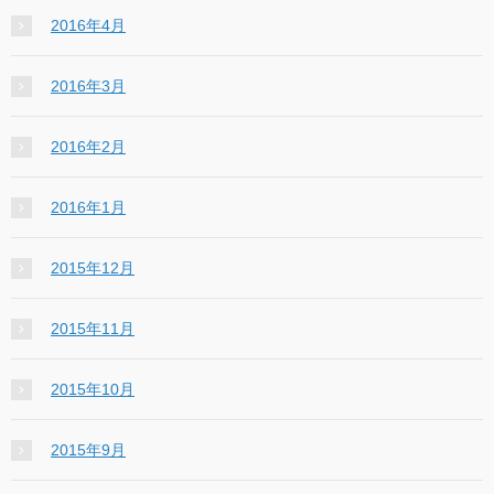
2016年4月
2016年3月
2016年2月
2016年1月
2015年12月
2015年11月
2015年10月
2015年9月