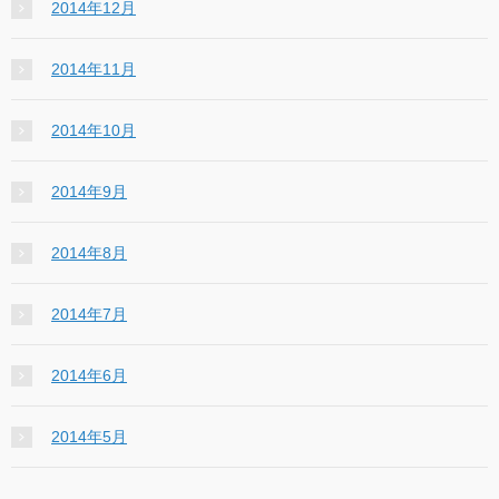
2014年12月
2014年11月
2014年10月
2014年9月
2014年8月
2014年7月
2014年6月
2014年5月