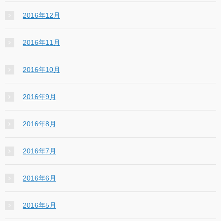
2016年12月
2016年11月
2016年10月
2016年9月
2016年8月
2016年7月
2016年6月
2016年5月