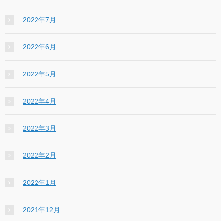
2022年7月
2022年6月
2022年5月
2022年4月
2022年3月
2022年2月
2022年1月
2021年12月