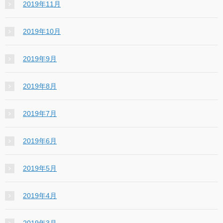
2019年11月
2019年10月
2019年9月
2019年8月
2019年7月
2019年6月
2019年5月
2019年4月