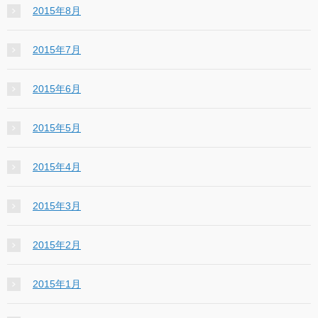
2015年8月
2015年7月
2015年6月
2015年5月
2015年4月
2015年3月
2015年2月
2015年1月