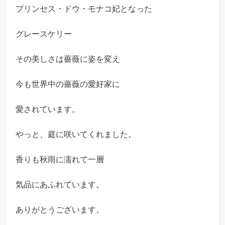
プリンセス・ドウ・モナコ妃となった
グレースケリー
その美しさは薔薇に姿を変え
今も世界中の薔薇の愛好家に
愛されています。
やっと、庭に咲いてくれました。
香りも秋雨に濡れて一層
気品にあふれています。
ありがとうございます。