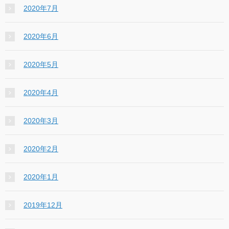
2020年7月
2020年6月
2020年5月
2020年4月
2020年3月
2020年2月
2020年1月
2019年12月