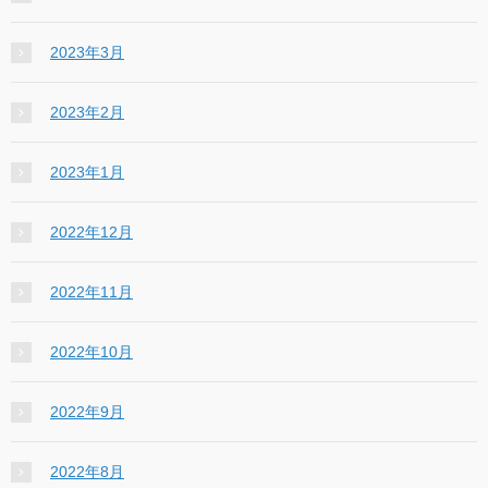
2023年3月
2023年2月
2023年1月
2022年12月
2022年11月
2022年10月
2022年9月
2022年8月