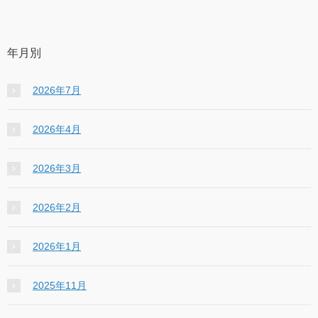
年月別
2026年7月
2026年4月
2026年3月
2026年2月
2026年1月
2025年11月