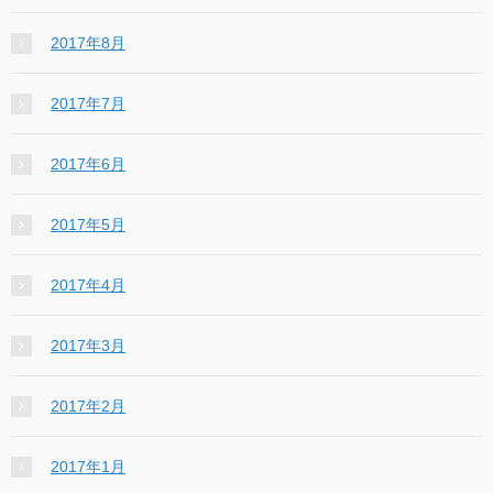
2017年8月
2017年7月
2017年6月
2017年5月
2017年4月
2017年3月
2017年2月
2017年1月