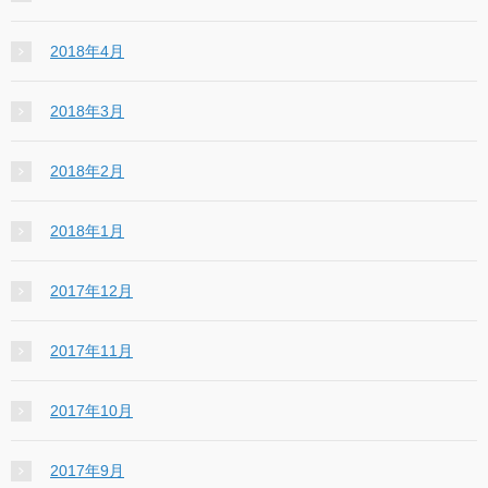
2018年4月
2018年3月
2018年2月
2018年1月
2017年12月
2017年11月
2017年10月
2017年9月