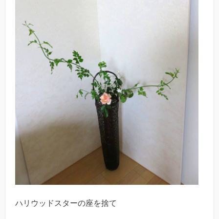
ハリウッドスターの座を捨て