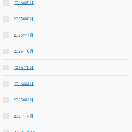
2025年9月
2025年8月
2025年7月
2025年6月
2025年5月
2025年4月
2025年3月
2024年4月