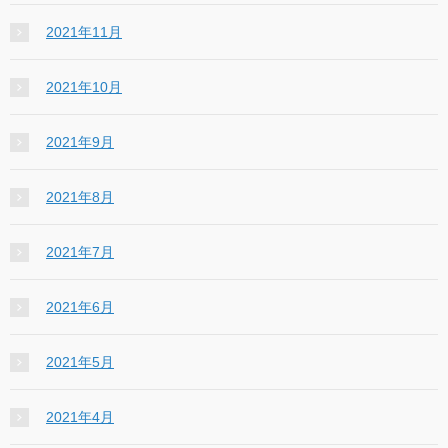
2021年11月
2021年10月
2021年9月
2021年8月
2021年7月
2021年6月
2021年5月
2021年4月