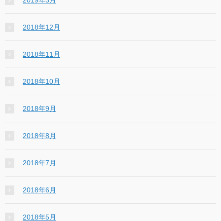
2019年3月
2018年12月
2018年11月
2018年10月
2018年9月
2018年8月
2018年7月
2018年6月
2018年5月