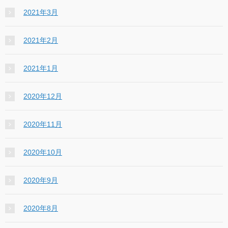
2021年3月
2021年2月
2021年1月
2020年12月
2020年11月
2020年10月
2020年9月
2020年8月