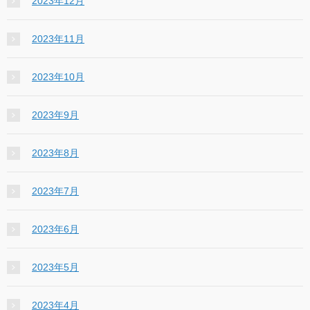
2023年12月
2023年11月
2023年10月
2023年9月
2023年8月
2023年7月
2023年6月
2023年5月
2023年4月