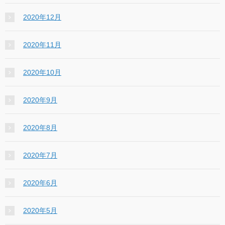
2020年12月
2020年11月
2020年10月
2020年9月
2020年8月
2020年7月
2020年6月
2020年5月