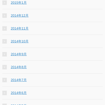
2015年1月
2014年12月
2014年11月
2014年10月
2014年9月
2014年8月
2014年7月
2014年6月