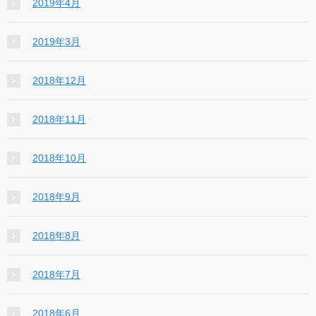
2019年4月
2019年3月
2018年12月
2018年11月
2018年10月
2018年9月
2018年8月
2018年7月
2018年6月