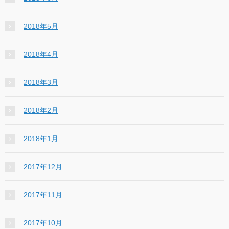
2018年5月
2018年4月
2018年3月
2018年2月
2018年1月
2017年12月
2017年11月
2017年10月