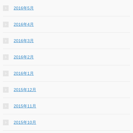
2016年5月
2016年4月
2016年3月
2016年2月
2016年1月
2015年12月
2015年11月
2015年10月