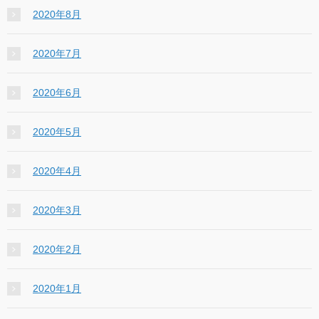
2020年8月
2020年7月
2020年6月
2020年5月
2020年4月
2020年3月
2020年2月
2020年1月