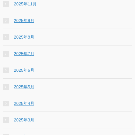
2025年11月
2025年9月
2025年8月
2025年7月
2025年6月
2025年5月
2025年4月
2025年3月