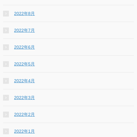
2022年8月
2022年7月
2022年6月
2022年5月
2022年4月
2022年3月
2022年2月
2022年1月