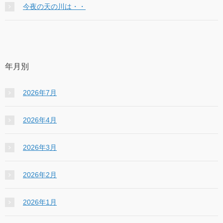
今夜の天の川は・・
年月別
2026年7月
2026年4月
2026年3月
2026年2月
2026年1月