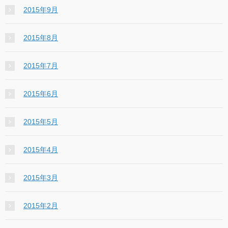
2015年9月
2015年8月
2015年7月
2015年6月
2015年5月
2015年4月
2015年3月
2015年2月