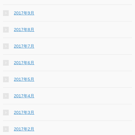
2017年9月
2017年8月
2017年7月
2017年6月
2017年5月
2017年4月
2017年3月
2017年2月