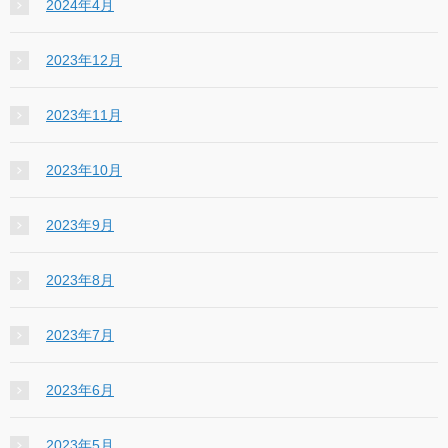
2024年4月
2023年12月
2023年11月
2023年10月
2023年9月
2023年8月
2023年7月
2023年6月
2023年5月