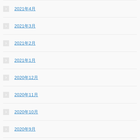
2021年4月
2021年3月
2021年2月
2021年1月
2020年12月
2020年11月
2020年10月
2020年9月