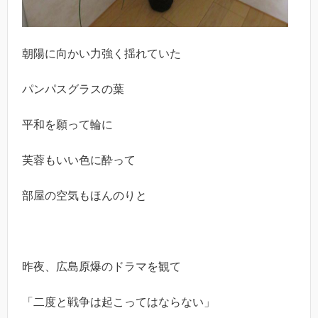
朝陽に向かい力強く揺れていた
パンパスグラスの葉
平和を願って輪に
芙蓉もいい色に酔って
部屋の空気もほんのりと
昨夜、広島原爆のドラマを観て
「二度と戦争は起こってはならない」