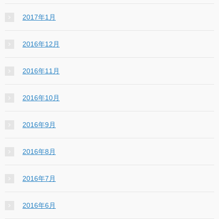
2017年1月
2016年12月
2016年11月
2016年10月
2016年9月
2016年8月
2016年7月
2016年6月