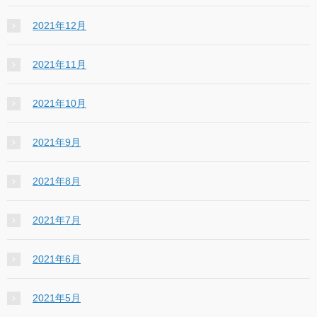
2021年12月
2021年11月
2021年10月
2021年9月
2021年8月
2021年7月
2021年6月
2021年5月