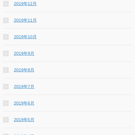
2019年12月
2019年11月
2019年10月
2019年9月
2019年8月
2019年7月
2019年6月
2019年5月