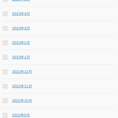
2023年4月
2023年3月
2023年2月
2023年1月
2022年12月
2022年11月
2022年10月
2022年9月