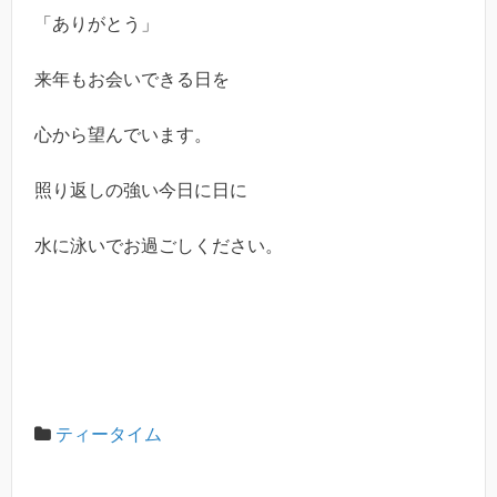
「ありがとう」
来年もお会いできる日を
心から望んでいます。
照り返しの強い今日に日に
水に泳いでお過ごしください。
ティータイム