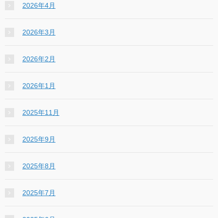
2026年4月
2026年3月
2026年2月
2026年1月
2025年11月
2025年9月
2025年8月
2025年7月