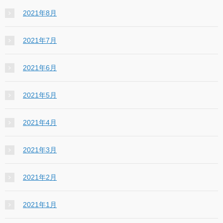
2021年8月
2021年7月
2021年6月
2021年5月
2021年4月
2021年3月
2021年2月
2021年1月