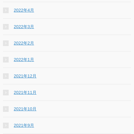
2022年4月
2022年3月
2022年2月
2022年1月
2021年12月
2021年11月
2021年10月
2021年9月