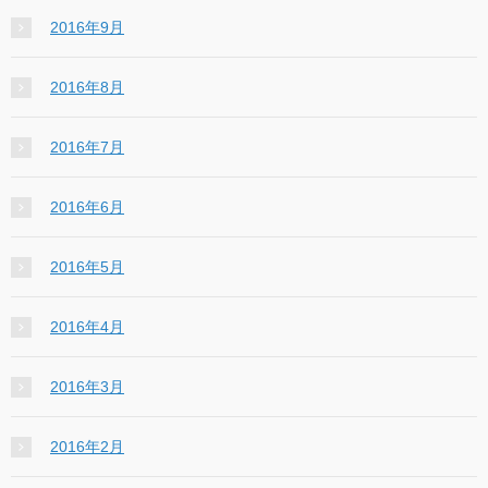
2016年9月
2016年8月
2016年7月
2016年6月
2016年5月
2016年4月
2016年3月
2016年2月