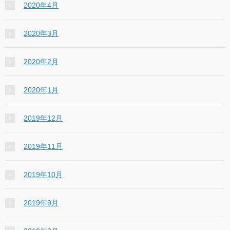
2020年4月
2020年3月
2020年2月
2020年1月
2019年12月
2019年11月
2019年10月
2019年9月