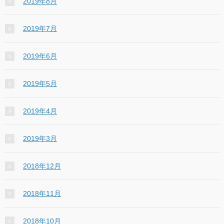
2019年8月
2019年7月
2019年6月
2019年5月
2019年4月
2019年3月
2018年12月
2018年11月
2018年10月