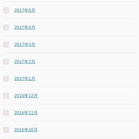
2017年5月
2017年4月
2017年3月
2017年2月
2017年1月
2016年12月
2016年11月
2016年10月