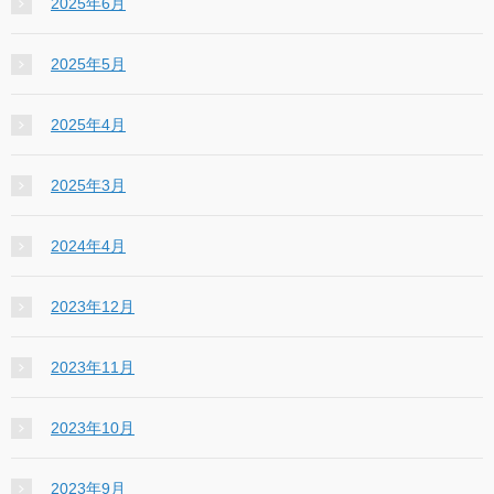
2025年6月
2025年5月
2025年4月
2025年3月
2024年4月
2023年12月
2023年11月
2023年10月
2023年9月