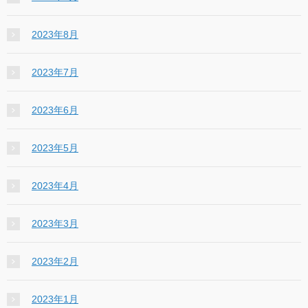
2023年8月
2023年7月
2023年6月
2023年5月
2023年4月
2023年3月
2023年2月
2023年1月