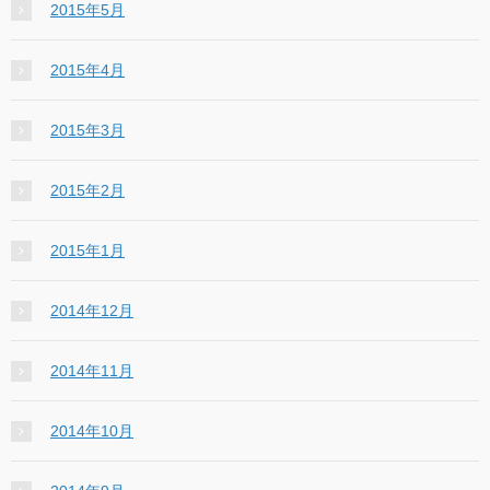
2015年5月
2015年4月
2015年3月
2015年2月
2015年1月
2014年12月
2014年11月
2014年10月