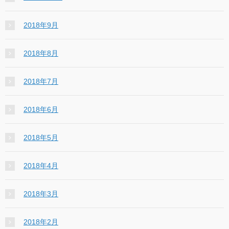
2018年9月
2018年8月
2018年7月
2018年6月
2018年5月
2018年4月
2018年3月
2018年2月