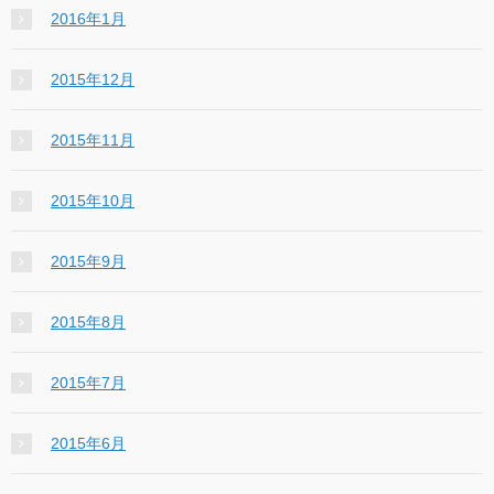
2016年1月
2015年12月
2015年11月
2015年10月
2015年9月
2015年8月
2015年7月
2015年6月