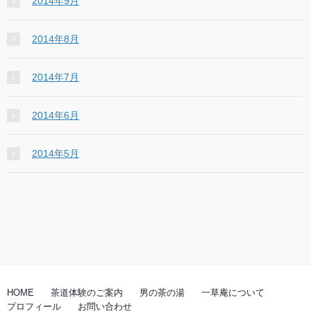
2014年9月
2014年8月
2014年7月
2014年6月
2014年5月
HOME
茶道体験のご案内
男の茶の湯
一草庵について
プロフィール
お問い合わせ