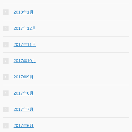
2018年1月
2017年12月
2017年11月
2017年10月
2017年9月
2017年8月
2017年7月
2017年6月