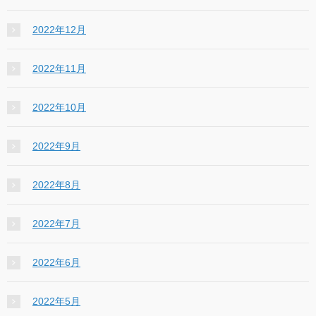
2022年12月
2022年11月
2022年10月
2022年9月
2022年8月
2022年7月
2022年6月
2022年5月