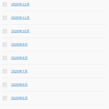
2020年12月
2020年11月
2020年10月
2020年9月
2020年8月
2020年7月
2020年6月
2020年5月