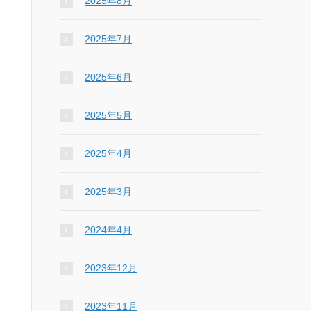
2025年8月
2025年7月
2025年6月
2025年5月
2025年4月
2025年3月
2024年4月
2023年12月
2023年11月