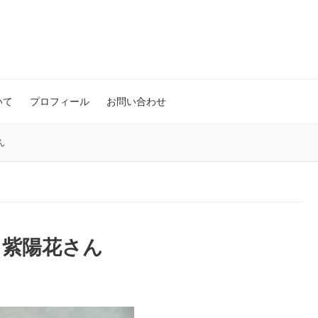
いて
プロフィール
お問い合わせ
ん
？紫陽花さん