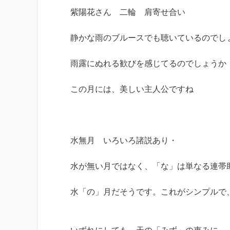
紫陽花さん 二輪 肩寄せ合い
静かな雨のブルースでも聴いているのでし
雨露にぬれる歓びを感じてるのでしょうか
この月には、美しい主人公ですね
水無月 いろいろ諸説あり・
水が無い月ではなく、「な」は単なる連帯
水「の」月だそうです。これがシンプルで