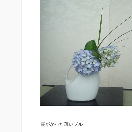
霞がかった薄いブルー