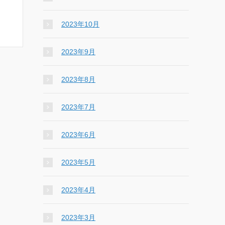
2023年10月
2023年9月
2023年8月
2023年7月
2023年6月
2023年5月
2023年4月
2023年3月