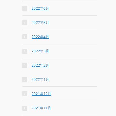
2022年6月
2022年5月
2022年4月
2022年3月
2022年2月
2022年1月
2021年12月
2021年11月