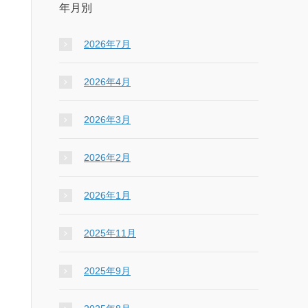
年月別
2026年7月
2026年4月
2026年3月
2026年2月
2026年1月
2025年11月
2025年9月