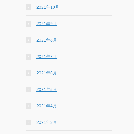
2021年10月
2021年9月
2021年8月
2021年7月
2021年6月
2021年5月
2021年4月
2021年3月