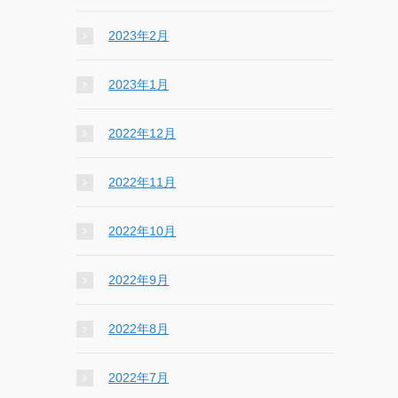
2023年2月
2023年1月
2022年12月
2022年11月
2022年10月
2022年9月
2022年8月
2022年7月