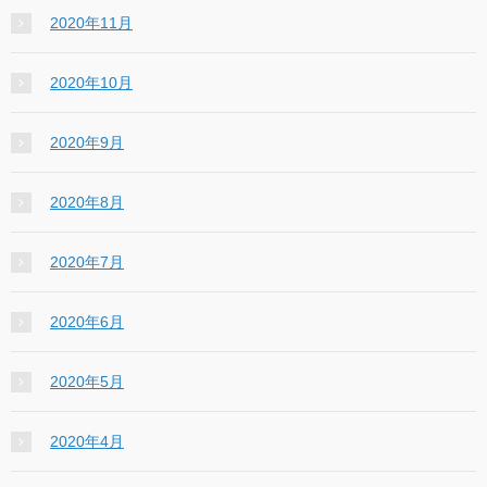
2020年11月
2020年10月
2020年9月
2020年8月
2020年7月
2020年6月
2020年5月
2020年4月