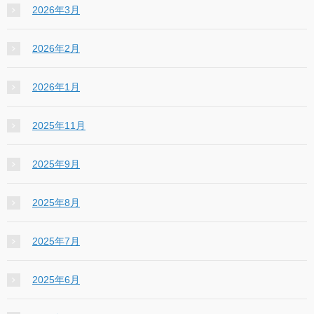
2026年3月
2026年2月
2026年1月
2025年11月
2025年9月
2025年8月
2025年7月
2025年6月