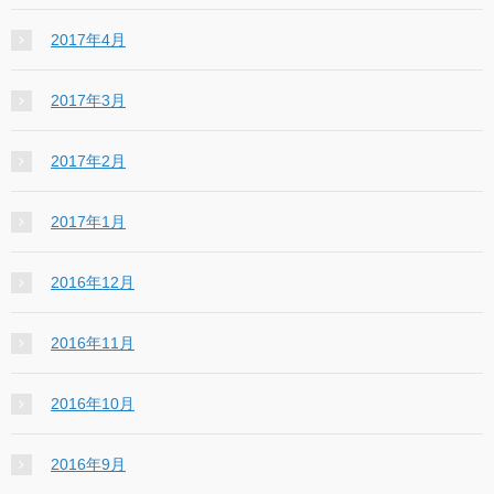
2017年4月
2017年3月
2017年2月
2017年1月
2016年12月
2016年11月
2016年10月
2016年9月