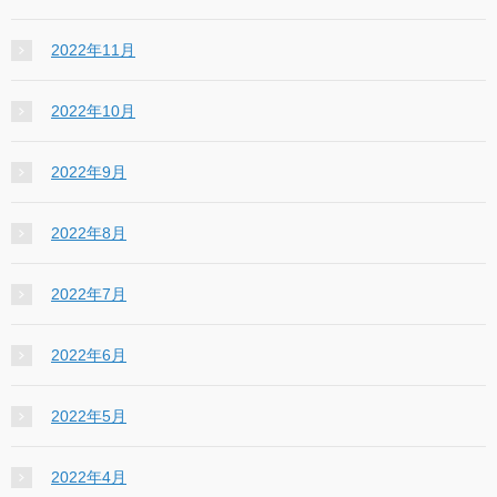
2022年11月
2022年10月
2022年9月
2022年8月
2022年7月
2022年6月
2022年5月
2022年4月