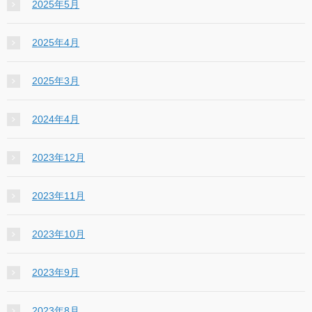
2025年5月
2025年4月
2025年3月
2024年4月
2023年12月
2023年11月
2023年10月
2023年9月
2023年8月