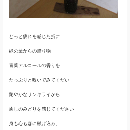
どっと疲れを感じた折に
緑の葉からの贈り物
青葉アルコールの香りを
たっぷりと嗅いでみてくだい
艶やかなサンキライから
癒しのみどりを感じてください
身も心も森に融け込み、