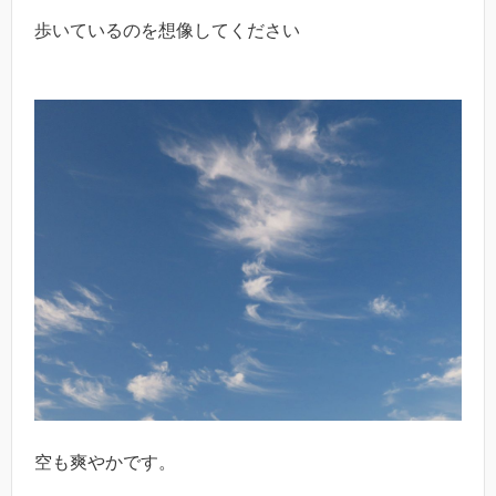
歩いているのを想像してください
空も爽やかです。