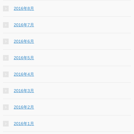
2016年8月
2016年7月
2016年6月
2016年5月
2016年4月
2016年3月
2016年2月
2016年1月