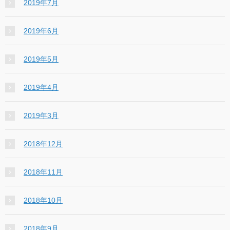
2019年7月
2019年6月
2019年5月
2019年4月
2019年3月
2018年12月
2018年11月
2018年10月
2018年9月