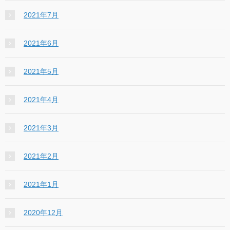
2021年7月
2021年6月
2021年5月
2021年4月
2021年3月
2021年2月
2021年1月
2020年12月