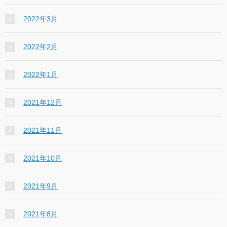
2022年3月
2022年2月
2022年1月
2021年12月
2021年11月
2021年10月
2021年9月
2021年8月