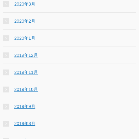
2020年3月
2020年2月
2020年1月
2019年12月
2019年11月
2019年10月
2019年9月
2019年8月