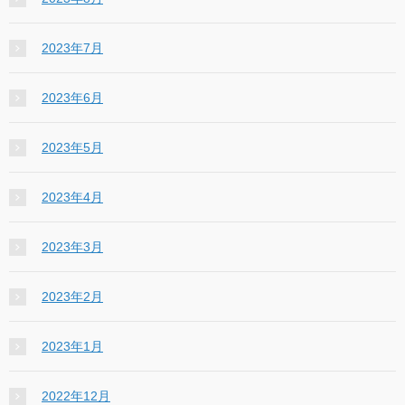
2023年7月
2023年6月
2023年5月
2023年4月
2023年3月
2023年2月
2023年1月
2022年12月