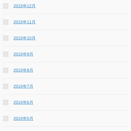
2015年12月
2015年11月
2015年10月
2015年9月
2015年8月
2015年7月
2015年6月
2015年5月