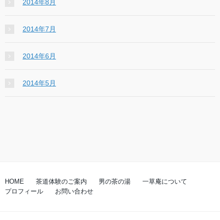
2014年8月
2014年7月
2014年6月
2014年5月
HOME
茶道体験のご案内
男の茶の湯
一草庵について
プロフィール
お問い合わせ