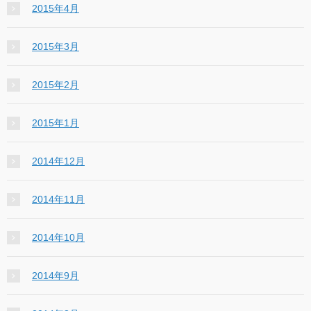
2015年4月
2015年3月
2015年2月
2015年1月
2014年12月
2014年11月
2014年10月
2014年9月