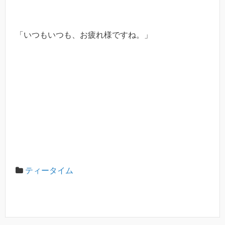
「いつもいつも、お疲れ様ですね。」
ティータイム