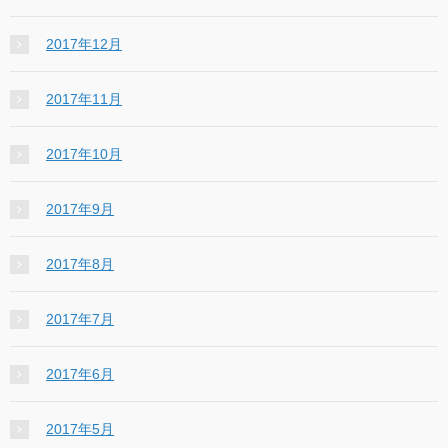
2017年12月
2017年11月
2017年10月
2017年9月
2017年8月
2017年7月
2017年6月
2017年5月