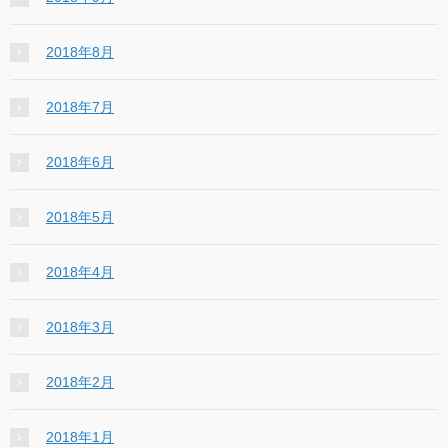
2018年8月
2018年7月
2018年6月
2018年5月
2018年4月
2018年3月
2018年2月
2018年1月