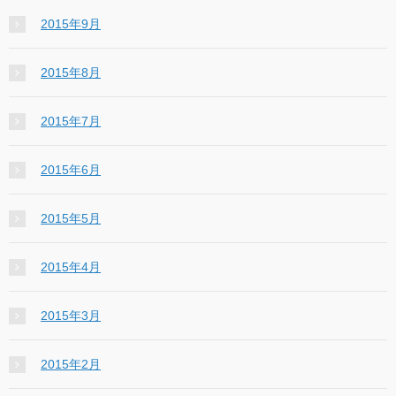
2015年9月
2015年8月
2015年7月
2015年6月
2015年5月
2015年4月
2015年3月
2015年2月