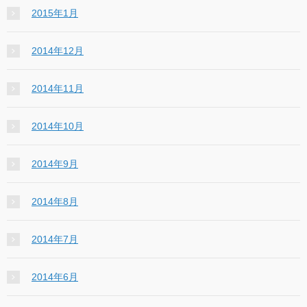
2015年1月
2014年12月
2014年11月
2014年10月
2014年9月
2014年8月
2014年7月
2014年6月