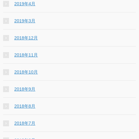
2019年4月
2019年3月
2018年12月
2018年11月
2018年10月
2018年9月
2018年8月
2018年7月