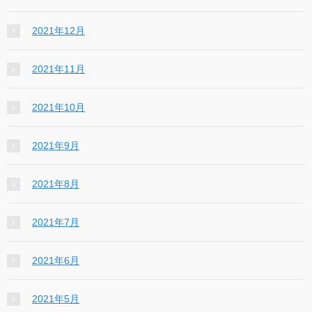
2021年12月
2021年11月
2021年10月
2021年9月
2021年8月
2021年7月
2021年6月
2021年5月