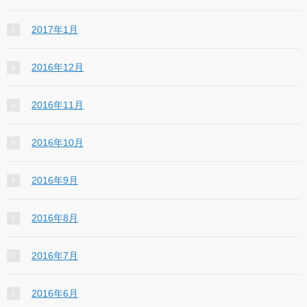
2017年1月
2016年12月
2016年11月
2016年10月
2016年9月
2016年8月
2016年7月
2016年6月