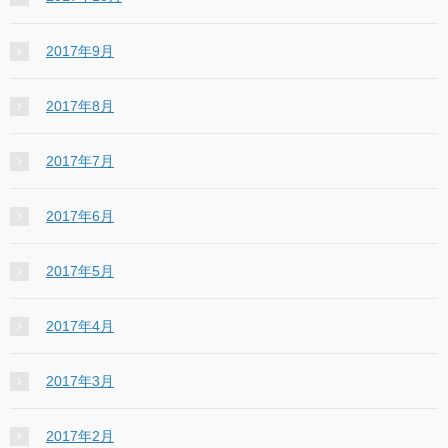
2017年9月
2017年8月
2017年7月
2017年6月
2017年5月
2017年4月
2017年3月
2017年2月