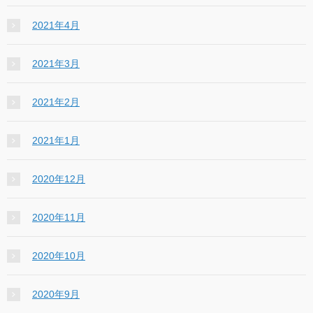
2021年4月
2021年3月
2021年2月
2021年1月
2020年12月
2020年11月
2020年10月
2020年9月