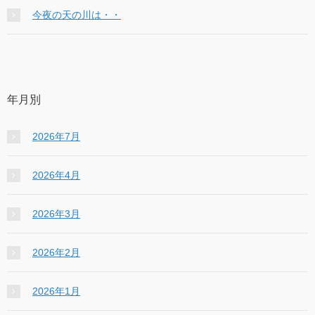
今夜の天の川は・・
年月別
2026年7月
2026年4月
2026年3月
2026年2月
2026年1月