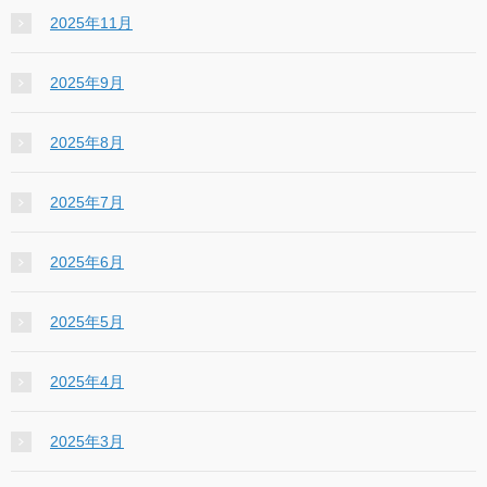
2025年11月
2025年9月
2025年8月
2025年7月
2025年6月
2025年5月
2025年4月
2025年3月