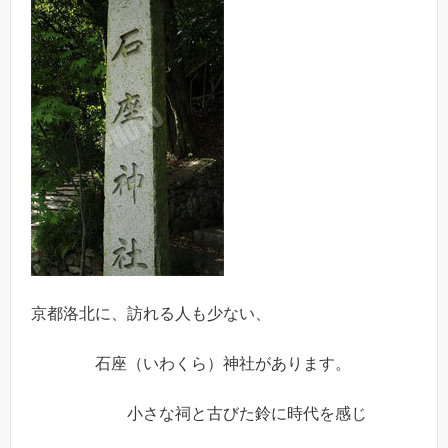
京都洛北に、訪れる人も少ない、
石座（いわくら）神社があります。
小さな祠と古びた鈴に時代を感じ