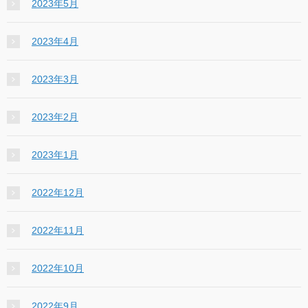
2023年5月
2023年4月
2023年3月
2023年2月
2023年1月
2022年12月
2022年11月
2022年10月
2022年9月