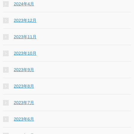
2024年4月
2023年12月
2023年11月
2023年10月
2023年9月
2023年8月
2023年7月
2023年6月