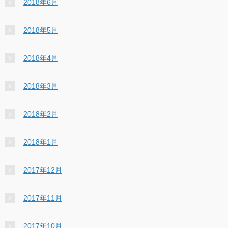
2018年6月
2018年5月
2018年4月
2018年3月
2018年2月
2018年1月
2017年12月
2017年11月
2017年10月