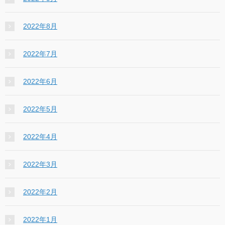
2022年8月
2022年7月
2022年6月
2022年5月
2022年4月
2022年3月
2022年2月
2022年1月