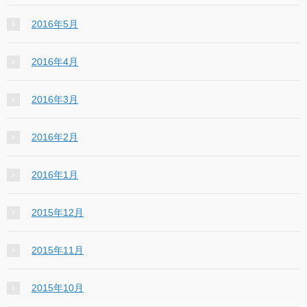
2016年5月
2016年4月
2016年3月
2016年2月
2016年1月
2015年12月
2015年11月
2015年10月