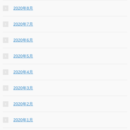
2020年8月
2020年7月
2020年6月
2020年5月
2020年4月
2020年3月
2020年2月
2020年1月