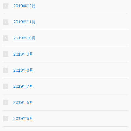
2019年12月
2019年11月
2019年10月
2019年9月
2019年8月
2019年7月
2019年6月
2019年5月