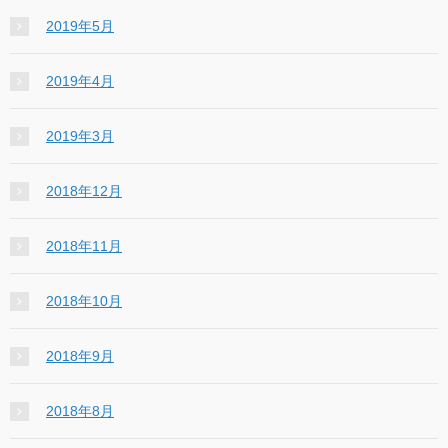
2019年5月
2019年4月
2019年3月
2018年12月
2018年11月
2018年10月
2018年9月
2018年8月