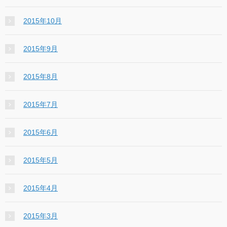
2015年10月
2015年9月
2015年8月
2015年7月
2015年6月
2015年5月
2015年4月
2015年3月