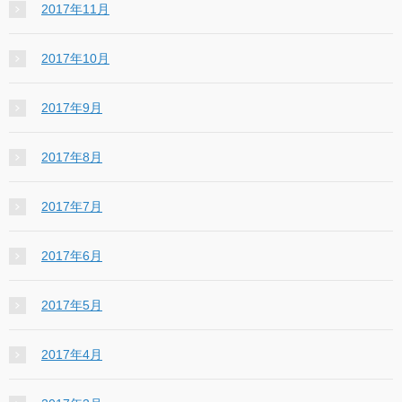
2017年11月
2017年10月
2017年9月
2017年8月
2017年7月
2017年6月
2017年5月
2017年4月