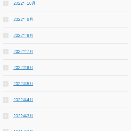
2022年10月
2022年9月
2022年8月
2022年7月
2022年6月
2022年5月
2022年4月
2022年3月