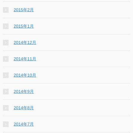
2015年2月
2015年1月
2014年12月
2014年11月
2014年10月
2014年9月
2014年8月
2014年7月