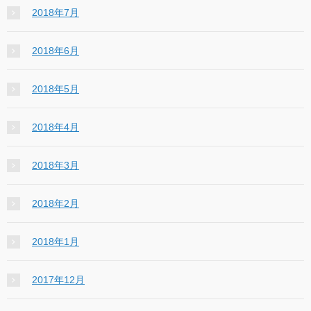
2018年7月
2018年6月
2018年5月
2018年4月
2018年3月
2018年2月
2018年1月
2017年12月