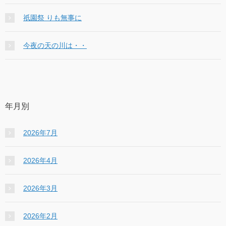
祇園祭 りも無事に
今夜の天の川は・・
年月別
2026年7月
2026年4月
2026年3月
2026年2月