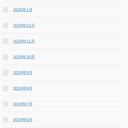
2020年1月
2019年12月
2019年11月
2019年10月
2019年9月
2019年8月
2019年7月
2019年6月