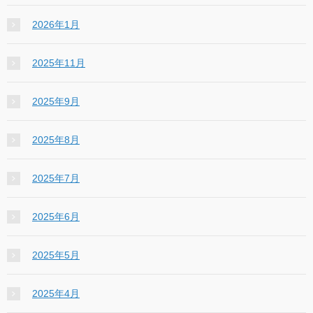
2026年1月
2025年11月
2025年9月
2025年8月
2025年7月
2025年6月
2025年5月
2025年4月