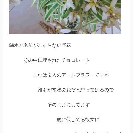
錦木と名前がわからない野花
その中に埋もれたチョコレート
これは友人のアートフラワーですが
誰もが本物の花だと思ってはるので
そのままにしてます
病に伏してる彼女に