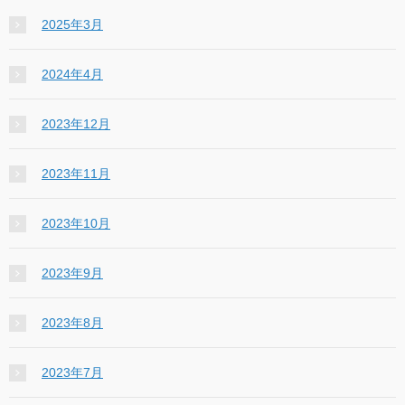
2025年3月
2024年4月
2023年12月
2023年11月
2023年10月
2023年9月
2023年8月
2023年7月