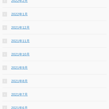
2022年2月
2022年1月
2021年12月
2021年11月
2021年10月
2021年9月
2021年8月
2021年7月
2021年6月