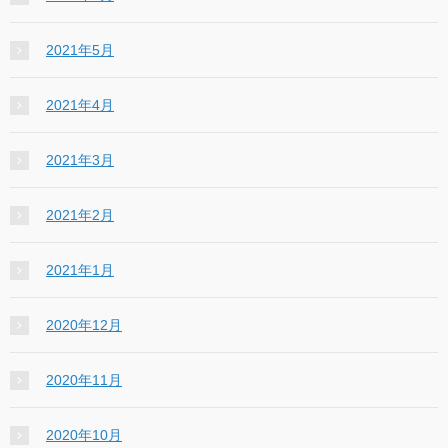
2021年5月
2021年4月
2021年3月
2021年2月
2021年1月
2020年12月
2020年11月
2020年10月