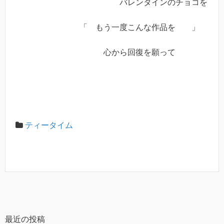
バレンタインのチョコを
「 もう一度こんな作品を 」
心から回復を願って
ティータイム
最近の投稿