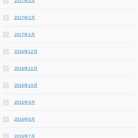
2017年3月
2017年2月
2017年1月
2016年12月
2016年11月
2016年10月
2016年9月
2016年8月
2016年7月