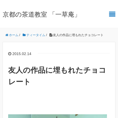
京都の茶道教室 「一草庵」
ホーム
/
ティータイム
/
友人の作品に埋もれたチョコレート
2015.02.14
友人の作品に埋もれたチョコ
レート