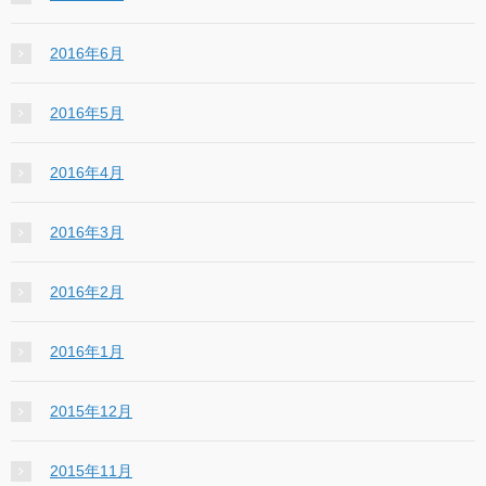
2016年6月
2016年5月
2016年4月
2016年3月
2016年2月
2016年1月
2015年12月
2015年11月