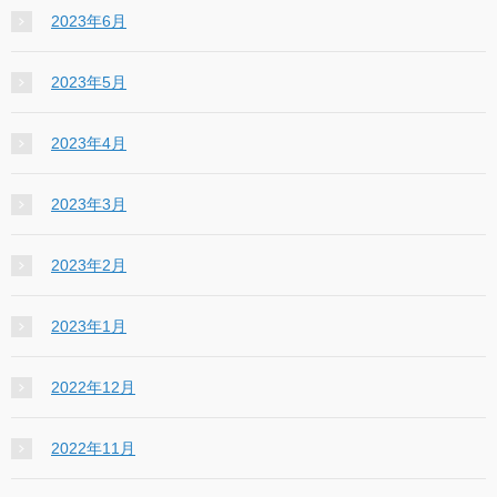
2023年6月
2023年5月
2023年4月
2023年3月
2023年2月
2023年1月
2022年12月
2022年11月