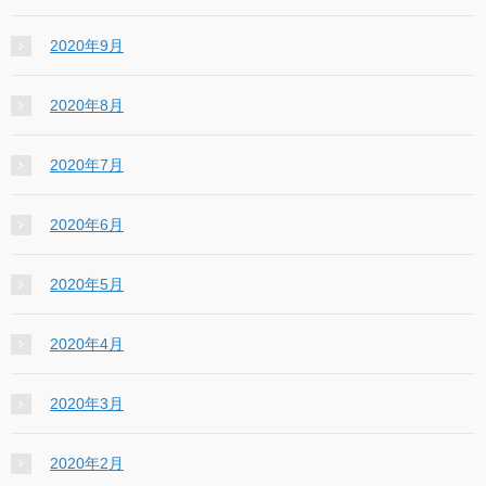
2020年9月
2020年8月
2020年7月
2020年6月
2020年5月
2020年4月
2020年3月
2020年2月