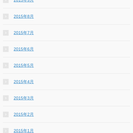
2015年8月
2015年7月
2015年6月
2015年5月
2015年4月
2015年3月
2015年2月
2015年1月