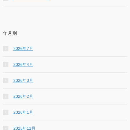
年月別
2026年7月
2026年4月
2026年3月
2026年2月
2026年1月
2025年11月