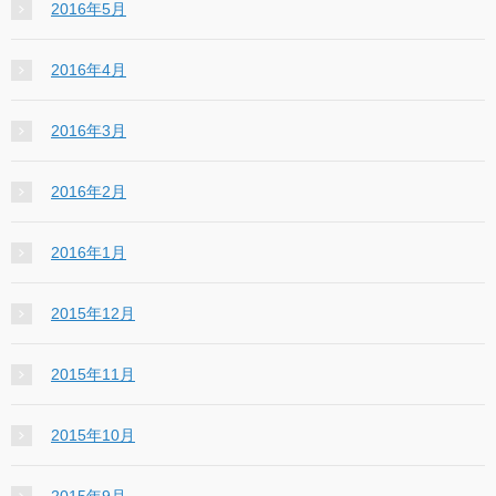
2016年5月
2016年4月
2016年3月
2016年2月
2016年1月
2015年12月
2015年11月
2015年10月
2015年9月