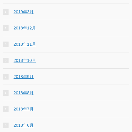
2019年3月
2018年12月
2018年11月
2018年10月
2018年9月
2018年8月
2018年7月
2018年6月