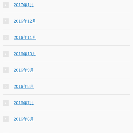
2017年1月
2016年12月
2016年11月
2016年10月
2016年9月
2016年8月
2016年7月
2016年6月