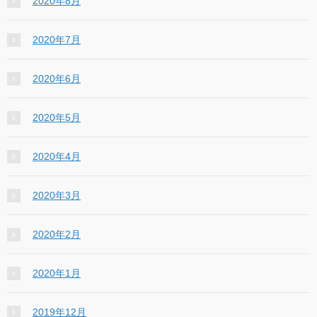
2020年8月
2020年7月
2020年6月
2020年5月
2020年4月
2020年3月
2020年2月
2020年1月
2019年12月