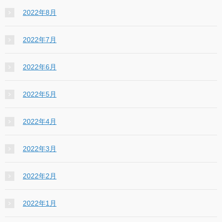
2022年8月
2022年7月
2022年6月
2022年5月
2022年4月
2022年3月
2022年2月
2022年1月