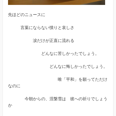
先ほどのニュースに
言葉にならない憤りと哀しさ
涙だけが正直に流れる
どんなに苦しかったでしょう。
どんなに悔しかったでしょう。
唯「平和」を願ってただけ
なのに
今朝からの、涅槃雪は 彼への祈りでしょう
か