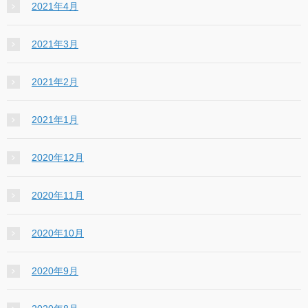
2021年4月
2021年3月
2021年2月
2021年1月
2020年12月
2020年11月
2020年10月
2020年9月