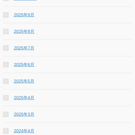
2025年9月
2025年8月
2025年7月
2025年6月
2025年5月
2025年4月
2025年3月
2024年4月