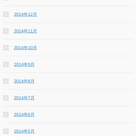
2014年12月
2014年11月
2014年10月
2014年9月
2014年8月
2014年7月
2014年6月
2014年5月