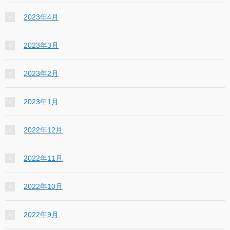
2023年4月
2023年3月
2023年2月
2023年1月
2022年12月
2022年11月
2022年10月
2022年9月