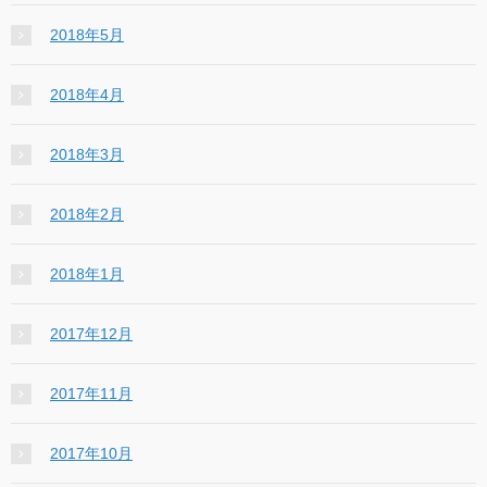
2018年5月
2018年4月
2018年3月
2018年2月
2018年1月
2017年12月
2017年11月
2017年10月