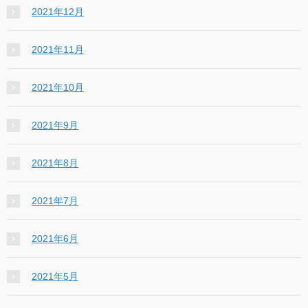
2021年12月
2021年11月
2021年10月
2021年9月
2021年8月
2021年7月
2021年6月
2021年5月