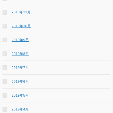
2019年11月
2019年10月
2019年9月
2019年8月
2019年7月
2019年6月
2019年5月
2019年4月