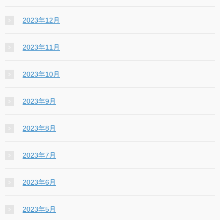
2023年12月
2023年11月
2023年10月
2023年9月
2023年8月
2023年7月
2023年6月
2023年5月