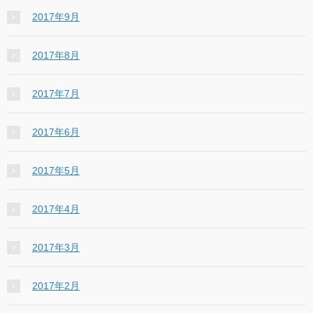
2017年9月
2017年8月
2017年7月
2017年6月
2017年5月
2017年4月
2017年3月
2017年2月