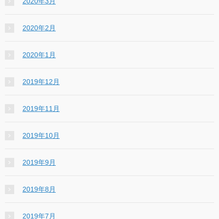
2020年3月
2020年2月
2020年1月
2019年12月
2019年11月
2019年10月
2019年9月
2019年8月
2019年7月