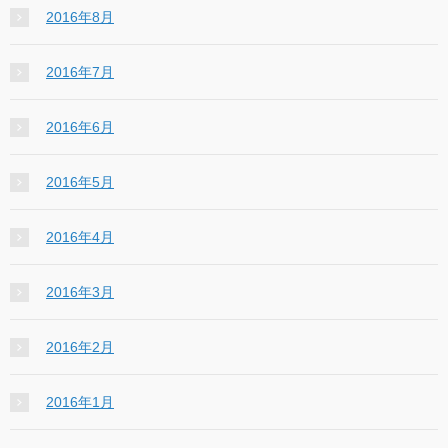
2016年8月
2016年7月
2016年6月
2016年5月
2016年4月
2016年3月
2016年2月
2016年1月