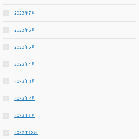
2023年7月
2023年6月
2023年5月
2023年4月
2023年3月
2023年2月
2023年1月
2022年12月