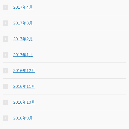
2017年4月
2017年3月
2017年2月
2017年1月
2016年12月
2016年11月
2016年10月
2016年9月