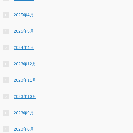
2025年4月
2025年3月
2024年4月
2023年12月
2023年11月
2023年10月
2023年9月
2023年8月