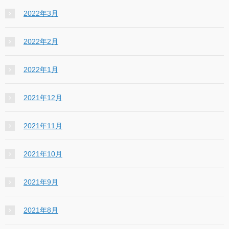
2022年3月
2022年2月
2022年1月
2021年12月
2021年11月
2021年10月
2021年9月
2021年8月