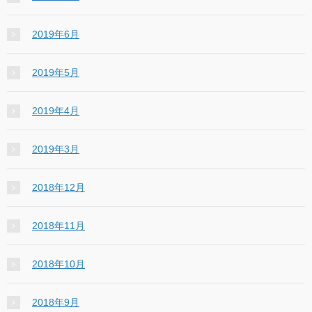
2019年6月
2019年5月
2019年4月
2019年3月
2018年12月
2018年11月
2018年10月
2018年9月