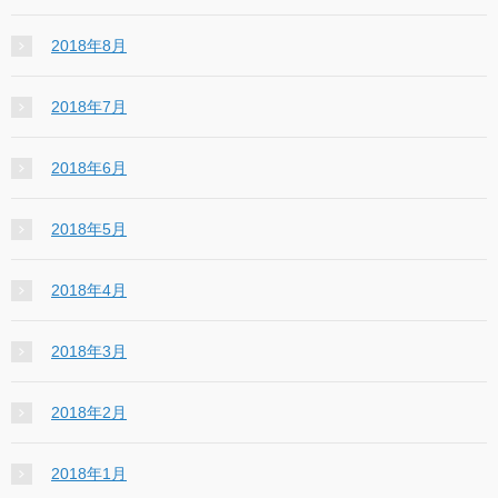
2018年8月
2018年7月
2018年6月
2018年5月
2018年4月
2018年3月
2018年2月
2018年1月