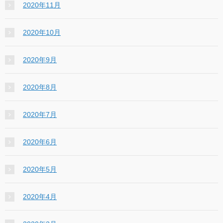
2020年11月
2020年10月
2020年9月
2020年8月
2020年7月
2020年6月
2020年5月
2020年4月