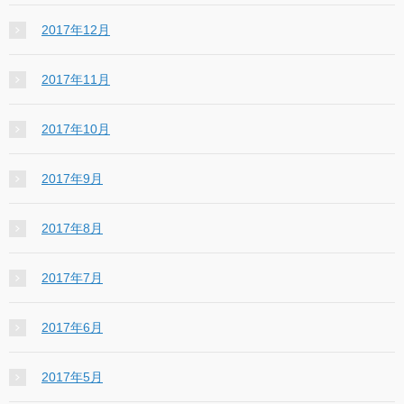
2017年12月
2017年11月
2017年10月
2017年9月
2017年8月
2017年7月
2017年6月
2017年5月