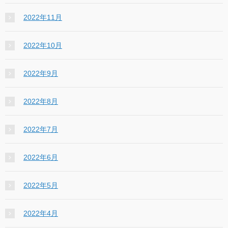
2022年11月
2022年10月
2022年9月
2022年8月
2022年7月
2022年6月
2022年5月
2022年4月