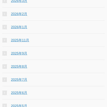
2026年3月
2026年2月
2026年1月
2025年11月
2025年9月
2025年8月
2025年7月
2025年6月
2025年5月