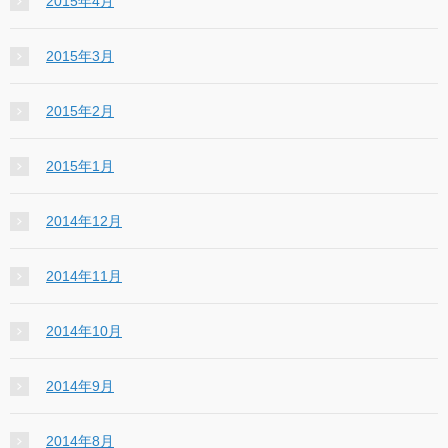
2015年4月
2015年3月
2015年2月
2015年1月
2014年12月
2014年11月
2014年10月
2014年9月
2014年8月