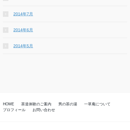
2014年7月
2014年6月
2014年5月
HOME
茶道体験のご案内
男の茶の湯
一草庵について
プロフィール
お問い合わせ