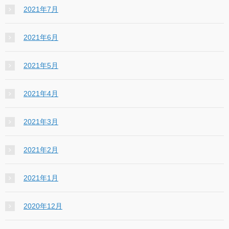
2021年7月
2021年6月
2021年5月
2021年4月
2021年3月
2021年2月
2021年1月
2020年12月