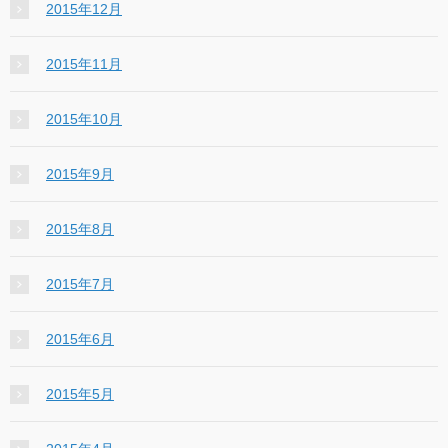
2015年12月
2015年11月
2015年10月
2015年9月
2015年8月
2015年7月
2015年6月
2015年5月