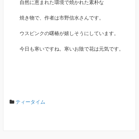
自然に恵まれた環境で焼かれた素朴な
焼き物で、作者は市野信水さんです。
ウスピンクの曙椿が嬉しそうにしています。
今日も寒いですね。寒いお陰で花は元気です。
ティータイム