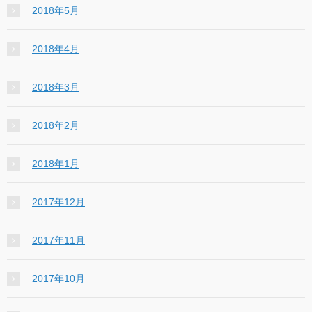
2018年5月
2018年4月
2018年3月
2018年2月
2018年1月
2017年12月
2017年11月
2017年10月