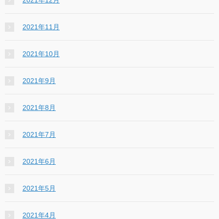
2021年11月
2021年10月
2021年9月
2021年8月
2021年7月
2021年6月
2021年5月
2021年4月