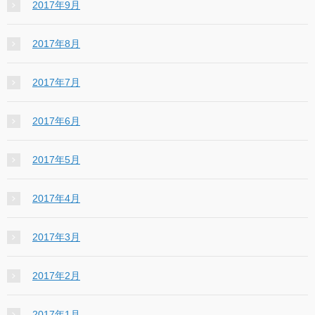
2017年9月
2017年8月
2017年7月
2017年6月
2017年5月
2017年4月
2017年3月
2017年2月
2017年1月