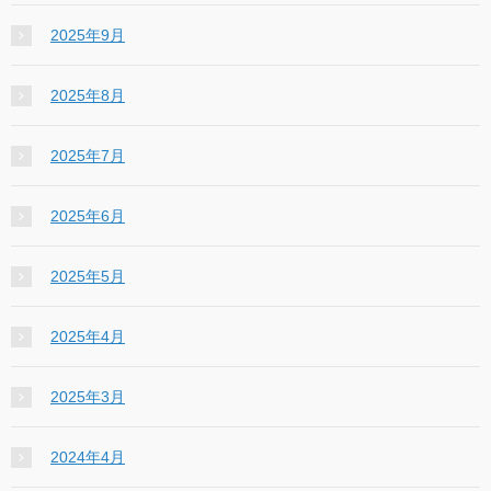
2025年9月
2025年8月
2025年7月
2025年6月
2025年5月
2025年4月
2025年3月
2024年4月