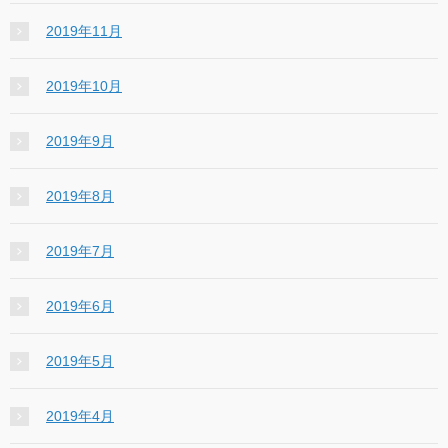
2019年11月
2019年10月
2019年9月
2019年8月
2019年7月
2019年6月
2019年5月
2019年4月