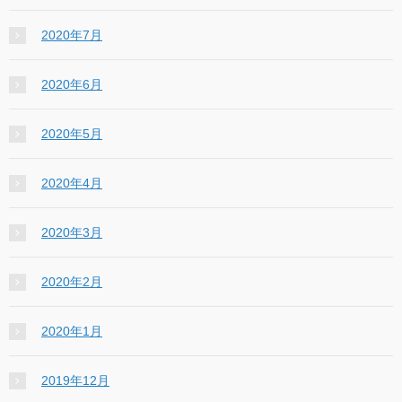
2020年7月
2020年6月
2020年5月
2020年4月
2020年3月
2020年2月
2020年1月
2019年12月