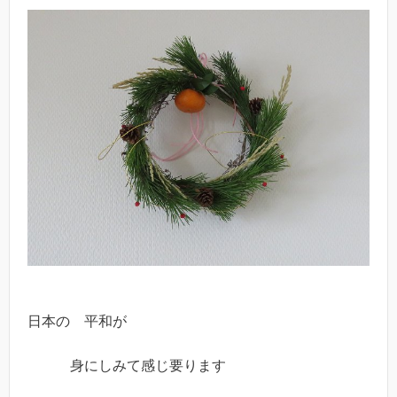
日本の 平和が
身にしみて感じ要ります