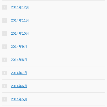
2014年12月
2014年11月
2014年10月
2014年9月
2014年8月
2014年7月
2014年6月
2014年5月