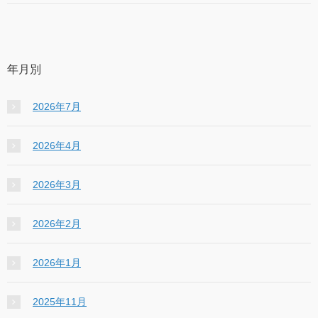
年月別
2026年7月
2026年4月
2026年3月
2026年2月
2026年1月
2025年11月