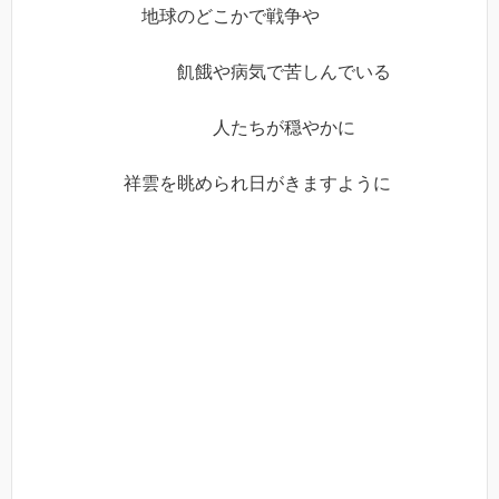
地球のどこかで戦争や
飢餓や病気で苦しんでいる
人たちが穏やかに
祥雲を眺められ日がきますように