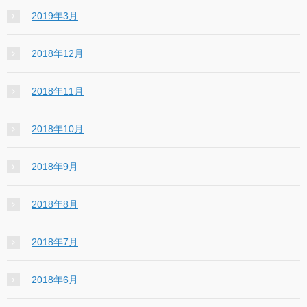
2019年3月
2018年12月
2018年11月
2018年10月
2018年9月
2018年8月
2018年7月
2018年6月