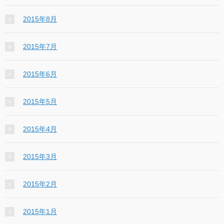
2015年8月
2015年7月
2015年6月
2015年5月
2015年4月
2015年3月
2015年2月
2015年1月