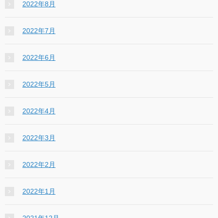
2022年8月
2022年7月
2022年6月
2022年5月
2022年4月
2022年3月
2022年2月
2022年1月
2021年12月