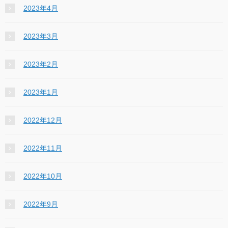
2023年4月
2023年3月
2023年2月
2023年1月
2022年12月
2022年11月
2022年10月
2022年9月