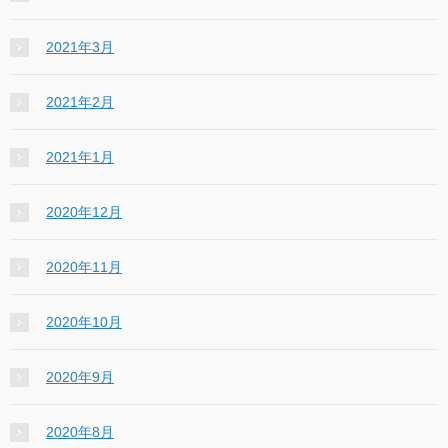
2021年3月
2021年2月
2021年1月
2020年12月
2020年11月
2020年10月
2020年9月
2020年8月