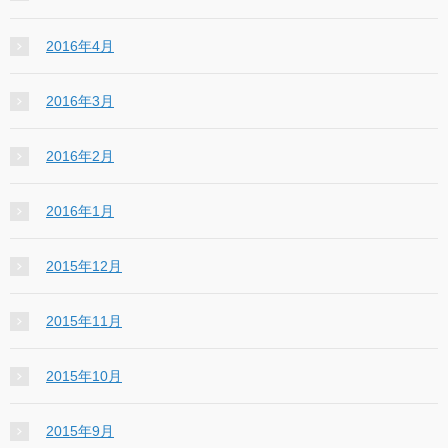
2016年4月
2016年3月
2016年2月
2016年1月
2015年12月
2015年11月
2015年10月
2015年9月