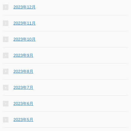
2023年12月
2023年11月
2023年10月
2023年9月
2023年8月
2023年7月
2023年6月
2023年5月