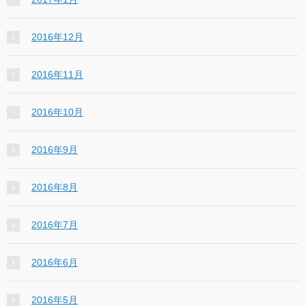
2016年12月
2016年11月
2016年10月
2016年9月
2016年8月
2016年7月
2016年6月
2016年5月