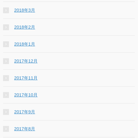
2018年3月
2018年2月
2018年1月
2017年12月
2017年11月
2017年10月
2017年9月
2017年8月