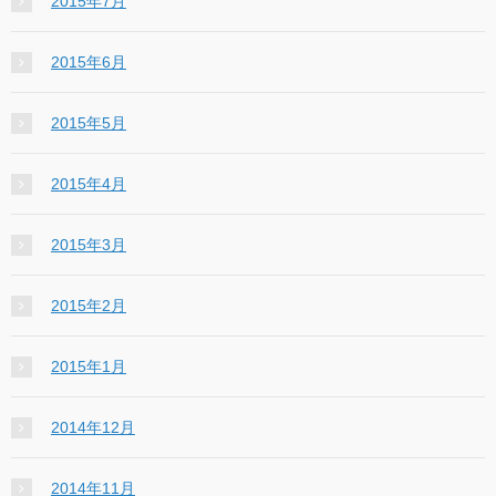
2015年7月
2015年6月
2015年5月
2015年4月
2015年3月
2015年2月
2015年1月
2014年12月
2014年11月