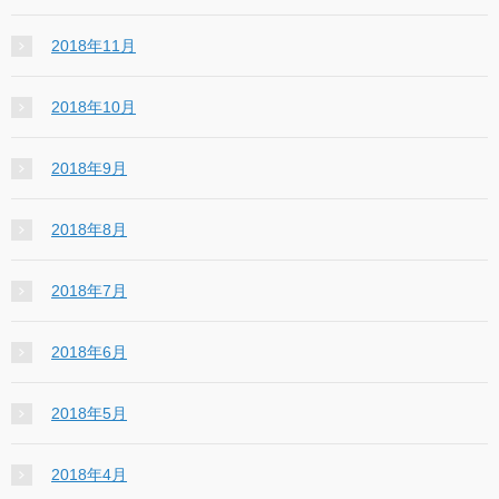
2018年11月
2018年10月
2018年9月
2018年8月
2018年7月
2018年6月
2018年5月
2018年4月