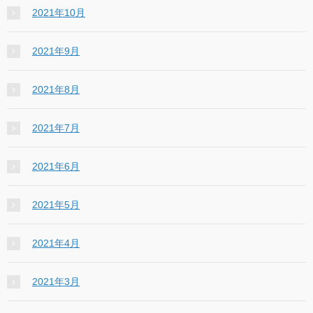
2021年10月
2021年9月
2021年8月
2021年7月
2021年6月
2021年5月
2021年4月
2021年3月