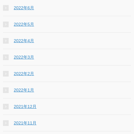
2022年6月
2022年5月
2022年4月
2022年3月
2022年2月
2022年1月
2021年12月
2021年11月