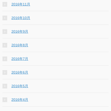
2016年11月
2016年10月
2016年9月
2016年8月
2016年7月
2016年6月
2016年5月
2016年4月