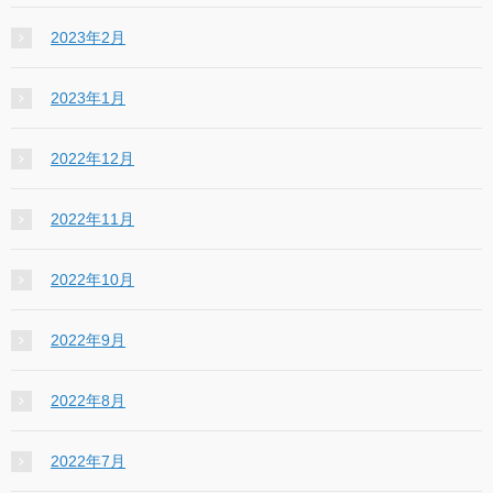
2023年2月
2023年1月
2022年12月
2022年11月
2022年10月
2022年9月
2022年8月
2022年7月