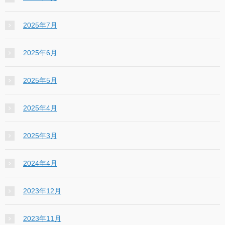
2025年7月
2025年6月
2025年5月
2025年4月
2025年3月
2024年4月
2023年12月
2023年11月