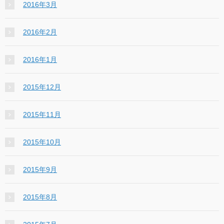
2016年3月
2016年2月
2016年1月
2015年12月
2015年11月
2015年10月
2015年9月
2015年8月