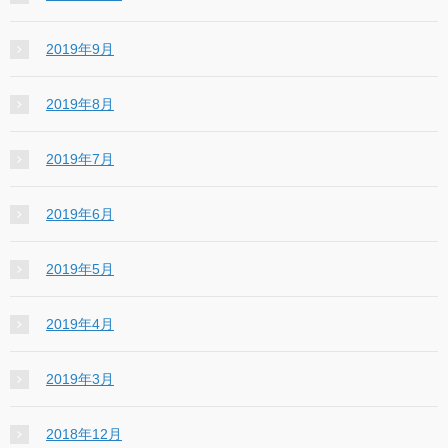
2019年9月
2019年8月
2019年7月
2019年6月
2019年5月
2019年4月
2019年3月
2018年12月