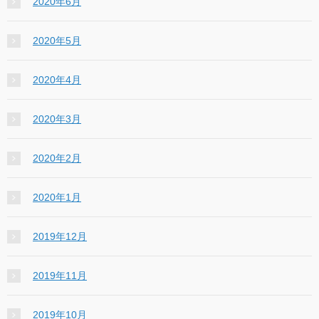
2020年6月
2020年5月
2020年4月
2020年3月
2020年2月
2020年1月
2019年12月
2019年11月
2019年10月