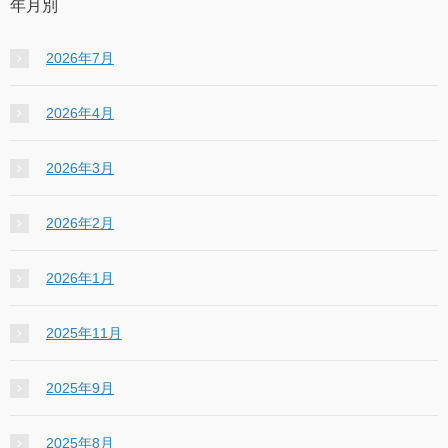
年月別
2026年7月
2026年4月
2026年3月
2026年2月
2026年1月
2025年11月
2025年9月
2025年8月