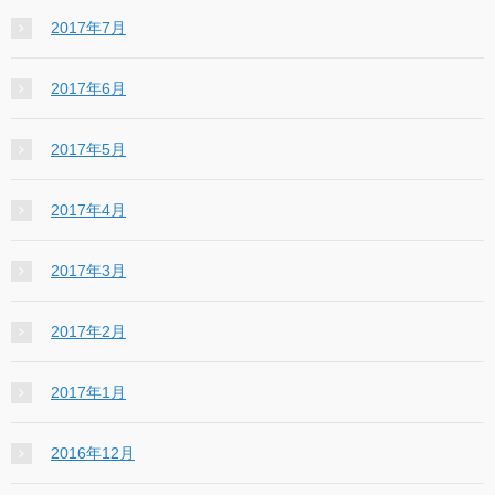
2017年7月
2017年6月
2017年5月
2017年4月
2017年3月
2017年2月
2017年1月
2016年12月