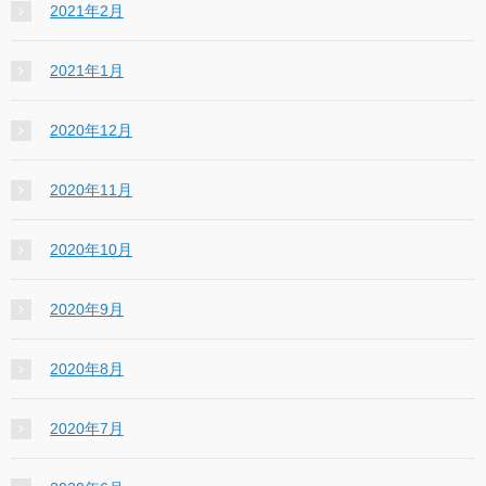
2021年2月
2021年1月
2020年12月
2020年11月
2020年10月
2020年9月
2020年8月
2020年7月