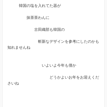
韓国の塩を入れてた器が
抹茶茶わんに
古田織部も韓国の
斬新なデザインを参考にしたのかも
知れませんね
いよいよ今年も僅か
どうかよいお年をお迎えくだ
さいね