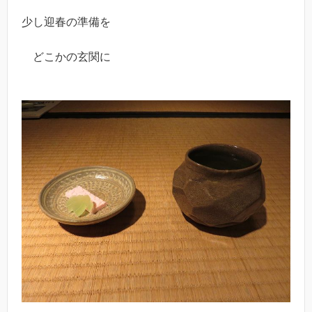
少し迎春の準備を
どこかの玄関に