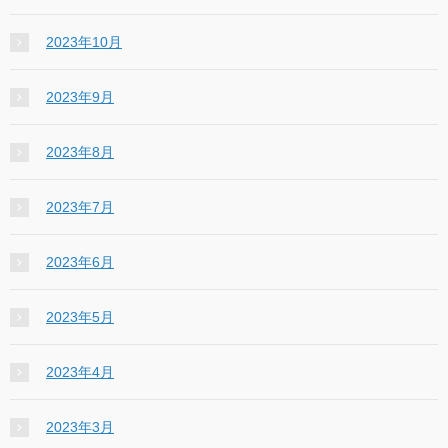
2023年10月
2023年9月
2023年8月
2023年7月
2023年6月
2023年5月
2023年4月
2023年3月