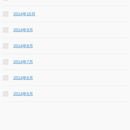
2014年10月
2014年9月
2014年8月
2014年7月
2014年6月
2014年5月