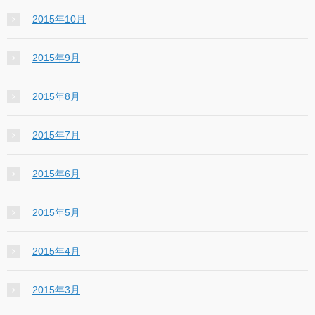
2015年10月
2015年9月
2015年8月
2015年7月
2015年6月
2015年5月
2015年4月
2015年3月