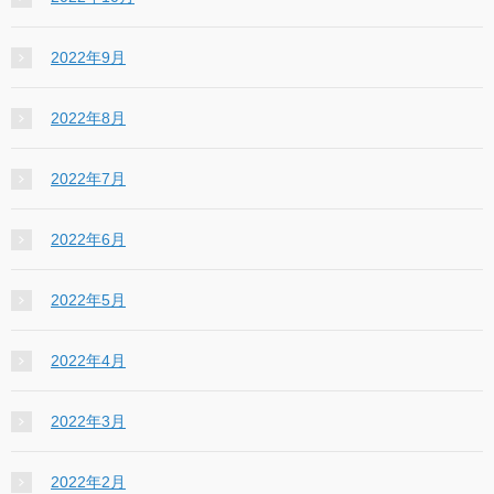
2022年9月
2022年8月
2022年7月
2022年6月
2022年5月
2022年4月
2022年3月
2022年2月