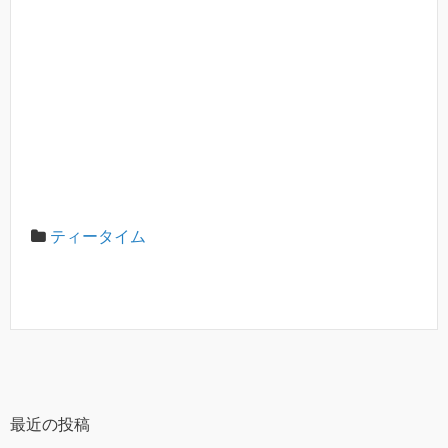
ティータイム
最近の投稿