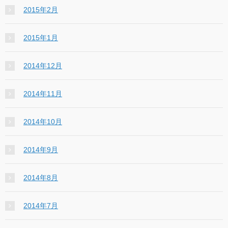
2015年2月
2015年1月
2014年12月
2014年11月
2014年10月
2014年9月
2014年8月
2014年7月