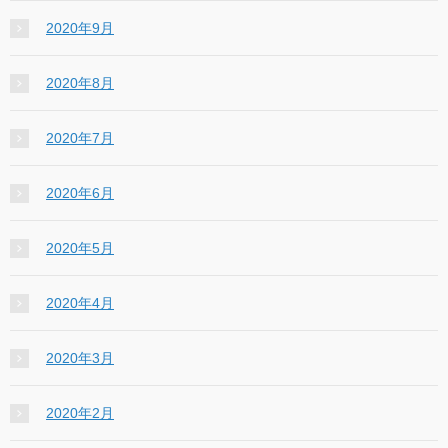
2020年9月
2020年8月
2020年7月
2020年6月
2020年5月
2020年4月
2020年3月
2020年2月