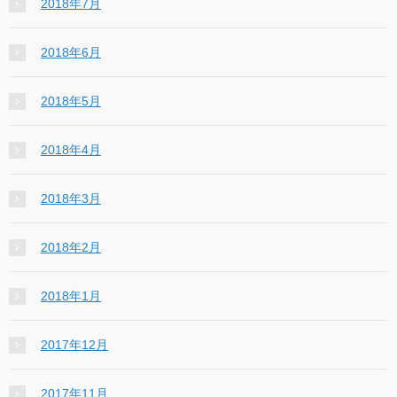
2018年7月
2018年6月
2018年5月
2018年4月
2018年3月
2018年2月
2018年1月
2017年12月
2017年11月