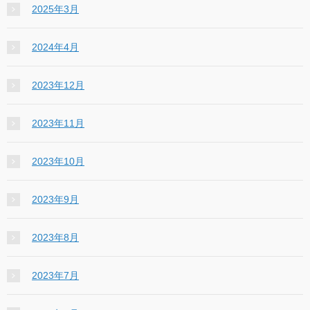
2025年3月
2024年4月
2023年12月
2023年11月
2023年10月
2023年9月
2023年8月
2023年7月