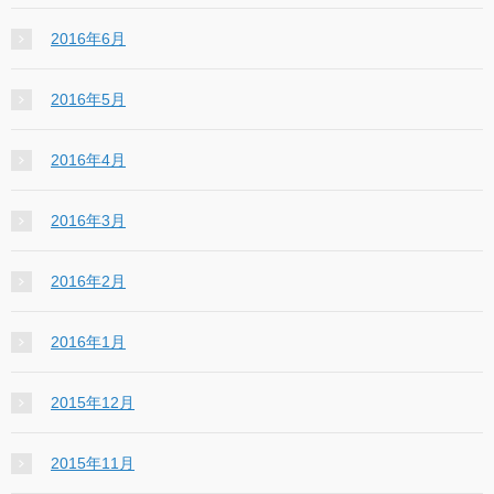
2016年6月
2016年5月
2016年4月
2016年3月
2016年2月
2016年1月
2015年12月
2015年11月