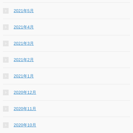
2021年5月
2021年4月
2021年3月
2021年2月
2021年1月
2020年12月
2020年11月
2020年10月