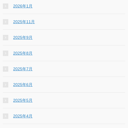
2026年1月
2025年11月
2025年9月
2025年8月
2025年7月
2025年6月
2025年5月
2025年4月