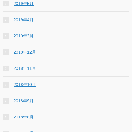
2019年5月
2019年4月
2019年3月
2018年12月
2018年11月
2018年10月
2018年9月
2018年8月