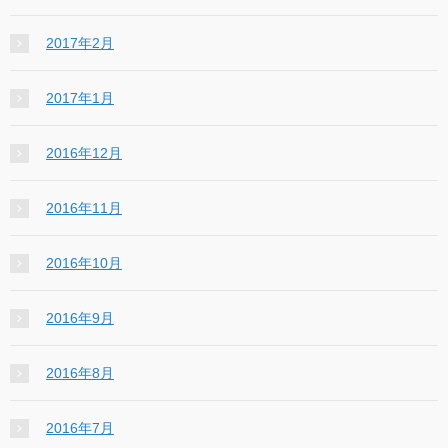
2017年2月
2017年1月
2016年12月
2016年11月
2016年10月
2016年9月
2016年8月
2016年7月