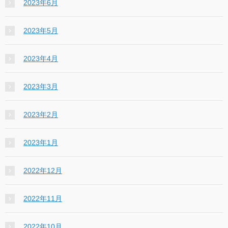
2023年6月
2023年5月
2023年4月
2023年3月
2023年2月
2023年1月
2022年12月
2022年11月
2022年10月