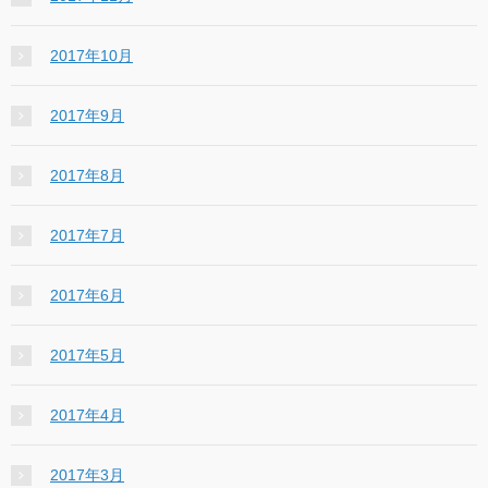
2017年10月
2017年9月
2017年8月
2017年7月
2017年6月
2017年5月
2017年4月
2017年3月