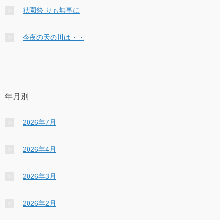
祇園祭 りも無事に
今夜の天の川は・・
年月別
2026年7月
2026年4月
2026年3月
2026年2月