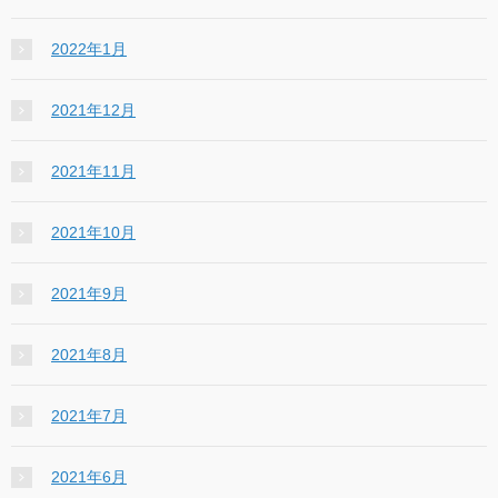
2022年1月
2021年12月
2021年11月
2021年10月
2021年9月
2021年8月
2021年7月
2021年6月