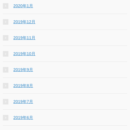
2020年1月
2019年12月
2019年11月
2019年10月
2019年9月
2019年8月
2019年7月
2019年6月