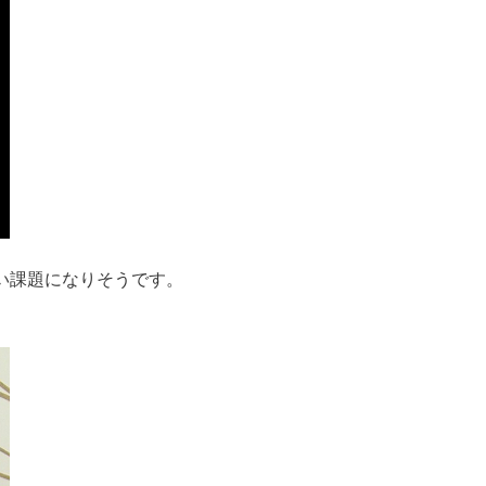
い課題になりそうです。