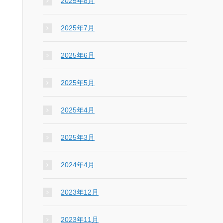
2025年8月
2025年7月
2025年6月
2025年5月
2025年4月
2025年3月
2024年4月
2023年12月
2023年11月