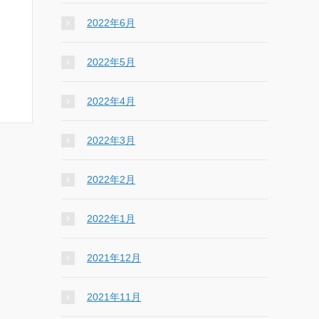
2022年6月
2022年5月
2022年4月
2022年3月
2022年2月
2022年1月
2021年12月
2021年11月