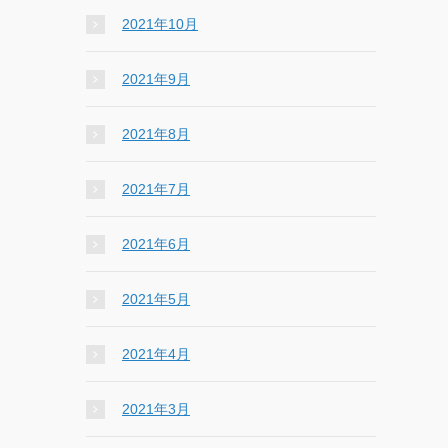
2021年10月
2021年9月
2021年8月
2021年7月
2021年6月
2021年5月
2021年4月
2021年3月