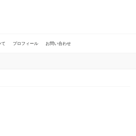
いて
プロフィール
お問い合わせ