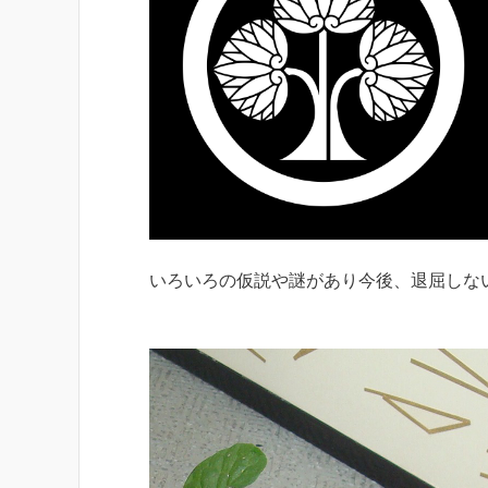
いろいろの仮説や謎があり今後、退屈しな