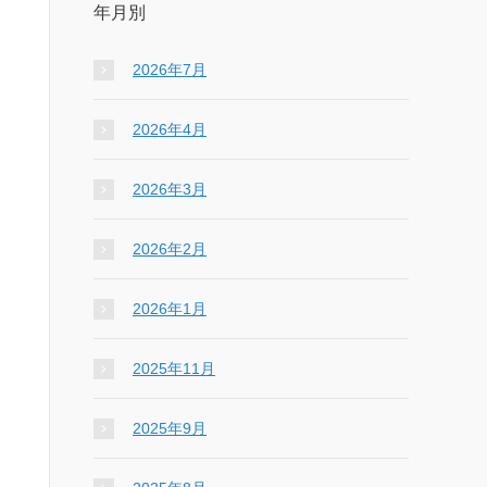
年月別
2026年7月
2026年4月
2026年3月
2026年2月
2026年1月
2025年11月
2025年9月