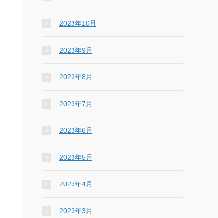
2023年10月
2023年9月
2023年8月
2023年7月
2023年6月
2023年5月
2023年4月
2023年3月