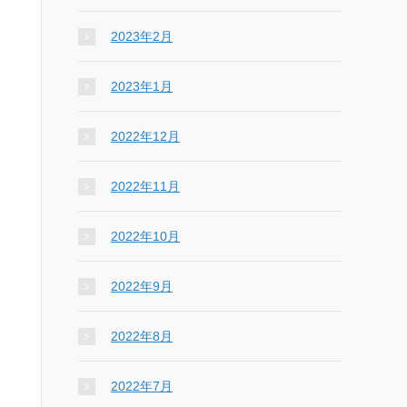
2023年2月
2023年1月
2022年12月
2022年11月
2022年10月
2022年9月
2022年8月
2022年7月