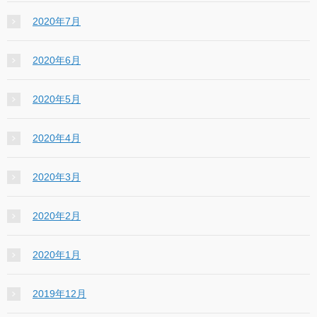
2020年7月
2020年6月
2020年5月
2020年4月
2020年3月
2020年2月
2020年1月
2019年12月