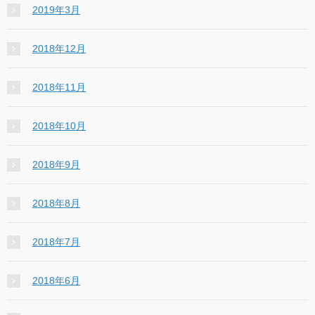
2019年3月
2018年12月
2018年11月
2018年10月
2018年9月
2018年8月
2018年7月
2018年6月