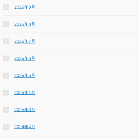
2025年9月
2025年8月
2025年7月
2025年6月
2025年5月
2025年4月
2025年3月
2024年4月