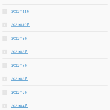
2021年11月
2021年10月
2021年9月
2021年8月
2021年7月
2021年6月
2021年5月
2021年4月