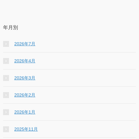
年月別
2026年7月
2026年4月
2026年3月
2026年2月
2026年1月
2025年11月