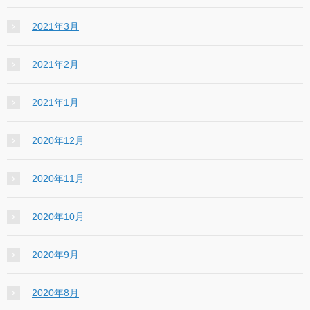
2021年3月
2021年2月
2021年1月
2020年12月
2020年11月
2020年10月
2020年9月
2020年8月