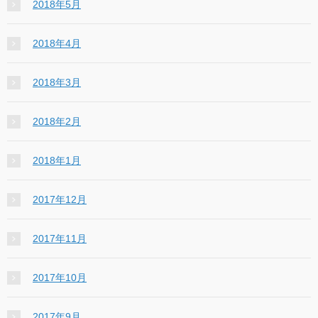
2018年5月
2018年4月
2018年3月
2018年2月
2018年1月
2017年12月
2017年11月
2017年10月
2017年9月