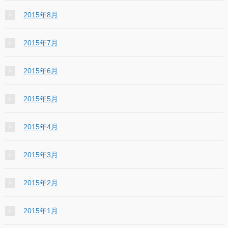
2015年8月
2015年7月
2015年6月
2015年5月
2015年4月
2015年3月
2015年2月
2015年1月