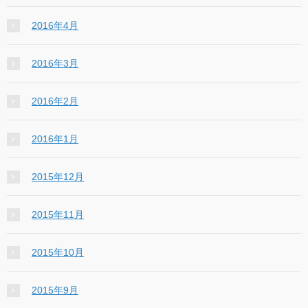
2016年4月
2016年3月
2016年2月
2016年1月
2015年12月
2015年11月
2015年10月
2015年9月