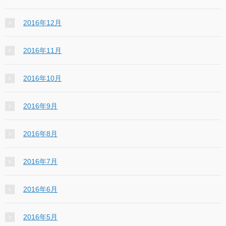
2016年12月
2016年11月
2016年10月
2016年9月
2016年8月
2016年7月
2016年6月
2016年5月