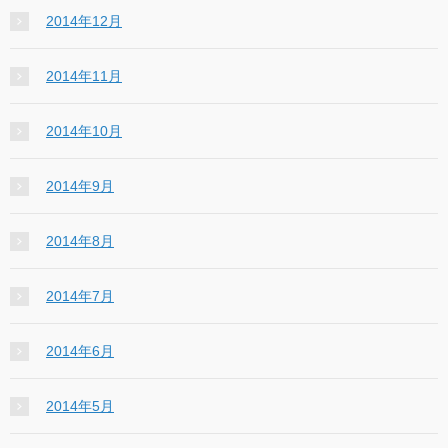
2014年12月
2014年11月
2014年10月
2014年9月
2014年8月
2014年7月
2014年6月
2014年5月