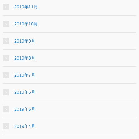
2019年11月
2019年10月
2019年9月
2019年8月
2019年7月
2019年6月
2019年5月
2019年4月