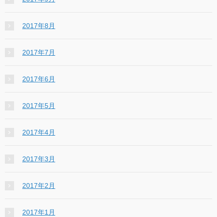
2017年8月
2017年7月
2017年6月
2017年5月
2017年4月
2017年3月
2017年2月
2017年1月