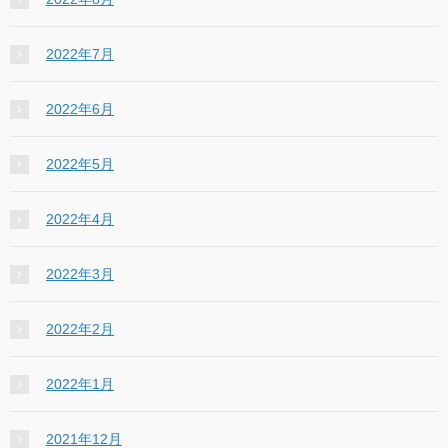
2022年7月
2022年6月
2022年5月
2022年4月
2022年3月
2022年2月
2022年1月
2021年12月