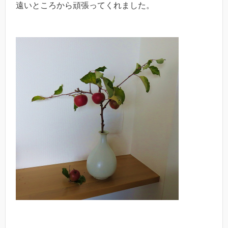
遠いところから頑張ってくれました。