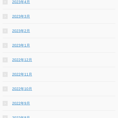
2023年4月
2023年3月
2023年2月
2023年1月
2022年12月
2022年11月
2022年10月
2022年9月
2022年8月