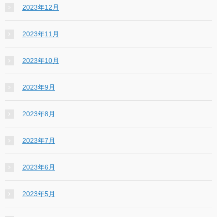
2023年12月
2023年11月
2023年10月
2023年9月
2023年8月
2023年7月
2023年6月
2023年5月